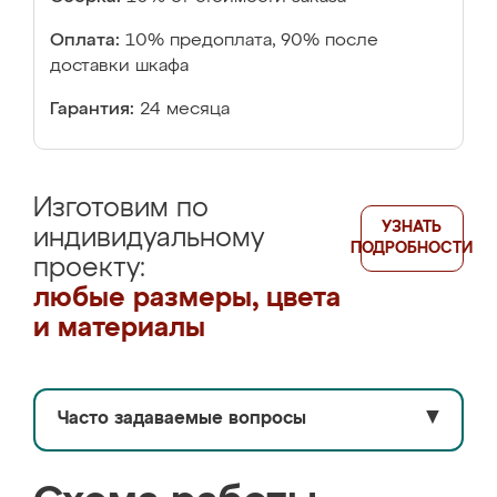
Оплата:
10% предоплата, 90% после
доставки шкафа
Гарантия:
24 месяца
Изготовим по
УЗНАТЬ
индивидуальному
ПОДРОБНОСТИ
проекту:
любые размеры, цвета
и материалы
Часто задаваемые вопросы
▼