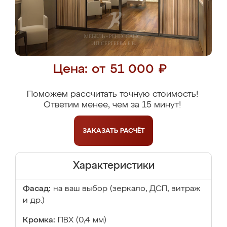
Цена: от 51 000 ₽
Поможем рассчитать точную стоимость!
Ответим менее, чем за 15 минут!
ЗАКАЗАТЬ
РАСЧЁТ
Характеристики
Фасад:
на ваш выбор (зеркало, ДСП, витраж
и др.)
Кромка:
ПВХ (0,4 мм)