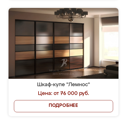
Шкаф-купе "Лемнос"
Цена: от 76 000 руб.
ПОДРОБНЕЕ