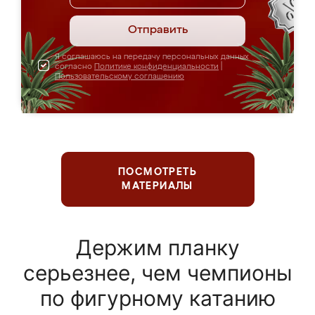
Отправить
Я соглашаюсь на передачу персональных данных
согласно
Политике конфиденциальности
|
Пользовательскому соглашению
ПОСМОТРЕТЬ
МАТЕРИАЛЫ
Держим планку
серьезнее, чем чемпионы
по фигурному катанию