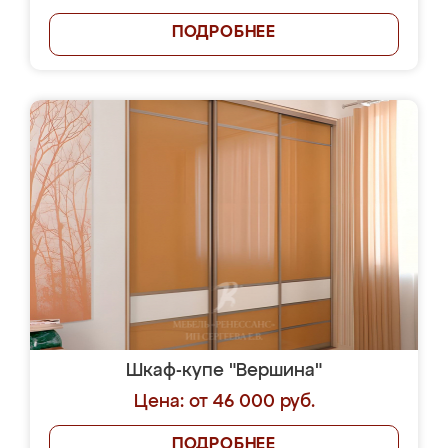
ПОДРОБНЕЕ
Шкаф-купе "Вершина"
Цена: от 46 000 руб.
ПОДРОБНЕЕ