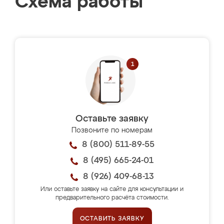
Схема работы
Оставьте заявку
Позвоните по номерам
8 (800) 511-89-55
8 (495) 665-24-01
8 (926) 409-68-13
Или оставьте заявку на сайте для консультации и
предварительного расчёта стоимости.
ОСТАВИТЬ ЗАЯВКУ