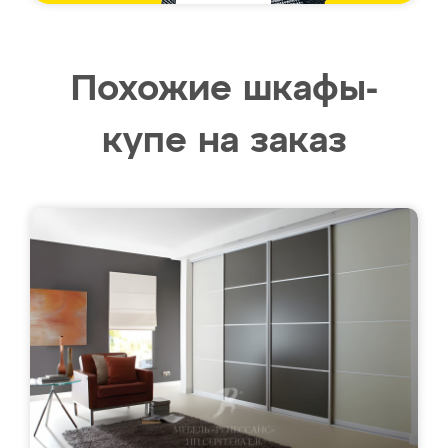
Похожие шкафы-
купе на заказ