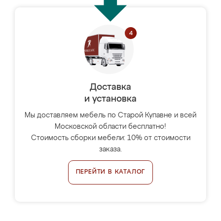
Доставка
и установка
Мы доставляем мебель по Старой Купавне и всей
Московской области бесплатно!
Стоимость сборки мебели: 10% от стоимости
заказа.
ПЕРЕЙТИ В КАТАЛОГ