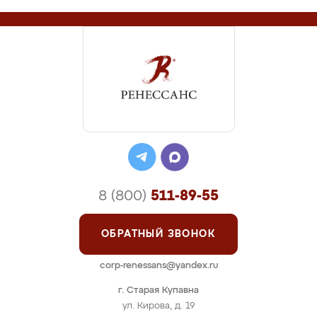
8 (800)
511-89-55
ОБРАТНЫЙ ЗВОНОК
corp-renessans@yandex.ru
г. Старая Купавна
ул. Кирова, д. 19