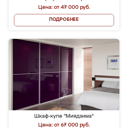
Цена: от 47 000 руб.
ПОДРОБНЕЕ
Шкаф-купе "Миядзима"
Цена: от 67 000 руб.