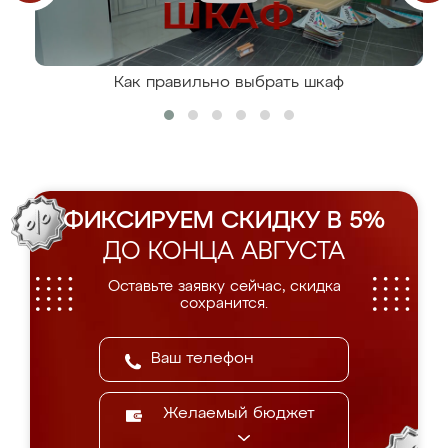
Как правильно выбрать шкаф
ФИКСИРУЕМ СКИДКУ В 5%
ДО КОНЦА АВГУСТА
Оставьте заявку сейчас, скидка
сохранится.
Желаемый бюджет