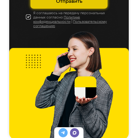
Отправить
Я соглашаюсь на передачу персональных
данных согласно
Политике
конфиденциальности
|
Пользовательскому
соглашению