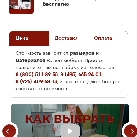
бесплатно
Цена
Доставка
Оплата
размеров и
Стоимость зависит от
материалов
Вашей мебели. Просто
позвоните нам по любому из телефонов:
8 (800) 511-89-55
,
8 (495) 665-24-01
,
8 (926) 409-68-13
, и наш менеджер быстро
рассчитает стоимость.