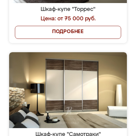
Шкаф-купе "Торрес"
Цена: от 75 000 руб.
ПОДРОБНЕЕ
Шкаф-купе "Самотраки"