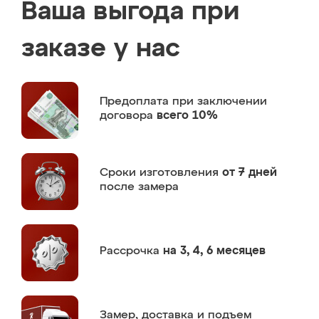
Ваша выгода при
заказе у нас
Предоплата
при заключении
договора
всего 10%
Сроки изготовления
от 7 дней
после замера
Рассрочка
на 3, 4, 6 месяцев
Замер,
доставка и подъем