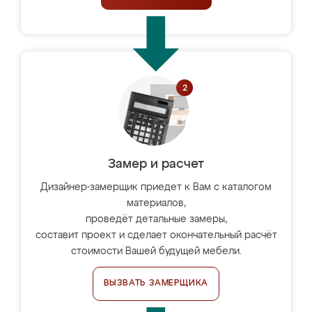
Замер и расчет
Дизайнер-замерщик приедет к Вам с каталогом
материалов,
проведёт детальные замеры,
составит проект и сделает окончательный расчёт
стоимости Вашей будущей мебели.
ВЫЗВАТЬ ЗАМЕРЩИКА