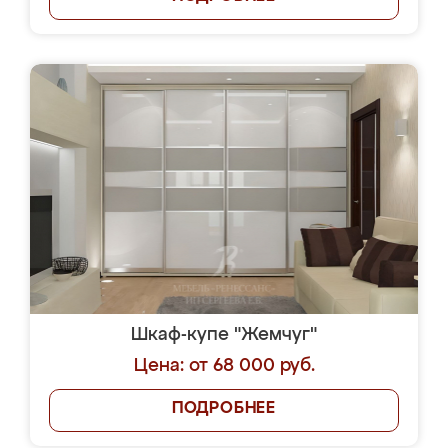
Шкаф-купе "Жемчуг"
Цена: от 68 000 руб.
ПОДРОБНЕЕ