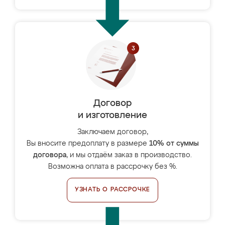
Договор
и изготовление
Заключаем договор,
Вы вносите предоплату в размере
10% от суммы
договора
, и мы отдаём заказ в производство.
Возможна оплата в рассрочку без %.
УЗНАТЬ О РАССРОЧКЕ