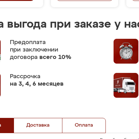
 выгода при заказе у на
Предоплата
при заключении
договора
всего 10%
Рассрочка
на 3, 4, 6 месяцев
а
Доставка
Оплата