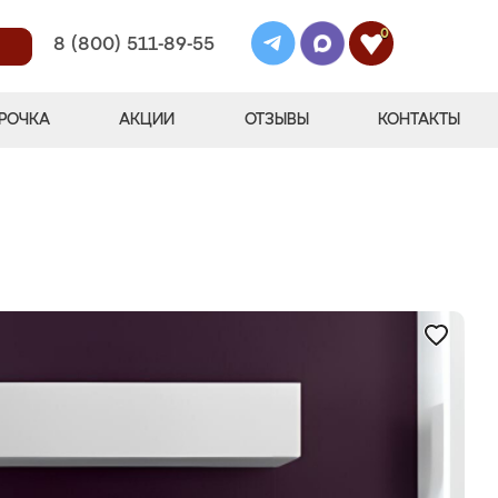
0
8 (800) 511-89-55
РОЧКА
АКЦИИ
ОТЗЫВЫ
КОНТАКТЫ