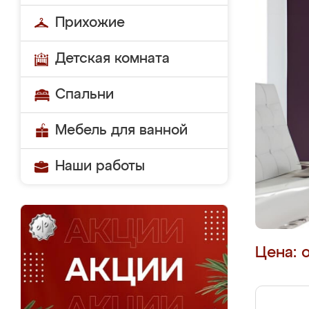
Прихожие
Детская комната
Спальни
Мебель для ванной
Наши работы
Цена: 