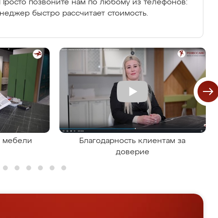
Просто позвоните нам по любому из телефонов:
енеджер быстро рассчитает стоимость.
я мебели
Благодарность клиентам за
доверие