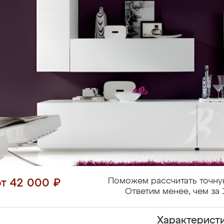
Поможем рассчитать точну
от 42 000 ₽
Ответим менее, чем за 
Характерист