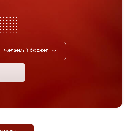
Желаемый бюджет