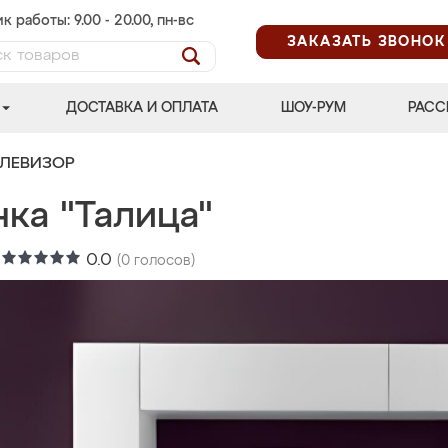
к работы: 9.00 - 20.00, пн-вс
ЗАКАЗАТЬ ЗВОНОК
ДОСТАВКА И ОПЛАТА
ШОУ-РУМ
РАСС
ЕЛЕВИЗОР
ка "Талица"
:
0.0
(
0
голосов)