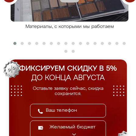
Материалы, с которыми мы работаем
ФИКСИРУЕМ СКИДКУ В 5%
ДО КОНЦА АВГУСТА
Оставьте заявку сейчас, скидка
сохранится.
Желаемый бюджет