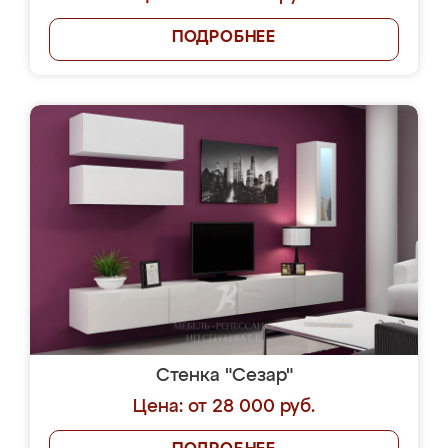
ПОДРОБНЕЕ
Стенка "Сезар"
Цена: от 28 000 руб.