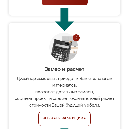
Замер и расчет
Дизайнер-замерщик приедет к Вам с каталогом
материалов,
проведёт детальные замеры,
составит проект и сделает окончательный расчёт
стоимости Вашей будущей мебели.
ВЫЗВАТЬ ЗАМЕРЩИКА