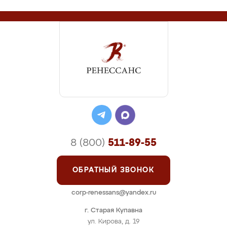
8 (800)
511-89-55
ОБРАТНЫЙ ЗВОНОК
corp-renessans@yandex.ru
г. Старая Купавна
ул. Кирова, д. 19