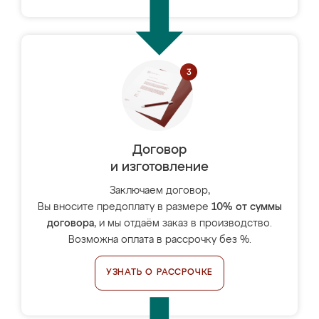
Договор
и изготовление
Заключаем договор,
Вы вносите предоплату в размере
10% от суммы
договора
, и мы отдаём заказ в производство.
Возможна оплата в рассрочку без %.
УЗНАТЬ О РАССРОЧКЕ