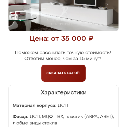
Цена: от 35 000 ₽
Поможем рассчитать точную стоимость!
Ответим менее, чем за 15 минут!
ЗАКАЗАТЬ
РАСЧЁТ
Характеристики
Материал корпуса:
ДСП
Фасад:
ДСП, МДФ ПВХ, пластик (ARPA, ABET),
любые виды стекла