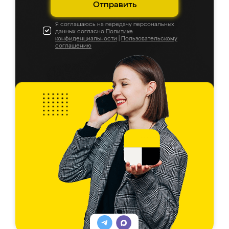
Отправить
Я соглашаюсь на передачу персональных
данных согласно
Политике
конфиденциальности
|
Пользовательскому
соглашению