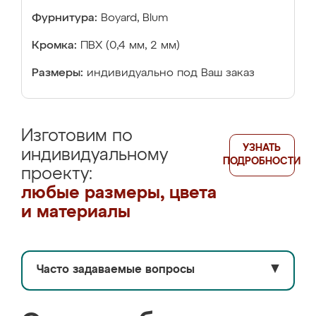
Фурнитура:
Boyard, Blum
Кромка:
ПВХ (0,4 мм, 2 мм)
Размеры:
индивидуально под Ваш заказ
Изготовим по
УЗНАТЬ
индивидуальному
ПОДРОБНОСТИ
проекту:
любые размеры, цвета
и материалы
Часто задаваемые вопросы
▼