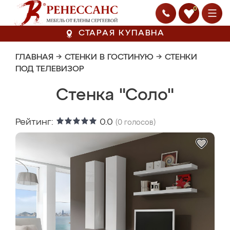
0
СТАРАЯ КУПАВНА
ГЛАВНАЯ
→
СТЕНКИ В ГОСТИНУЮ
→
СТЕНКИ
ПОД ТЕЛЕВИЗОР
Стенка "Соло"
Рейтинг:
0.0
(
0
голосов)