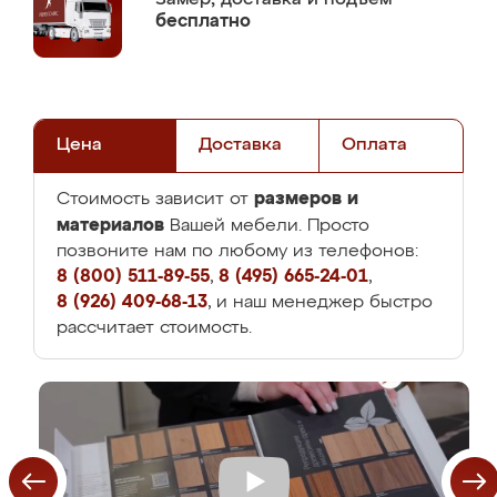
бесплатно
Цена
Доставка
Оплата
размеров и
Стоимость зависит от
материалов
Вашей мебели. Просто
позвоните нам по любому из телефонов:
8 (800) 511-89-55
,
8 (495) 665-24-01
,
8 (926) 409-68-13
, и наш менеджер быстро
рассчитает стоимость.