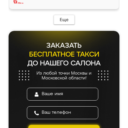
Еще
ЗАКАЗАТЬ
БЕСПЛАТНОЕ ТАКСИ
ДО НАШЕГО САЛОНА
Из любой точки Москвы и
Московской области!