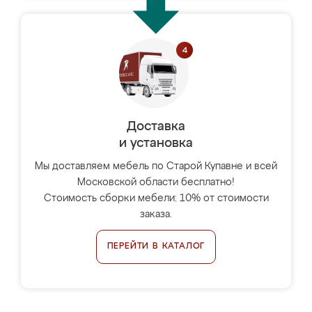
Доставка
и установка
Мы доставляем мебель по Старой Купавне и всей
Московской области бесплатно!
Стоимость сборки мебели: 10% от стоимости
заказа.
ПЕРЕЙТИ В КАТАЛОГ