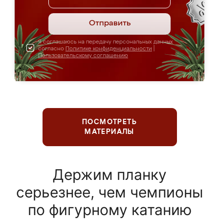
Отправить
Я соглашаюсь на передачу персональных данных
согласно
Политике конфиденциальности
|
Пользовательскому соглашению
ПОСМОТРЕТЬ
МАТЕРИАЛЫ
Держим планку
серьезнее, чем чемпионы
по фигурному катанию