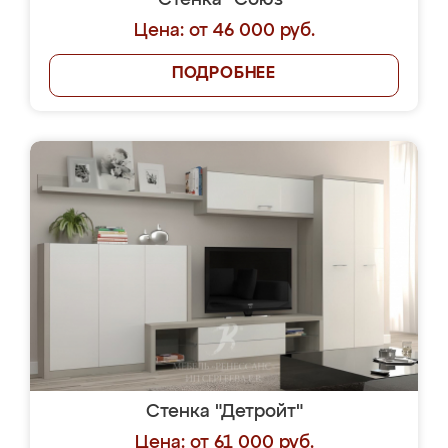
Стенка "Союз"
Цена: от 46 000 руб.
ПОДРОБНЕЕ
Стенка "Детройт"
Цена: от 61 000 руб.