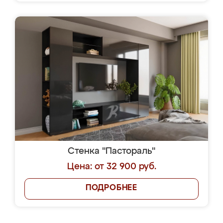
Стенка "Пастораль"
Цена: от 32 900 руб.
ПОДРОБНЕЕ