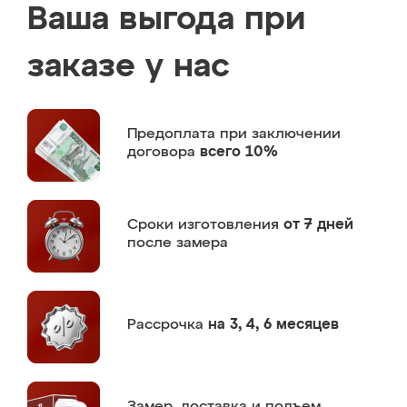
Ваша выгода при
заказе у нас
Предоплата
при заключении
договора
всего 10%
Сроки изготовления
от 7 дней
после замера
Рассрочка
на 3, 4, 6 месяцев
Замер,
доставка и подъем