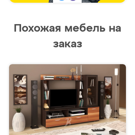
Похожая мебель на
заказ