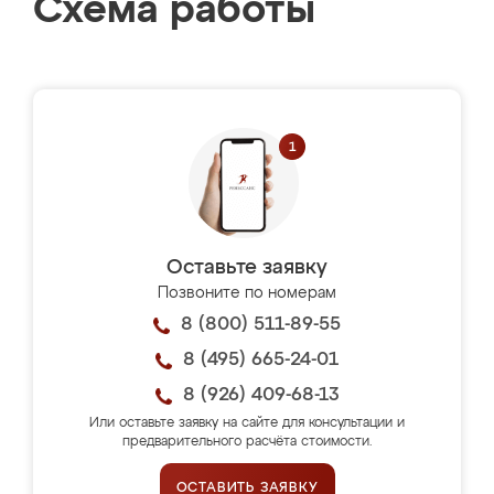
Схема работы
Оставьте заявку
Позвоните по номерам
8 (800) 511-89-55
8 (495) 665-24-01
8 (926) 409-68-13
Или оставьте заявку на сайте для консультации и
предварительного расчёта стоимости.
ОСТАВИТЬ ЗАЯВКУ