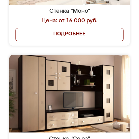
Стенка "Моно"
Цена: от 16 000 руб.
ПОДРОБНЕЕ