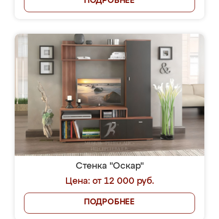
ПОДРОБНЕЕ
Стенка "Оскар"
Цена: от 12 000 руб.
ПОДРОБНЕЕ