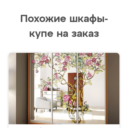
Похожие шкафы-
купе на заказ