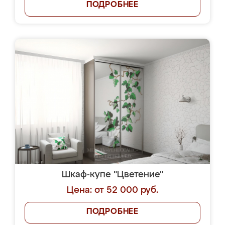
ПОДРОБНЕЕ
Шкаф-купе "Цветение"
Цена: от 52 000 руб.
ПОДРОБНЕЕ