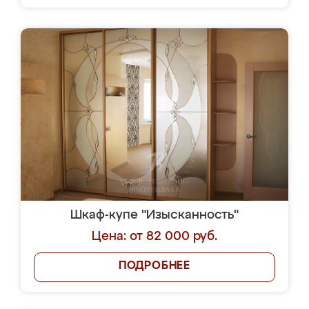
Шкаф-купе "Изысканность"
Цена: от 82 000 руб.
ПОДРОБНЕЕ