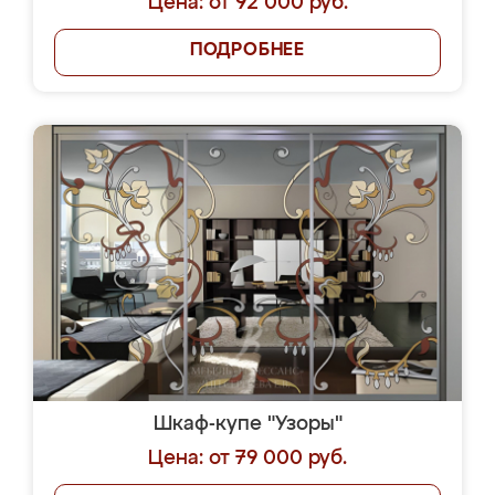
Цена: от 92 000 руб.
ПОДРОБНЕЕ
Шкаф-купе "Узоры"
Цена: от 79 000 руб.