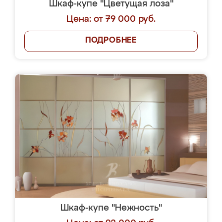
Шкаф-купе "Цветущая лоза"
Цена: от 79 000 руб.
ПОДРОБНЕЕ
Шкаф-купе "Нежность"