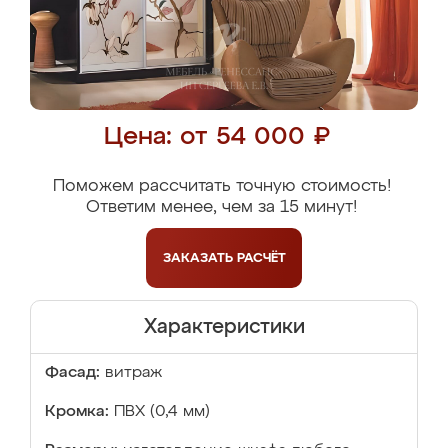
Цена: от 54 000 ₽
Поможем рассчитать точную стоимость!
Ответим менее, чем за 15 минут!
ЗАКАЗАТЬ
РАСЧЁТ
Характеристики
Фасад:
витраж
Кромка:
ПВХ (0,4 мм)