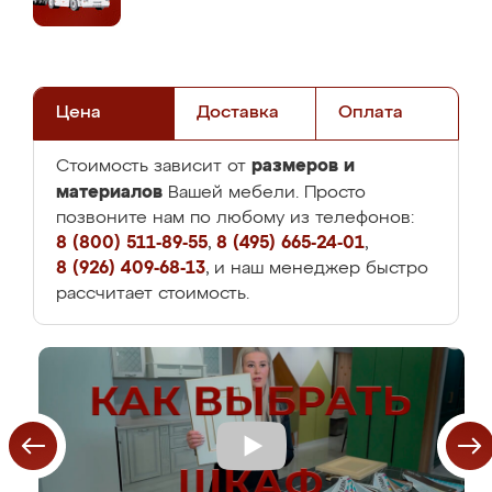
Цена
Доставка
Оплата
размеров и
Стоимость зависит от
материалов
Вашей мебели. Просто
позвоните нам по любому из телефонов:
8 (800) 511-89-55
,
8 (495) 665-24-01
,
8 (926) 409-68-13
, и наш менеджер быстро
рассчитает стоимость.