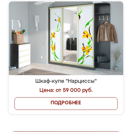
Шкаф-купе "Нарциссы"
Цена: от 59 000 руб.
ПОДРОБНЕЕ