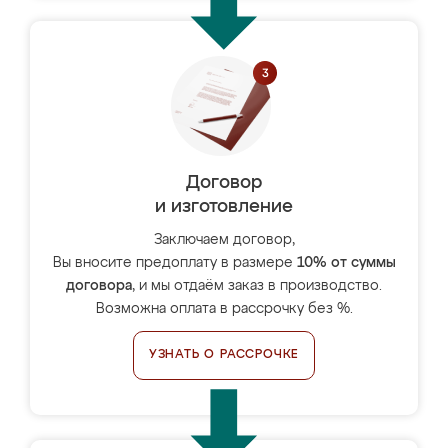
Договор
и изготовление
Заключаем договор,
Вы вносите предоплату в размере
10% от суммы
договора
, и мы отдаём заказ в производство.
Возможна оплата в рассрочку без %.
УЗНАТЬ О РАССРОЧКЕ