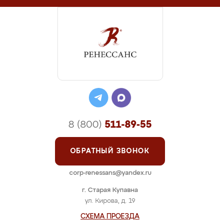
8 (800)
511-89-55
ОБРАТНЫЙ ЗВОНОК
corp-renessans@yandex.ru
г. Старая Купавна
ул. Кирова, д. 19
СХЕМА ПРОЕЗДА