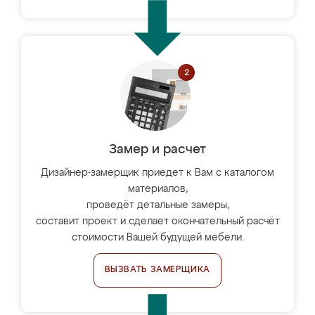
Замер и расчет
Дизайнер-замерщик приедет к Вам с каталогом
материалов,
проведёт детальные замеры,
составит проект и сделает окончательный расчёт
стоимости Вашей будущей мебели.
ВЫЗВАТЬ ЗАМЕРЩИКА