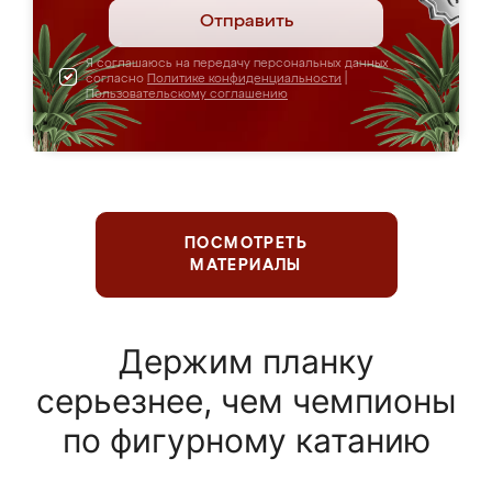
Отправить
Я соглашаюсь на передачу персональных данных
согласно
Политике конфиденциальности
|
Пользовательскому соглашению
ПОСМОТРЕТЬ
МАТЕРИАЛЫ
Держим планку
серьезнее, чем чемпионы
по фигурному катанию