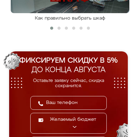
Как правильно выбрать шкаф
ФИКСИРУЕМ СКИДКУ В 5%
ДО КОНЦА АВГУСТА
Оставьте заявку сейчас, скидка
сохранится.
Желаемый бюджет