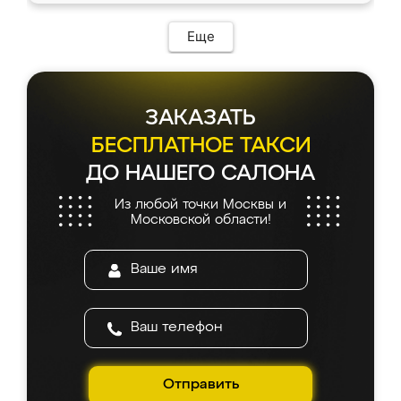
Еще
ЗАКАЗАТЬ
БЕСПЛАТНОЕ ТАКСИ
ДО НАШЕГО САЛОНА
Из любой точки Москвы и
Московской области!
Отправить