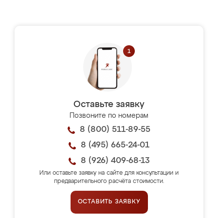
Оставьте заявку
Позвоните по номерам
8 (800) 511-89-55
8 (495) 665-24-01
8 (926) 409-68-13
Или оставьте заявку на сайте для консультации и
предварительного расчёта стоимости.
ОСТАВИТЬ ЗАЯВКУ