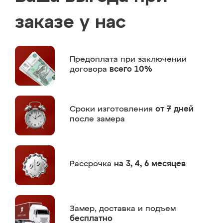
заказе у нас
Предоплата
при заключении
договора
всего 10%
Сроки изготовления
от 7 дней
после замера
Рассрочка
на 3, 4, 6 месяцев
Замер,
доставка и подъем
бесплатно