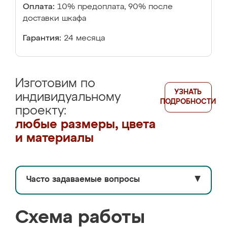
Оплата:
10% предоплата, 90% после
доставки шкафа
Гарантия:
24 месяца
Изготовим по
УЗНАТЬ
индивидуальному
ПОДРОБНОСТИ
проекту:
любые размеры, цвета
и материалы
Часто задаваемые вопросы
▼
Схема работы