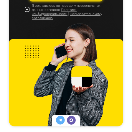
Я соглашаюсь на передачу персональных
данных согласно
Политике
конфиденциальности
|
Пользовательскому
соглашению