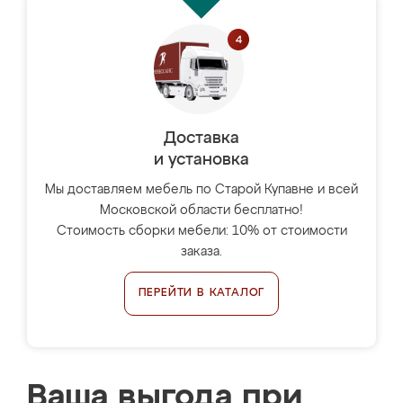
Доставка
и установка
Мы доставляем мебель по Старой Купавне и всей
Московской области бесплатно!
Стоимость сборки мебели: 10% от стоимости
заказа.
ПЕРЕЙТИ В КАТАЛОГ
Ваша выгода при