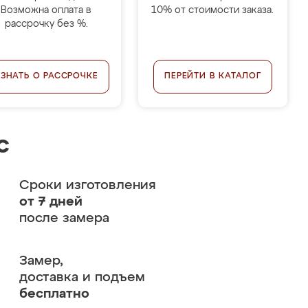
Возможна оплата в
10% от стоимости заказа.
рассрочку без %.
УЗНАТЬ О РАССРОЧКЕ
ПЕРЕЙТИ В КАТАЛОГ
с
Сроки изготовления
от 7 дней
после замера
Замер,
доставка и подъем
бесплатно