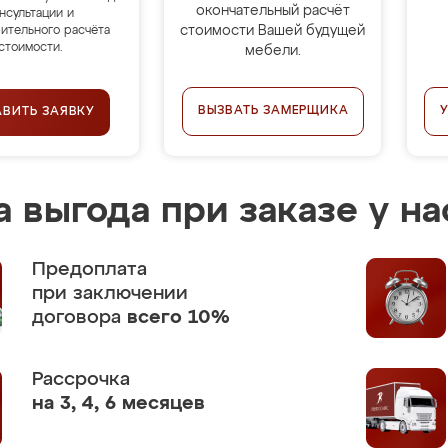
окончательный расчёт
нсультации и
стоимости Вашей будущей
ительного расчёта
стоимости.
мебели.
ВЫЗВАТЬ ЗАМЕРЩИКА
АВИТЬ ЗАЯВКУ
 выгода при заказе у на
Предоплата
при заключении
договора
всего 10%
Рассрочка
на 3, 4, 6 месяцев