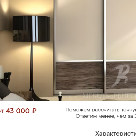
Поможем рассчитать точну
от 43 000 ₽
Ответим менее, чем за 
Характерист