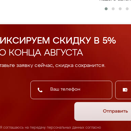
ИКСИРУЕМ СКИДКУ В 5%
О КОНЦА АВГУСТА
авьте заявку сейчас, скидка сохранится.
Отправить
Я соглашаюсь на передачу персональных данных согласно