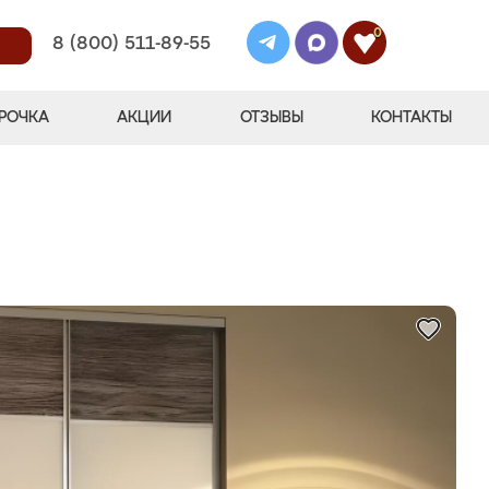
0
8 (800) 511-89-55
РОЧКА
АКЦИИ
ОТЗЫВЫ
КОНТАКТЫ