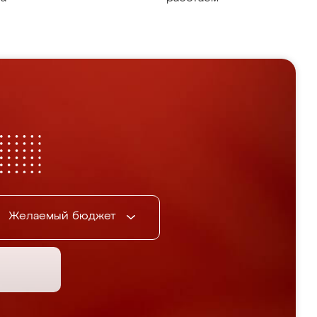
Желаемый бюджет