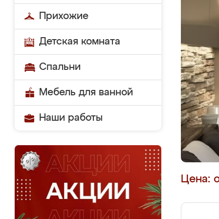
Прихожие
Детская комната
Спальни
Мебель для ванной
Наши работы
Цена: 