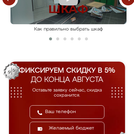
Как правильно выбрать шкаф
ФИКСИРУЕМ СКИДКУ В 5%
ДО КОНЦА АВГУСТА
Оставьте заявку сейчас, скидка
сохранится.
Желаемый бюджет