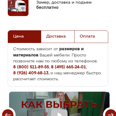
Замер,
доставка и подъем
бесплатно
Цена
Доставка
Оплата
размеров и
Стоимость зависит от
материалов
Вашей мебели. Просто
позвоните нам по любому из телефонов:
8 (800) 511-89-55
,
8 (495) 665-24-01
,
8 (926) 409-68-13
, и наш менеджер быстро
рассчитает стоимость.