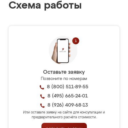
Схема работы
Оставьте заявку
Позвоните по номерам
8 (800) 511-89-55
8 (495) 665-24-01
8 (926) 409-68-13
Или оставьте заявку на сайте для консультации и
предварительного расчёта стоимости.