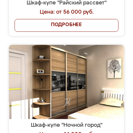
Шкаф-купе "Райский рассвет"
Цена: от 56 000 руб.
ПОДРОБНЕЕ
Шкаф-купе "Ночной город"