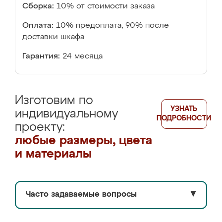
Сборка:
10% от стоимости заказа
Оплата:
10% предоплата, 90% после
доставки шкафа
Гарантия:
24 месяца
Изготовим по
УЗНАТЬ
индивидуальному
ПОДРОБНОСТИ
проекту:
любые размеры, цвета
и материалы
Часто задаваемые вопросы
▼