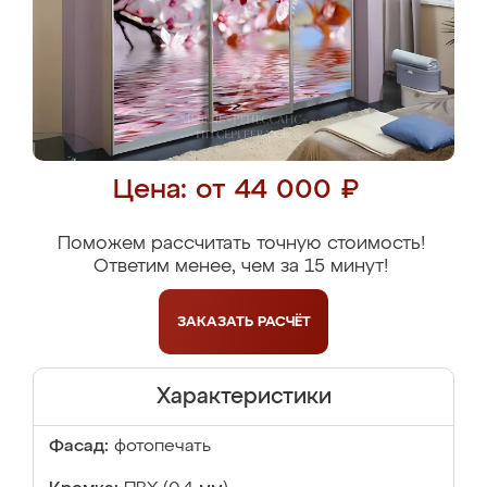
Цена: от 44 000 ₽
Поможем рассчитать точную стоимость!
Ответим менее, чем за 15 минут!
ЗАКАЗАТЬ
РАСЧЁТ
Характеристики
Фасад:
фотопечать