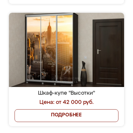
Шкаф-купе "Высотки"
Цена: от 42 000 руб.
ПОДРОБНЕЕ