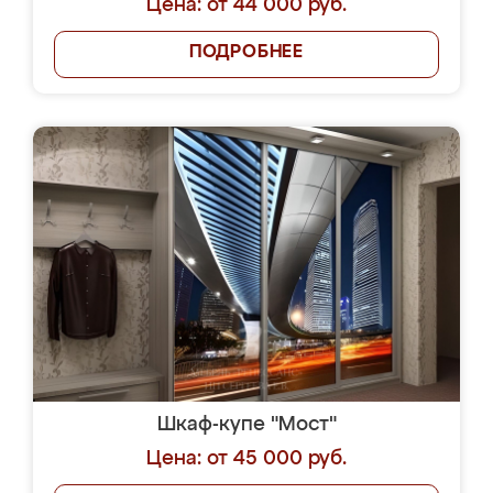
Цена: от 44 000 руб.
ПОДРОБНЕЕ
Шкаф-купе "Мост"
Цена: от 45 000 руб.