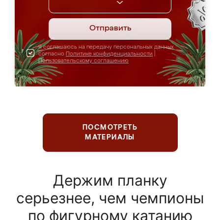
Отправить
Я соглашаюсь на передачу персональных данных
согласно
Политике конфиденциальности
|
Пользовательскому соглашению
ПОСМОТРЕТЬ
МАТЕРИАЛЫ
Держим планку
серьезнее, чем чемпионы
по фигурному катанию