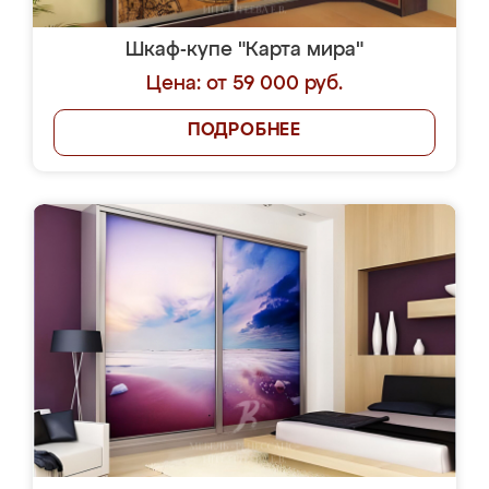
Шкаф-купе "Карта мира"
Цена: от 59 000 руб.
ПОДРОБНЕЕ