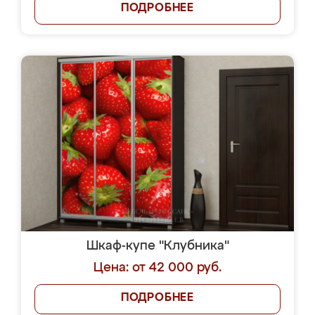
ПОДРОБНЕЕ
Шкаф-купе "Клубника"
Цена: от 42 000 руб.
ПОДРОБНЕЕ