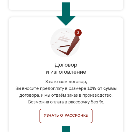
Договор
и изготовление
Заключаем договор,
Вы вносите предоплату в размере
10% от суммы
договора
, и мы отдаём заказ в производство.
Возможна оплата в рассрочку без %.
УЗНАТЬ О РАССРОЧКЕ