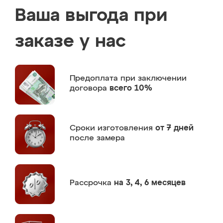
Ваша выгода при
заказе у нас
Предоплата
при заключении
договора
всего 10%
Сроки изготовления
от 7 дней
после замера
Рассрочка
на 3, 4, 6 месяцев