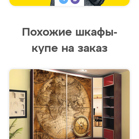
Похожие шкафы-
купе на заказ