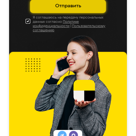
Отправить
Я соглашаюсь на передачу персональных
данных согласно
Политике
конфиденциальности
|
Пользовательскому
соглашению