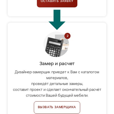
ОСТАВИТЬ ЗАЯВКУ
Замер и расчет
Дизайнер-замерщик приедет к Вам с каталогом
материалов,
проведёт детальные замеры,
составит проект и сделает окончательный расчёт
стоимости Вашей будущей мебели.
ВЫЗВАТЬ ЗАМЕРЩИКА