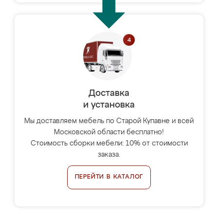
Доставка
и установка
Мы доставляем мебель по Старой Купавне и всей
Московской области бесплатно!
Стоимость сборки мебели: 10% от стоимости
заказа.
ПЕРЕЙТИ В КАТАЛОГ