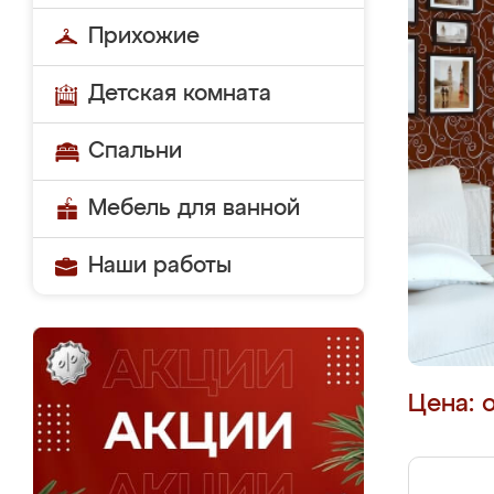
Прихожие
Детская комната
Спальни
Мебель для ванной
Наши работы
Цена: 