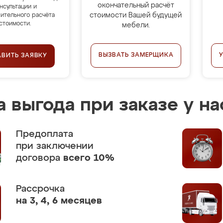
окончательный расчёт
нсультации и
стоимости Вашей будущей
ительного расчёта
стоимости.
мебели.
ВЫЗВАТЬ ЗАМЕРЩИКА
АВИТЬ ЗАЯВКУ
 выгода при заказе у на
Предоплата
при заключении
договора
всего 10%
Рассрочка
на 3, 4, 6 месяцев