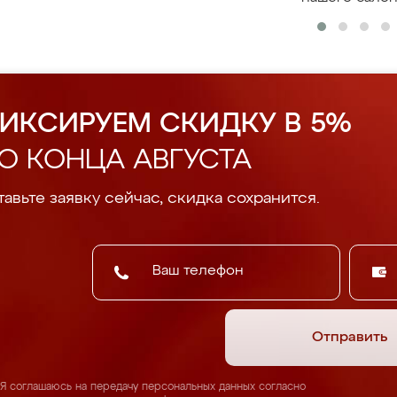
ИКСИРУЕМ СКИДКУ В 5%
О КОНЦА АВГУСТА
авьте заявку сейчас, скидка сохранится.
Отправить
Я соглашаюсь на передачу персональных данных согласно