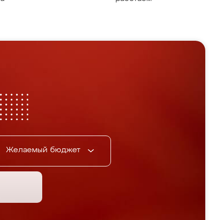
Желаемый бюджет