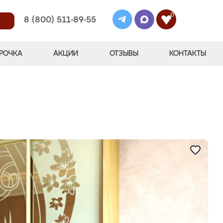
0
8 (800) 511-89-55
РОЧКА
АКЦИИ
ОТЗЫВЫ
КОНТАКТЫ