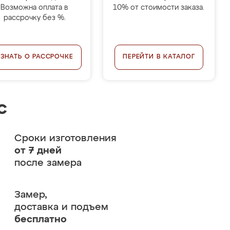
Возможна оплата в
10% от стоимости заказа.
рассрочку без %.
УЗНАТЬ О РАССРОЧКЕ
ПЕРЕЙТИ В КАТАЛОГ
с
Сроки изготовления
от 7 дней
после замера
Замер,
доставка и подъем
бесплатно