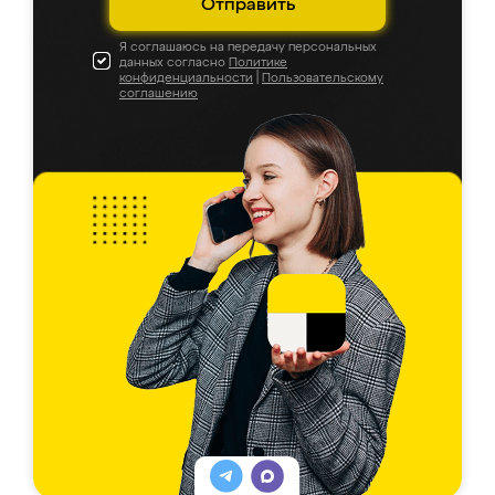
Отправить
Я соглашаюсь на передачу персональных
данных согласно
Политике
конфиденциальности
|
Пользовательскому
соглашению