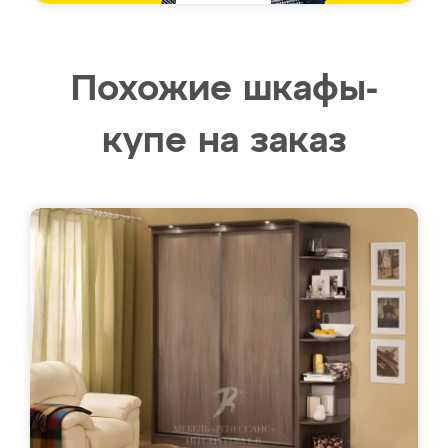
Похожие шкафы-
купе на заказ