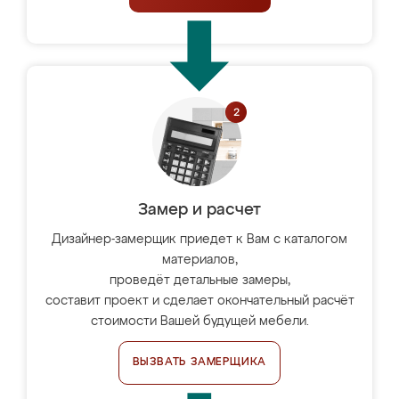
Замер и расчет
Дизайнер-замерщик приедет к Вам с каталогом
материалов,
проведёт детальные замеры,
составит проект и сделает окончательный расчёт
стоимости Вашей будущей мебели.
ВЫЗВАТЬ ЗАМЕРЩИКА