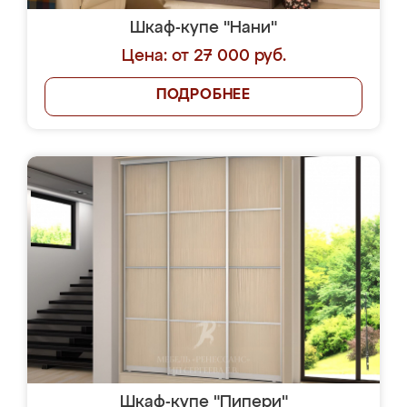
Шкаф-купе "Нани"
Цена: от 27 000 руб.
ПОДРОБНЕЕ
Шкаф-купе "Пипери"