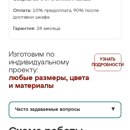
Оплата:
10% предоплата, 90% после
доставки шкафа
Гарантия:
24 месяца
Изготовим по
УЗНАТЬ
индивидуальному
ПОДРОБНОСТИ
проекту:
любые размеры, цвета
и материалы
Часто задаваемые вопросы
▼