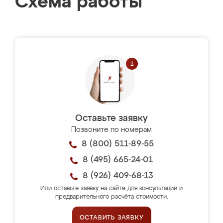
Схема работы
Оставьте заявку
Позвоните по номерам
8 (800) 511-89-55
8 (495) 665-24-01
8 (926) 409-68-13
Или оставьте заявку на сайте для консультации и
предварительного расчёта стоимости.
ОСТАВИТЬ ЗАЯВКУ