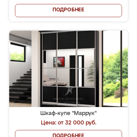
ПОДРОБНЕЕ
Шкаф-купе "Маррук"
Цена: от 32 000 руб.
ПОДРОБНЕЕ