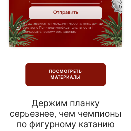
Отправить
Я соглашаюсь на передачу персональных данных
согласно
Политике конфиденциальности
|
Пользовательскому соглашению
ПОСМОТРЕТЬ
МАТЕРИАЛЫ
Держим планку
серьезнее, чем чемпионы
по фигурному катанию