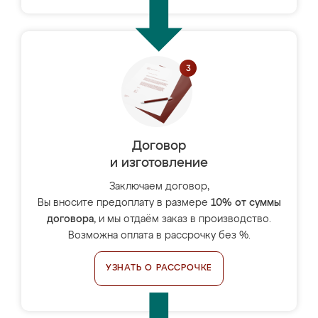
Договор
и изготовление
Заключаем договор,
Вы вносите предоплату в размере
10% от суммы
договора
, и мы отдаём заказ в производство.
Возможна оплата в рассрочку без %.
УЗНАТЬ О РАССРОЧКЕ