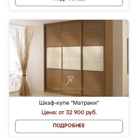
Шкаф-купе "Матраки"
Цена: от 32 900 руб.
ПОДРОБНЕЕ