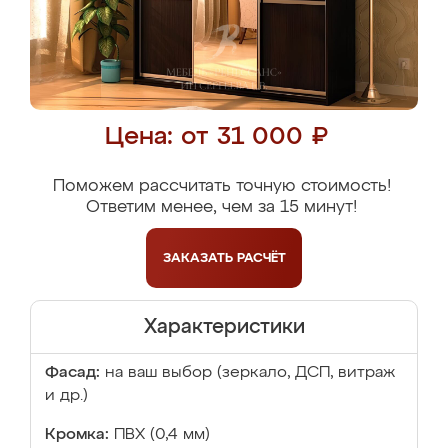
Цена: от 31 000 ₽
Поможем рассчитать точную стоимость!
Ответим менее, чем за 15 минут!
ЗАКАЗАТЬ
РАСЧЁТ
Характеристики
Фасад:
на ваш выбор (зеркало, ДСП, витраж
и др.)
Кромка:
ПВХ (0,4 мм)