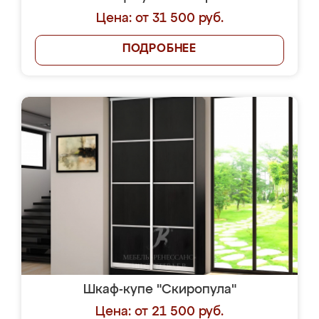
Цена: от 31 500 руб.
ПОДРОБНЕЕ
Шкаф-купе "Скиропула"
Цена: от 21 500 руб.