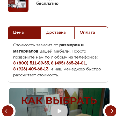
бесплатно
Цена
Доставка
Оплата
размеров и
Стоимость зависит от
материалов
Вашей мебели. Просто
позвоните нам по любому из телефонов:
8 (800) 511-89-55
,
8 (495) 665-24-01
,
8 (926) 409-68-13
, и наш менеджер быстро
рассчитает стоимость.