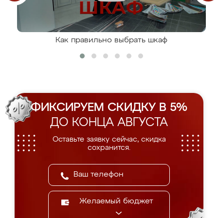
Как правильно выбрать шкаф
ФИКСИРУЕМ СКИДКУ В 5%
ДО КОНЦА АВГУСТА
Оставьте заявку сейчас, скидка
сохранится.
Желаемый бюджет