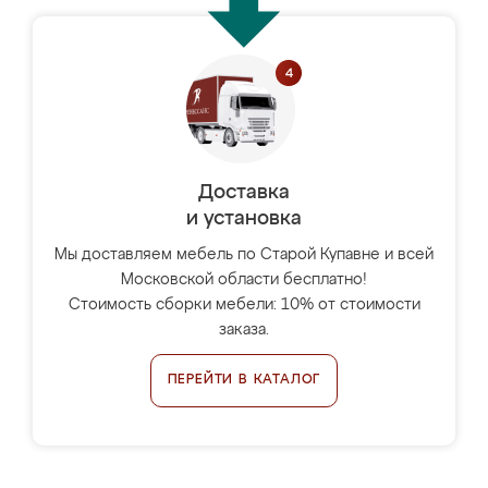
Доставка
и установка
Мы доставляем мебель по Старой Купавне и всей
Московской области бесплатно!
Стоимость сборки мебели: 10% от стоимости
заказа.
ПЕРЕЙТИ В КАТАЛОГ