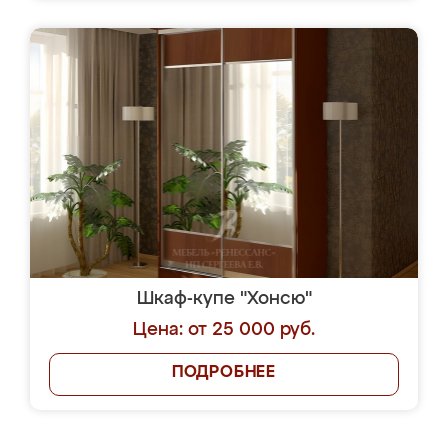
Шкаф-купе "Хонсю"
Цена: от 25 000 руб.
ПОДРОБНЕЕ