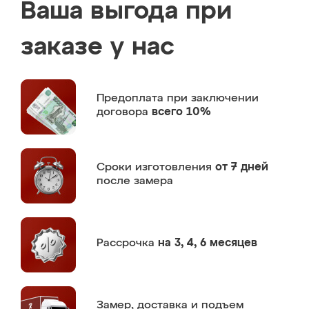
Ваша выгода при
заказе у нас
Предоплата
при заключении
договора
всего 10%
Сроки изготовления
от 7 дней
после замера
Рассрочка
на 3, 4, 6 месяцев
Замер,
доставка и подъем