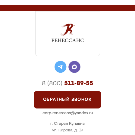
8 (800)
511-89-55
ОБРАТНЫЙ ЗВОНОК
corp-renessans@yandex.ru
г. Старая Купавна
ул. Кирова, д. 19