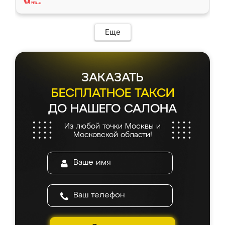
Еще
ЗАКАЗАТЬ
БЕСПЛАТНОЕ ТАКСИ
ДО НАШЕГО САЛОНА
Из любой точки Москвы и
Московской области!