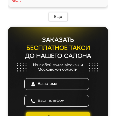
Еще
ЗАКАЗАТЬ
БЕСПЛАТНОЕ ТАКСИ
ДО НАШЕГО САЛОНА
Из любой точки Москвы и
Московской области!