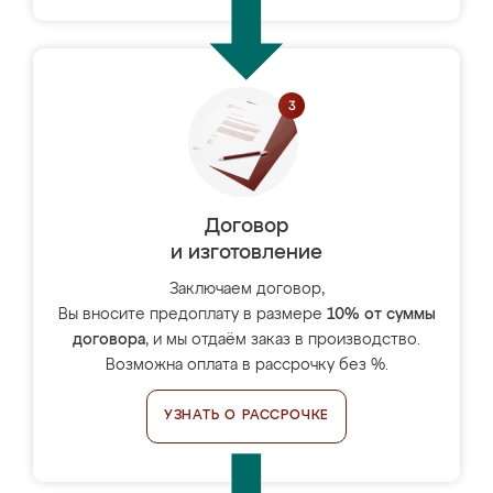
Договор
и изготовление
Заключаем договор,
Вы вносите предоплату в размере
10% от суммы
договора
, и мы отдаём заказ в производство.
Возможна оплата в рассрочку без %.
УЗНАТЬ О РАССРОЧКЕ