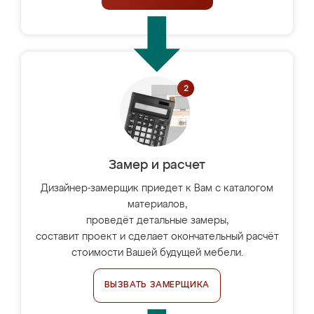
Замер и расчет
Дизайнер-замерщик приедет к Вам с каталогом
материалов,
проведёт детальные замеры,
составит проект и сделает окончательный расчёт
стоимости Вашей будущей мебели.
ВЫЗВАТЬ ЗАМЕРЩИКА