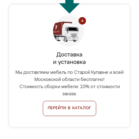
Доставка
и установка
Мы доставляем мебель по Старой Купавне и всей
Московской области бесплатно!
Стоимость сборки мебели: 10% от стоимости
заказа.
ПЕРЕЙТИ В КАТАЛОГ