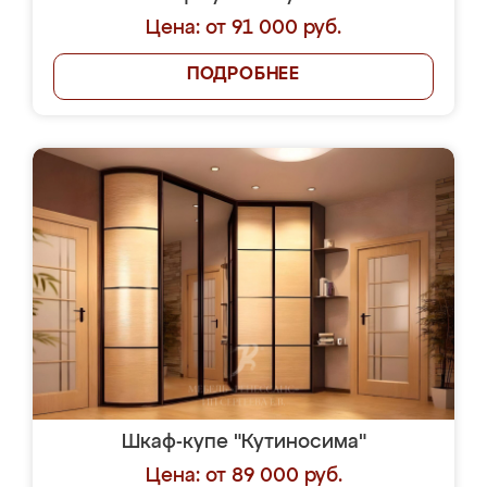
Цена: от 91 000 руб.
ПОДРОБНЕЕ
Шкаф-купе "Кутиносима"
Цена: от 89 000 руб.