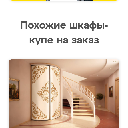
Похожие шкафы-
купе на заказ