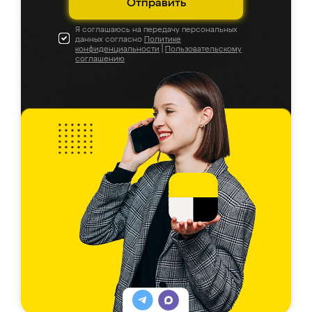
Отправить
Я соглашаюсь на передачу персональных
данных согласно
Политике
конфиденциальности
|
Пользовательскому
соглашению