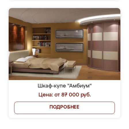
Шкаф-купе "Амбиум"
Цена: от 87 000 руб.
ПОДРОБНЕЕ