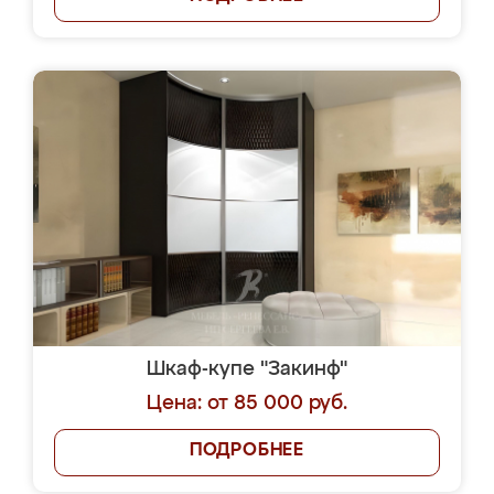
Шкаф-купе "Закинф"
Цена: от 85 000 руб.
ПОДРОБНЕЕ