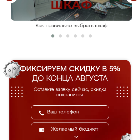
Как правильно выбрать шкаф
ФИКСИРУЕМ СКИДКУ В 5%
ДО КОНЦА АВГУСТА
Оставьте заявку сейчас, скидка
сохранится.
Желаемый бюджет