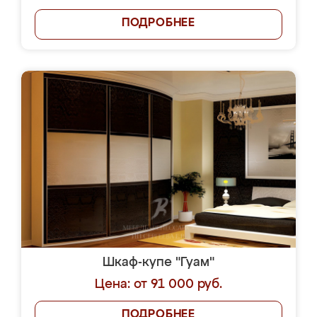
ПОДРОБНЕЕ
Шкаф-купе "Гуам"
Цена: от 91 000 руб.
ПОДРОБНЕЕ