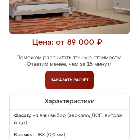
Цена: от 89 000 ₽
Поможем рассчитать точную стоимость!
Ответим менее, чем за 15 минут!
ЗАКАЗАТЬ
РАСЧЁТ
Характеристики
Фасад:
на ваш выбор (зеркало, ДСП, витраж
и др.)
Кромка:
ПВХ (0,4 мм)