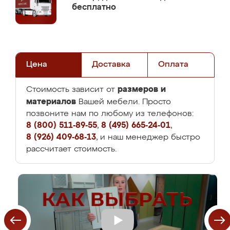
бесплатно
Цена
Доставка
Оплата
размеров и
Стоимость зависит от
материалов
Вашей мебели. Просто
позвоните нам по любому из телефонов:
8 (800) 511-89-55
,
8 (495) 665-24-01
,
8 (926) 409-68-13
, и наш менеджер быстро
рассчитает стоимость.