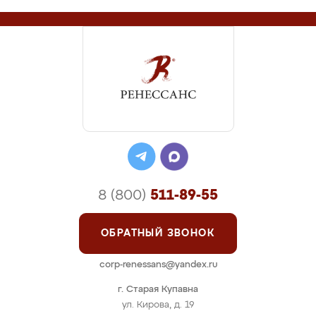
8 (800)
511-89-55
ОБРАТНЫЙ ЗВОНОК
corp-renessans@yandex.ru
г. Старая Купавна
ул. Кирова, д. 19