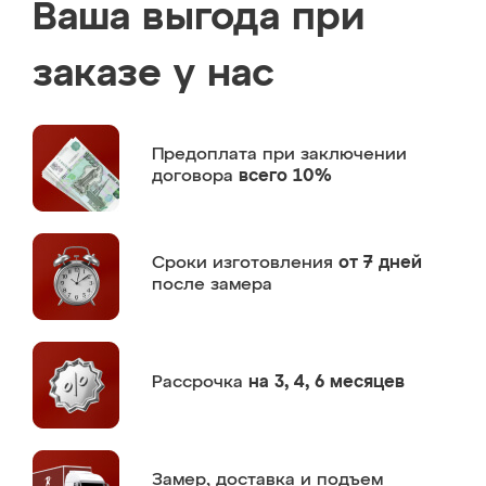
Ваша выгода при
заказе у нас
Предоплата
при заключении
договора
всего 10%
Сроки изготовления
от 7 дней
после замера
Рассрочка
на 3, 4, 6 месяцев
Замер,
доставка и подъем