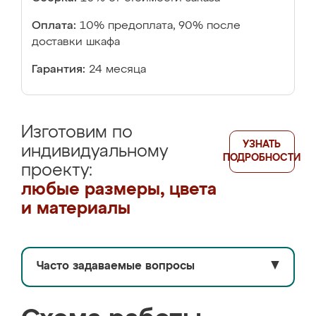
Оплата:
10% предоплата, 90% после
доставки шкафа
Гарантия:
24 месяца
Изготовим по
УЗНАТЬ
индивидуальному
ПОДРОБНОСТИ
проекту:
любые размеры, цвета
и материалы
Часто задаваемые вопросы
▼