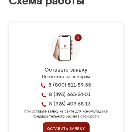
Схема работы
Оставьте заявку
Позвоните по номерам
8 (800) 511-89-55
8 (495) 665-24-01
8 (926) 409-68-13
Или оставьте заявку на сайте для консультации и
предварительного расчёта стоимости.
ОСТАВИТЬ ЗАЯВКУ