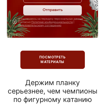
Отправить
Я соглашаюсь на передачу персональных данных
согласно
Политике конфиденциальности
|
Пользовательскому соглашению
ПОСМОТРЕТЬ
МАТЕРИАЛЫ
Держим планку
серьезнее, чем чемпионы
по фигурному катанию