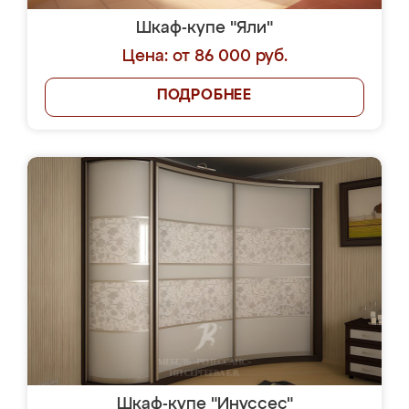
Шкаф-купе "Яли"
Цена: от 86 000 руб.
ПОДРОБНЕЕ
Шкаф-купе "Инуссес"