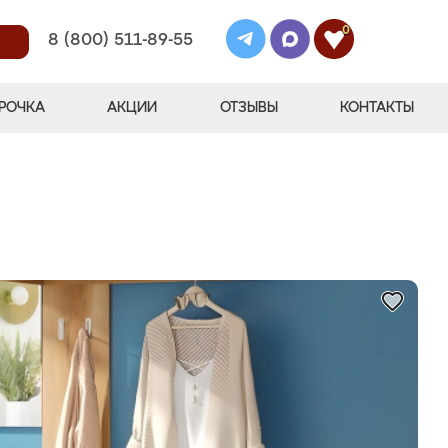
0
8 (800) 511-89-55
РОЧКА
АКЦИИ
ОТЗЫВЫ
КОНТАКТЫ