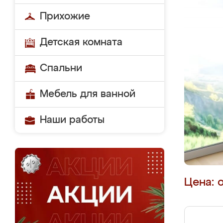
Прихожие
Детская комната
Спальни
Мебель для ванной
Наши работы
Цена: 