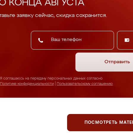
О КОНЦА АВГУСТА
авьте заявку сейчас, скидка сохранится.
Отправить
Я соглашаюсь на передачу персональных данных согласно
Политике конфиденциальности
|
Пользовательскому соглашению
ПОСМОТРЕТЬ МАТ