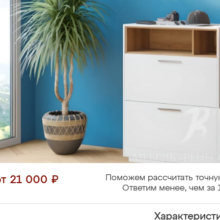
Поможем рассчитать точну
от 21 000 ₽
Ответим менее, чем за 
Характерист