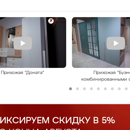
Прихожая "Доната"
Прихожая "Буэн
комбинированными 
ИКСИРУЕМ СКИДКУ В 5%