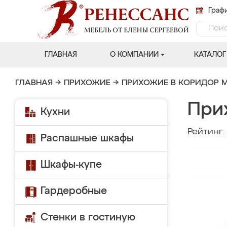
Графи
ГЛАВНАЯ
О КОМПАНИИ
КАТАЛОГ
ГЛАВНАЯ
→
ПРИХОЖИЕ
→
ПРИХОЖИЕ В КОРИДОР 
При
Кухни
Рейтинг
Распашные шкафы
Шкафы-купе
Гардеробные
Стенки в гостиную