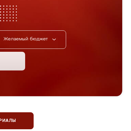
Желаемый бюджет
ЕРИАЛЫ