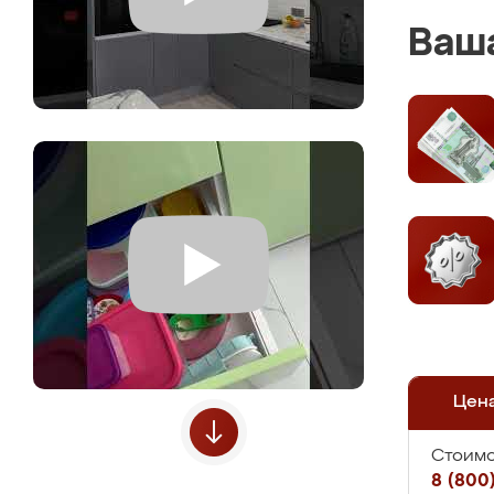
Ваша
Цен
Стоимо
8 (800)