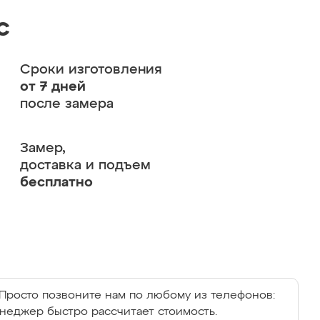
с
Сроки изготовления
от 7 дней
после замера
Замер,
доставка и подъем
бесплатно
Просто позвоните нам по любому из телефонов:
енеджер быстро рассчитает стоимость.