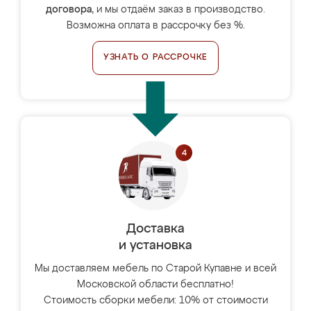
договора
, и мы отдаём заказ в производство.
Возможна оплата в рассрочку без %.
УЗНАТЬ О РАССРОЧКЕ
Доставка
и установка
Мы доставляем мебель по Старой Купавне и всей
Московской области бесплатно!
Стоимость сборки мебели: 10% от стоимости