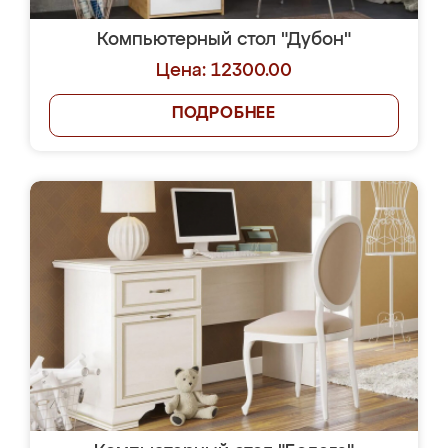
Компьютерный стол "Дубон"
Цена: 12300.00
ПОДРОБНЕЕ