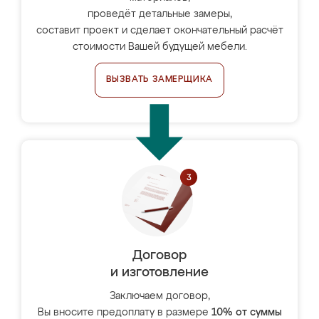
проведёт детальные замеры,
составит проект и сделает окончательный расчёт
стоимости Вашей будущей мебели.
ВЫЗВАТЬ ЗАМЕРЩИКА
Договор
и изготовление
Заключаем договор,
Вы вносите предоплату в размере
10% от суммы