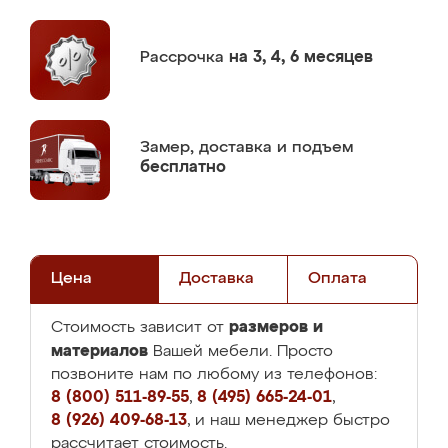
Рассрочка
на 3, 4, 6 месяцев
Замер,
доставка и подъем
бесплатно
Цена
Доставка
Оплата
размеров и
Стоимость зависит от
материалов
Вашей мебели. Просто
позвоните нам по любому из телефонов:
8 (800) 511-89-55
,
8 (495) 665-24-01
,
8 (926) 409-68-13
, и наш менеджер быстро
рассчитает стоимость.