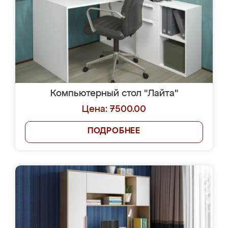
Компьютерный стол "Лайта"
Цена: 7500.00
ПОДРОБНЕЕ