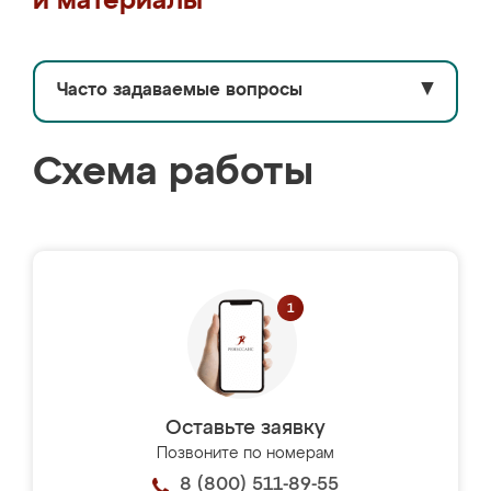
и материалы
Часто задаваемые вопросы
▼
Схема работы
Оставьте заявку
Позвоните по номерам
8 (800) 511-89-55