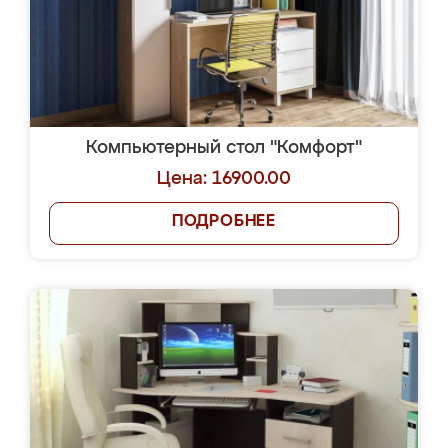
Компьютерный стол "Комфорт"
Цена: 16900.00
ПОДРОБНЕЕ