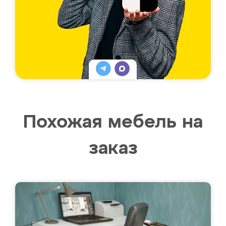
Похожая мебель на
заказ