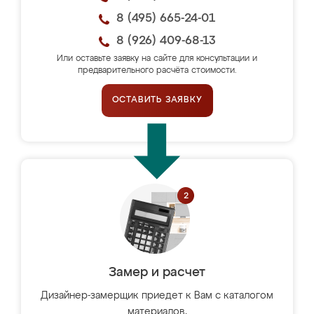
8 (495) 665-24-01
8 (926) 409-68-13
Или оставьте заявку на сайте для консультации и
предварительного расчёта стоимости.
ОСТАВИТЬ ЗАЯВКУ
Замер и расчет
Дизайнер-замерщик приедет к Вам с каталогом
материалов,