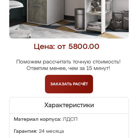
Цена: от 5800.00
Поможем рассчитать точную стоимость!
Ответим менее, чем за 15 минут!
ЗАКАЗАТЬ
РАСЧЁТ
Характеристики
Материал корпуса:
ЛДСП
Гарантия:
24 месяца