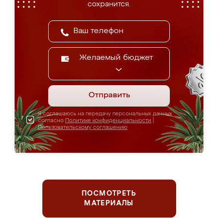
сохранится.
Желаемый бюджет
Отправить
Я соглашаюсь на передачу персональных данных
согласно
Политике конфиденциальности
|
Пользовательскому соглашению
ПОСМОТРЕТЬ
МАТЕРИАЛЫ