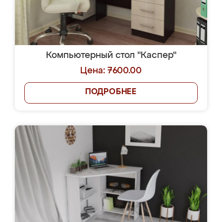
Компьютерный стол "Каспер"
Цена: 7600.00
ПОДРОБНЕЕ