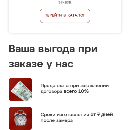
заказа.
ПЕРЕЙТИ В КАТАЛОГ
Ваша выгода при
заказе у нас
Предоплата
при заключении
договора
всего 10%
Сроки изготовления
от 7 дней
после замера