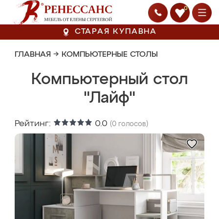
0
СТАРАЯ КУПАВНА
ГЛАВНАЯ
→
КОМПЬЮТЕРНЫЕ СТОЛЫ
Компьютерный стол
"Лайф"
Рейтинг:
0.0
(
0
голосов)