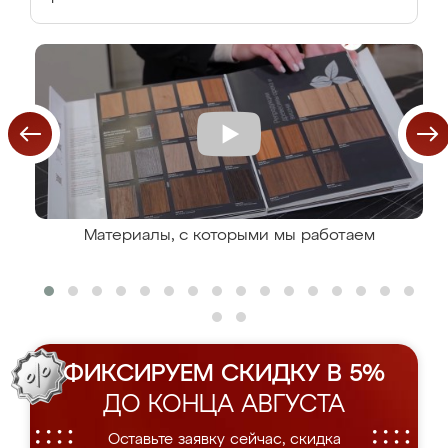
Материалы, с которыми мы работаем
ФИКСИРУЕМ СКИДКУ В 5%
ДО КОНЦА АВГУСТА
Оставьте заявку сейчас, скидка