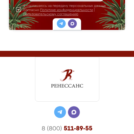
Я соглашаюсь на передачу персональных данных
согласно
Политике конфиденциальности
|
Пользовательскому соглашению
8 (800)
511-89-55