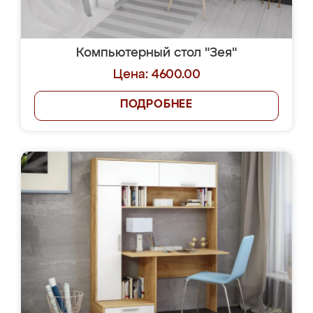
Компьютерный стол "Зея"
Цена: 4600.00
ПОДРОБНЕЕ