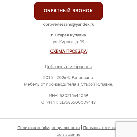
ОБРАТНЫЙ ЗВОНОК
corp-renessans@yandex.ru
г. Старая Купавна
ул. Кирова, д. 19
СХЕМА ПРОЕЗДА
Добавить в избранное
2015 - 2026 © Ренессанс.
Мебель от производителя в Старой Купавне.
ИНН: 580313642057
ОГРНИП: 317583500009448
|
Политика конфиденциальности
Пользовательское
соглашение