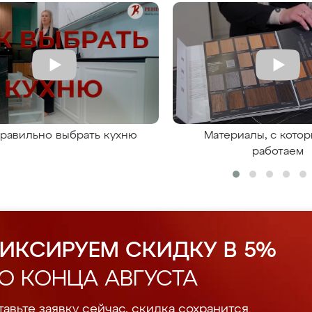
правильно выбрать кухню
Материалы, с кото
работаем
ИКСИРУЕМ СКИДКУ В 5%
О КОНЦА АВГУСТА
авьте заявку сейчас, скидка сохранится.