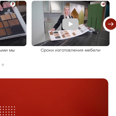
рыми мы
Сроки изготовления мебели