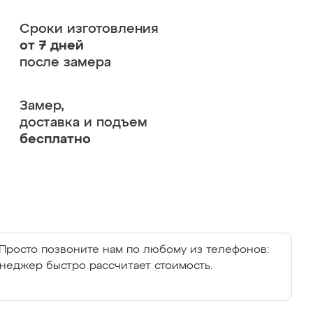
Сроки изготовления
от 7 дней
после замера
Замер,
доставка и подъем
бесплатно
Просто позвоните нам по любому из телефонов:
енеджер быстро рассчитает стоимость.