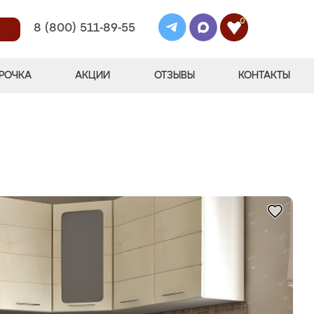
0
8 (800) 511-89-55
РОЧКА
АКЦИИ
ОТЗЫВЫ
КОНТАКТЫ