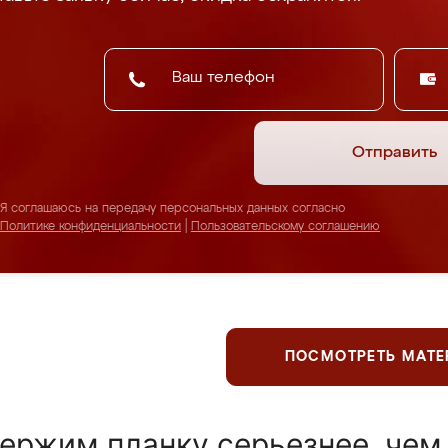
Отправить
Я соглашаюсь на передачу персональных данных согласно
Политике конфиденциальности
|
Пользовательскому соглашению
ПОСМОТРЕТЬ МАТ
ержим планку серьезнее, чем