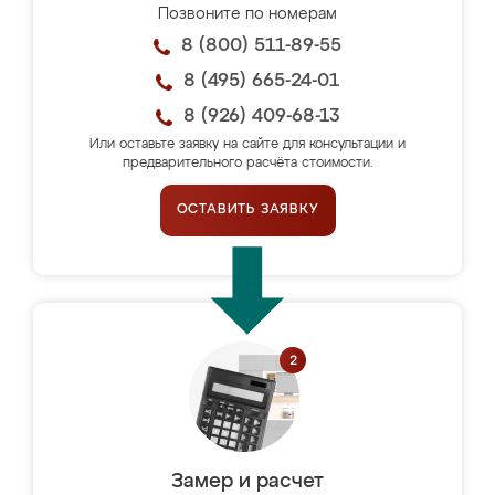
Позвоните по номерам
8 (800) 511-89-55
8 (495) 665-24-01
8 (926) 409-68-13
Или оставьте заявку на сайте для консультации и
предварительного расчёта стоимости.
ОСТАВИТЬ ЗАЯВКУ
Замер и расчет