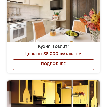
Кухня "Говлит"
Цена: от 38 000 руб. за п.м.
ПОДРОБНЕЕ