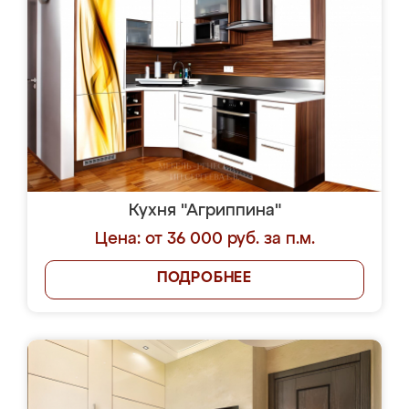
Кухня "Агриппина"
Цена: от 36 000 руб. за п.м.
ПОДРОБНЕЕ