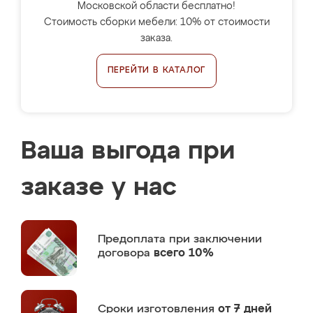
Московской области бесплатно!
Стоимость сборки мебели: 10% от стоимости
заказа.
ПЕРЕЙТИ В КАТАЛОГ
Ваша выгода при
заказе у нас
Предоплата
при заключении
договора
всего 10%
Сроки изготовления
от 7 дней