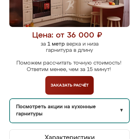
Цена: от 36 000 ₽
за
1 метр
верха и низа
гарнитура в длину
Поможем рассчитать точную стоимость!
Ответим менее, чем за 15 минут!
ЗАКАЗАТЬ
РАСЧЁТ
Посмотреть акции на кухонные
▼
гарнитуры
Характеристики