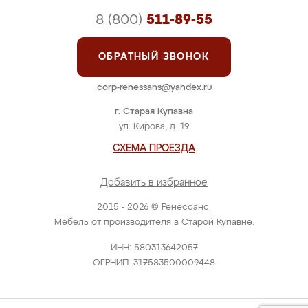
8 (800)
511-89-55
ОБРАТНЫЙ ЗВОНОК
corp-renessans@yandex.ru
г. Старая Купавна
ул. Кирова, д. 19
СХЕМА ПРОЕЗДА
Добавить в избранное
2015 - 2026 © Ренессанс.
Мебель от производителя в Старой Купавне.
ИНН: 580313642057
ОГРНИП: 317583500009448