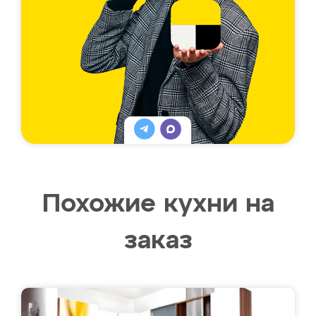
Похожие кухни на
заказ