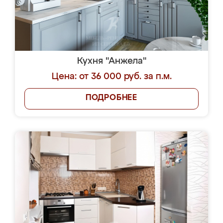
Кухня "Анжела"
Цена: от 36 000 руб. за п.м.
ПОДРОБНЕЕ