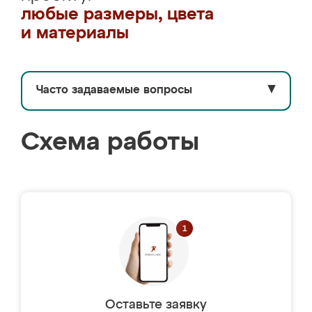
любые размеры, цвета
и материалы
Часто задаваемые вопросы
▼
Схема работы
Оставьте заявку