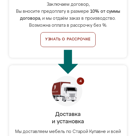
Заключаем договор,
Вы вносите предоплату в размере
10% от суммы
договора
, и мы отдаём заказ в производство.
Возможна оплата в рассрочку без %.
УЗНАТЬ О РАССРОЧКЕ
Доставка
и установка
Мы доставляем мебель по Старой Купавне и всей