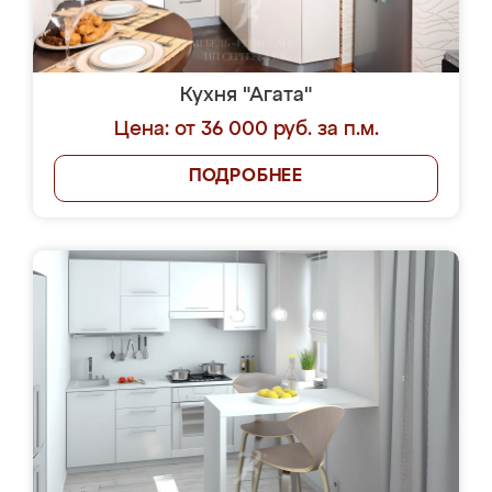
Кухня "Агата"
Цена: от 36 000 руб. за п.м.
ПОДРОБНЕЕ