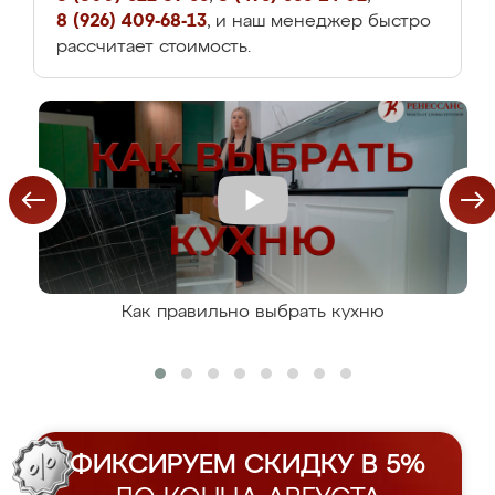
8 (926) 409-68-13
, и наш менеджер быстро
рассчитает стоимость.
Как правильно выбрать кухню
ФИКСИРУЕМ СКИДКУ В 5%