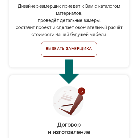
Дизайнер-замерщик приедет к Вам с каталогом
материалов,
проведёт детальные замеры,
составит проект и сделает окончательный расчёт
стоимости Вашей будущей мебели.
ВЫЗВАТЬ ЗАМЕРЩИКА
Договор
и изготовление