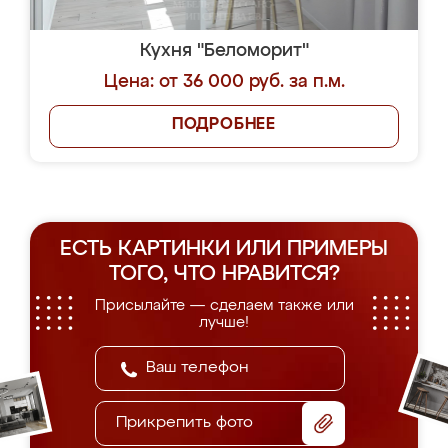
Кухня "Беломорит"
Цена: от 36 000 руб. за п.м.
ПОДРОБНЕЕ
ЕСТЬ КАРТИНКИ ИЛИ ПРИМЕРЫ
ТОГО, ЧТО НРАВИТСЯ?
Присылайте — сделаем также или
лучше!
Прикрепить фото