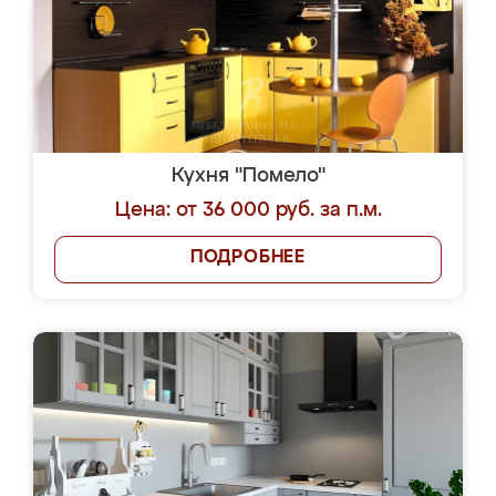
Кухня "Помело"
Цена: от 36 000 руб. за п.м.
ПОДРОБНЕЕ