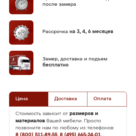
после замера
Рассрочка
на 3, 4, 6 месяцев
Замер,
доставка и подъем
бесплатно
Цена
Доставка
Оплата
размеров и
Стоимость зависит от
материалов
Вашей мебели. Просто
позвоните нам по любому из телефонов:
8 (800) 511-89-55
,
8 (495) 665-24-01
,