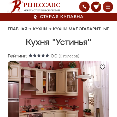
0
СТАРАЯ КУПАВНА
ГЛАВНАЯ
→
КУХНИ
→
КУХНИ МАЛОГАБАРИТНЫЕ
Кухня "Устинья"
Рейтинг:
0.0
(
0
голосов)