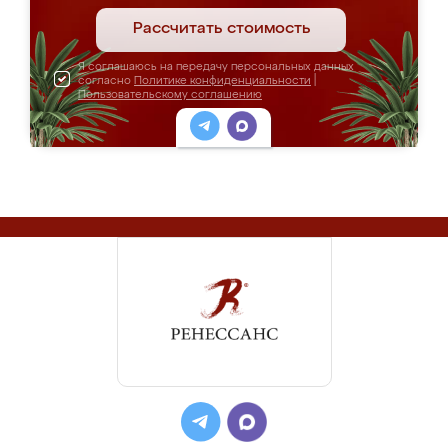
Рассчитать стоимость
Я соглашаюсь на передачу персональных данных
согласно
Политике конфиденциальности
|
Пользовательскому соглашению