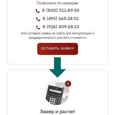
Позвоните по номерам
8 (800) 511-89-55
8 (495) 665-24-01
8 (926) 409-68-13
Или оставьте заявку на сайте для консультации и
предварительного расчёта стоимости.
ОСТАВИТЬ ЗАЯВКУ
Замер и расчет