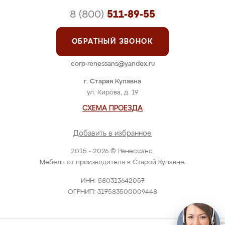
8 (800)
511-89-55
ОБРАТНЫЙ ЗВОНОК
corp-renessans@yandex.ru
г. Старая Купавна
ул. Кирова, д. 19
СХЕМА ПРОЕЗДА
Добавить в избранное
2015 - 2026 © Ренессанс.
Мебель от производителя в Старой Купавне.
ИНН: 580313642057
ОГРНИП: 317583500009448