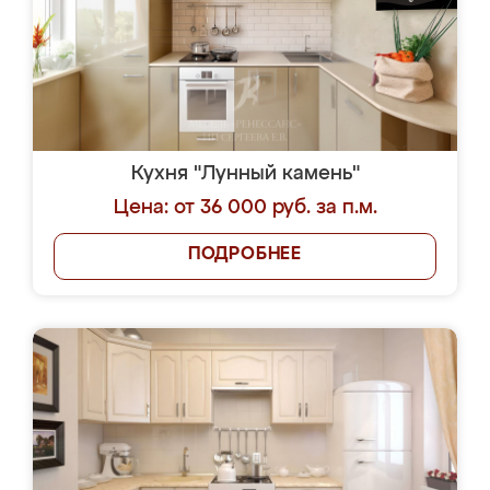
Кухня "Лунный камень"
Цена: от 36 000 руб. за п.м.
ПОДРОБНЕЕ