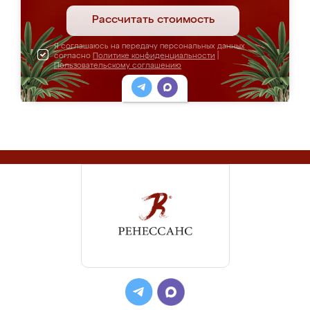
Рассчитать стоимость
Я соглашаюсь на передачу персональных данных
согласно
Политике конфиденциальности
|
Пользовательскому соглашению