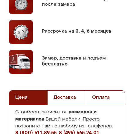
после замера
Рассрочка
на 3, 4, 6 месяцев
Замер,
доставка и подъем
бесплатно
Цена
Доставка
Оплата
размеров и
Стоимость зависит от
материалов
Вашей мебели. Просто
позвоните нам по любому из телефонов:
8 (800) 511-89-55
,
8 (495) 665-24-01
,