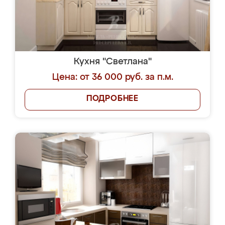
Кухня "Светлана"
Цена: от 36 000 руб. за п.м.
ПОДРОБНЕЕ