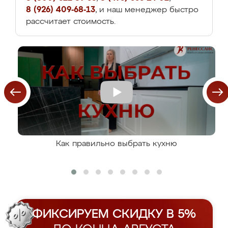
8 (926) 409-68-13
, и наш менеджер быстро
рассчитает стоимость.
Как правильно выбрать кухню
ФИКСИРУЕМ СКИДКУ В 5%