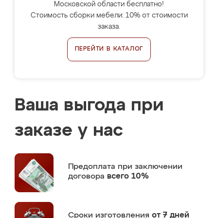
Московской области бесплатно!
Стоимость сборки мебели: 10% от стоимости
заказа.
ПЕРЕЙТИ В КАТАЛОГ
Ваша выгода при
заказе у нас
Предоплата
при заключении
договора
всего 10%
Сроки изготовления
от 7 дней