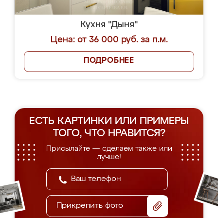
Кухня "Дыня"
Цена: от 36 000 руб. за п.м.
ПОДРОБНЕЕ
ЕСТЬ КАРТИНКИ ИЛИ ПРИМЕРЫ
ТОГО, ЧТО НРАВИТСЯ?
Присылайте — сделаем также или
лучше!
Прикрепить фото