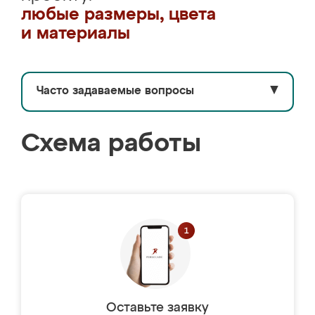
любые размеры, цвета
и материалы
Часто задаваемые вопросы
▼
Схема работы
Оставьте заявку