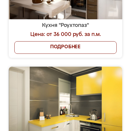
Кухня "Роухтопаз"
Цена: от 36 000 руб. за п.м.
ПОДРОБНЕЕ