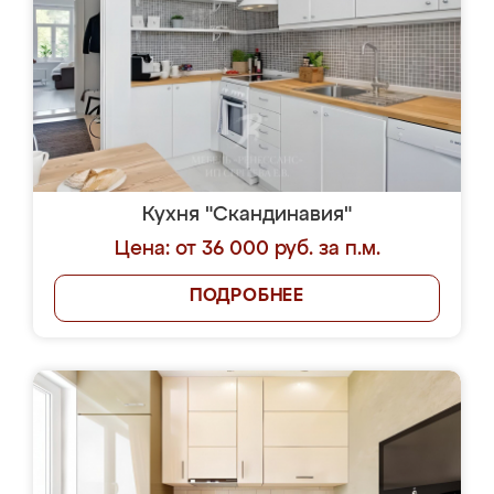
Кухня "Скандинавия"
Цена: от 36 000 руб. за п.м.
ПОДРОБНЕЕ