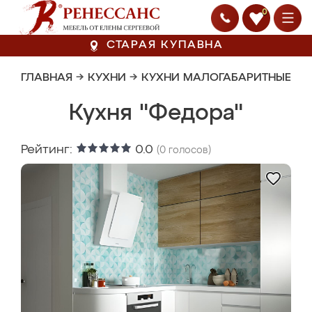
0
СТАРАЯ КУПАВНА
ГЛАВНАЯ
→
КУХНИ
→
КУХНИ МАЛОГАБАРИТНЫЕ
Кухня "Федора"
Рейтинг:
0.0
(
0
голосов)