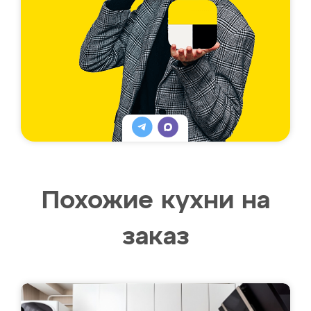
Похожие кухни на
заказ