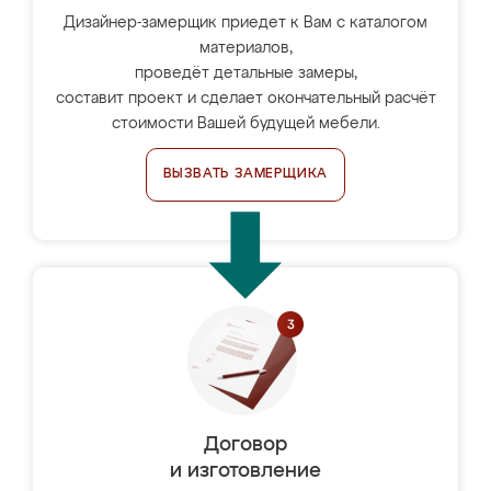
Дизайнер-замерщик приедет к Вам с каталогом
материалов,
проведёт детальные замеры,
составит проект и сделает окончательный расчёт
стоимости Вашей будущей мебели.
ВЫЗВАТЬ ЗАМЕРЩИКА
Договор
и изготовление