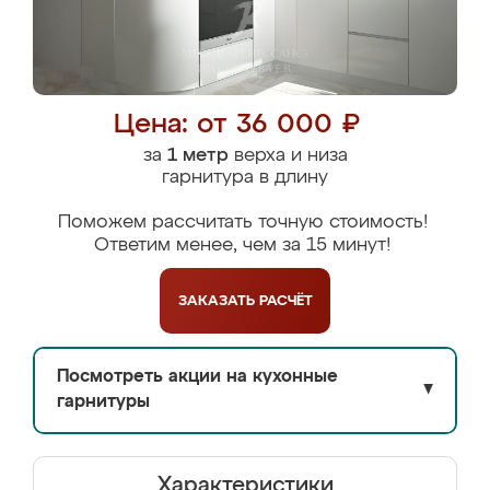
Цена: от 36 000 ₽
за
1 метр
верха и низа
гарнитура в длину
Поможем рассчитать точную стоимость!
Ответим менее, чем за 15 минут!
ЗАКАЗАТЬ
РАСЧЁТ
Посмотреть акции на кухонные
▼
гарнитуры
Характеристики