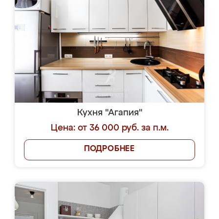
Кухня "Агапия"
Цена: от 36 000 руб. за п.м.
ПОДРОБНЕЕ