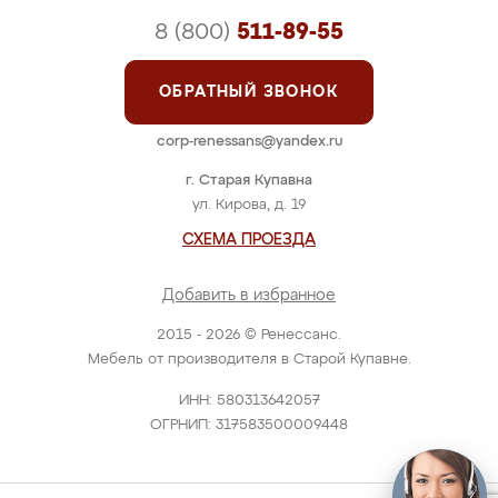
8 (800)
511-89-55
ОБРАТНЫЙ ЗВОНОК
corp-renessans@yandex.ru
г. Старая Купавна
ул. Кирова, д. 19
СХЕМА ПРОЕЗДА
Добавить в избранное
2015 - 2026 © Ренессанс.
Мебель от производителя в Старой Купавне.
ИНН: 580313642057
ОГРНИП: 317583500009448