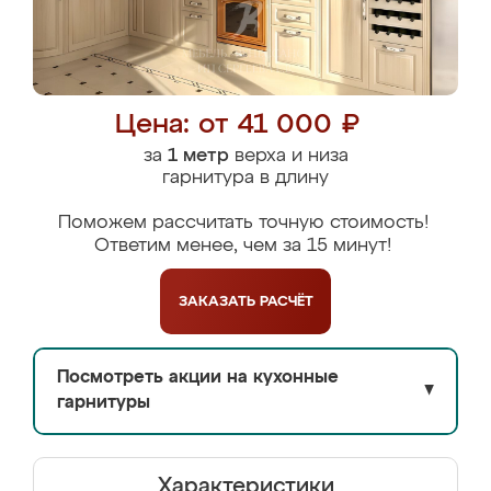
Цена: от 41 000 ₽
за
1 метр
верха и низа
гарнитура в длину
Поможем рассчитать точную стоимость!
Ответим менее, чем за 15 минут!
ЗАКАЗАТЬ
РАСЧЁТ
Посмотреть акции на кухонные
▼
гарнитуры
Характеристики