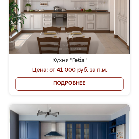
Кухня "Геба"
Цена: от 41 000 руб. за п.м.
ПОДРОБНЕЕ