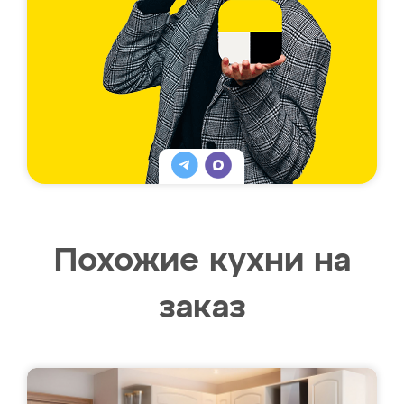
Похожие кухни на
заказ