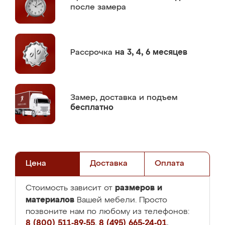
после замера
Рассрочка
на 3, 4, 6 месяцев
Замер,
доставка и подъем
бесплатно
Цена
Доставка
Оплата
размеров и
Стоимость зависит от
материалов
Вашей мебели. Просто
позвоните нам по любому из телефонов:
8 (800) 511-89-55
,
8 (495) 665-24-01
,