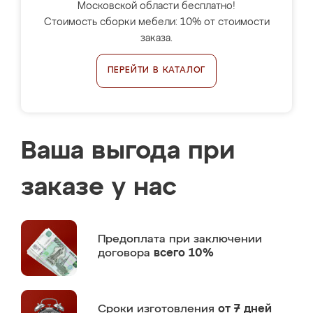
Московской области бесплатно!
Стоимость сборки мебели: 10% от стоимости
заказа.
ПЕРЕЙТИ В КАТАЛОГ
Ваша выгода при
заказе у нас
Предоплата
при заключении
договора
всего 10%
Сроки изготовления
от 7 дней