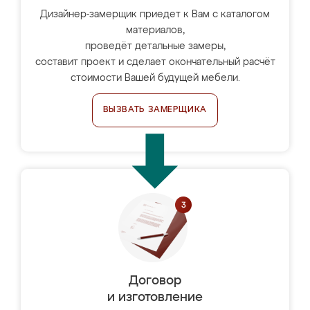
Дизайнер-замерщик приедет к Вам с каталогом
материалов,
проведёт детальные замеры,
составит проект и сделает окончательный расчёт
стоимости Вашей будущей мебели.
ВЫЗВАТЬ ЗАМЕРЩИКА
Договор
и изготовление