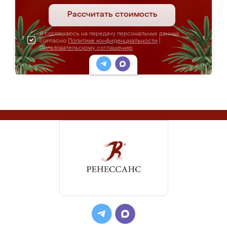
Рассчитать стоимость
Я соглашаюсь на передачу персональных данных
согласно
Политике конфиденциальности
|
Пользовательскому соглашению