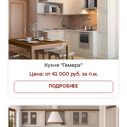
Кухня "Гемера"
Цена: от 41 000 руб. за п.м.
ПОДРОБНЕЕ