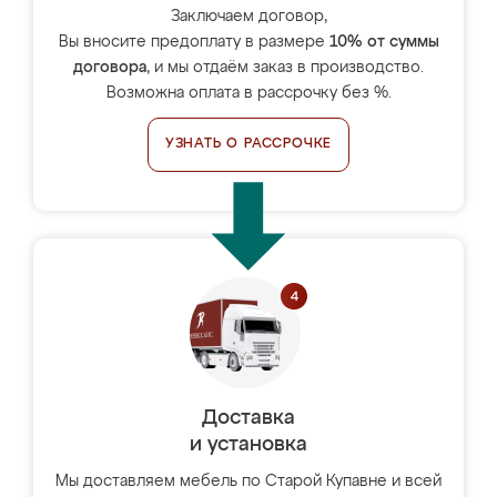
Заключаем договор,
Вы вносите предоплату в размере
10% от суммы
договора
, и мы отдаём заказ в производство.
Возможна оплата в рассрочку без %.
УЗНАТЬ О РАССРОЧКЕ
Доставка
и установка
Мы доставляем мебель по Старой Купавне и всей