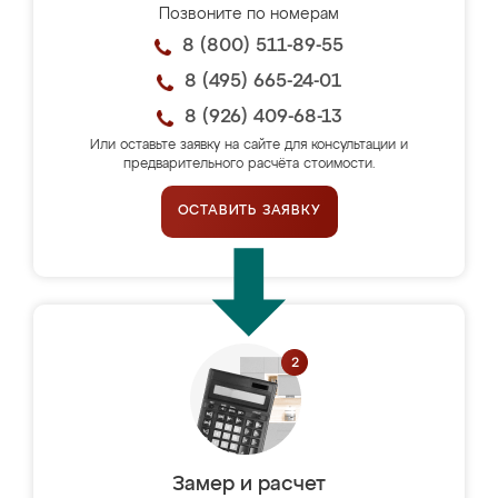
Позвоните по номерам
8 (800) 511-89-55
8 (495) 665-24-01
8 (926) 409-68-13
Или оставьте заявку на сайте для консультации и
предварительного расчёта стоимости.
ОСТАВИТЬ ЗАЯВКУ
Замер и расчет