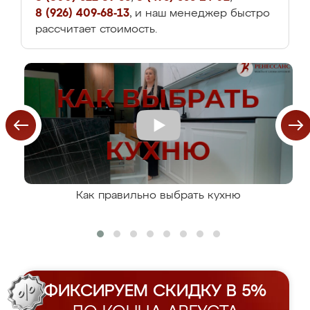
8 (926) 409-68-13
, и наш менеджер быстро
рассчитает стоимость.
Как правильно выбрать кухню
ФИКСИРУЕМ СКИДКУ В 5%