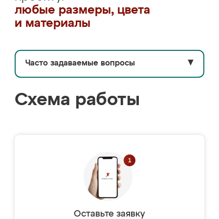
любые размеры, цвета
и материалы
Часто задаваемые вопросы
▼
Схема работы
Оставьте заявку