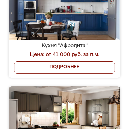
Кухня "Афродита"
Цена: от 41 000 руб. за п.м.
ПОДРОБНЕЕ