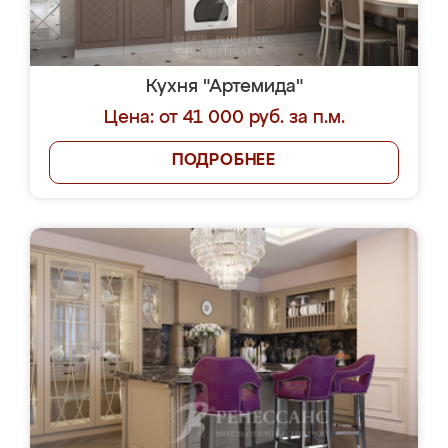
Кухня "Артемида"
Цена: от 41 000 руб. за п.м.
ПОДРОБНЕЕ