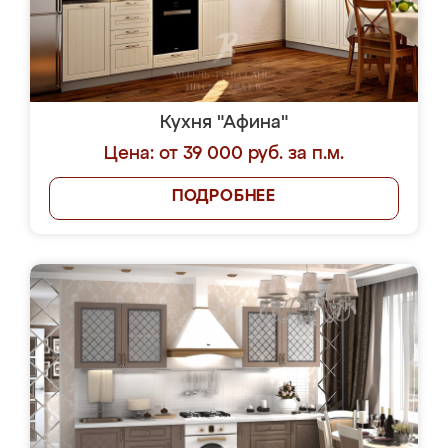
Кухня "Афина"
Цена: от 39 000 руб. за п.м.
ПОДРОБНЕЕ