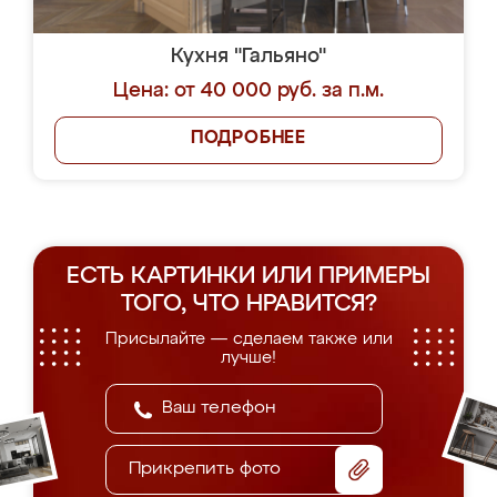
Кухня "Гальяно"
Цена: от 40 000 руб. за п.м.
ПОДРОБНЕЕ
ЕСТЬ КАРТИНКИ ИЛИ ПРИМЕРЫ
ТОГО, ЧТО НРАВИТСЯ?
Присылайте — сделаем также или
лучше!
Прикрепить фото