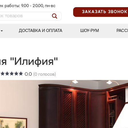
к работы: 9.00 - 20.00, пн-вс
ЗАКАЗАТЬ ЗВОНОК
ДОСТАВКА И ОПЛАТА
ШОУ-РУМ
РАСС
ня "Илифия"
:
0.0
(
0
голосов)