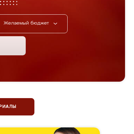
Желаемый бюджет
ЕРИАЛЫ