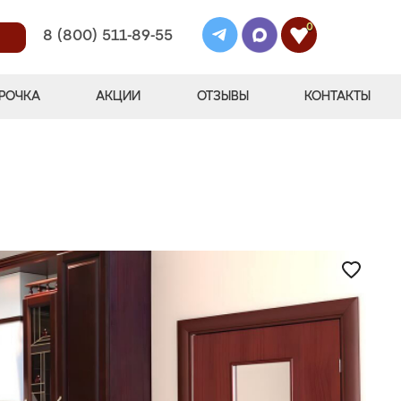
0
8 (800) 511-89-55
РОЧКА
АКЦИИ
ОТЗЫВЫ
КОНТАКТЫ