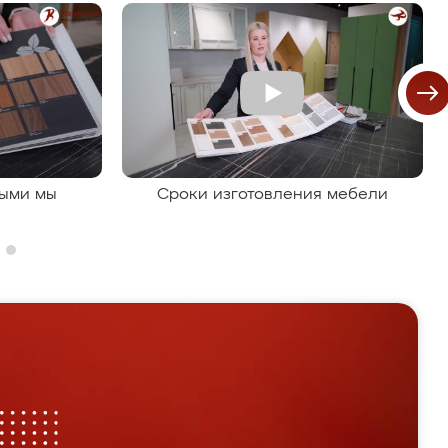
рыми мы
Сроки изготовления мебели