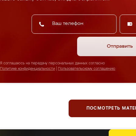
Отправить
Я соглашаюсь на передачу персональных данных согласно
Политике конфиденциальности
|
Пользовательскому соглашению
ПОСМОТРЕТЬ МАТ