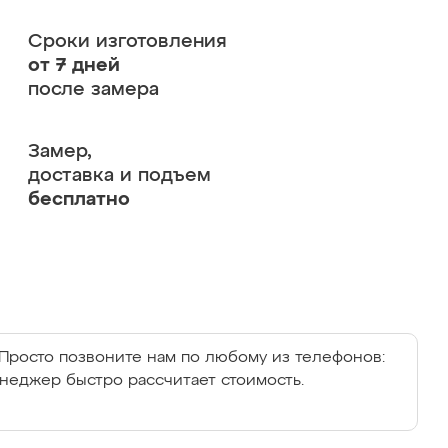
Сроки изготовления
от 7 дней
после замера
Замер,
доставка и подъем
бесплатно
Просто позвоните нам по любому из телефонов:
енеджер быстро рассчитает стоимость.