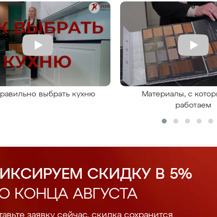
правильно выбрать кухню
Материалы, с кото
работаем
ИКСИРУЕМ СКИДКУ В 5%
О КОНЦА АВГУСТА
авьте заявку сейчас, скидка сохранится.