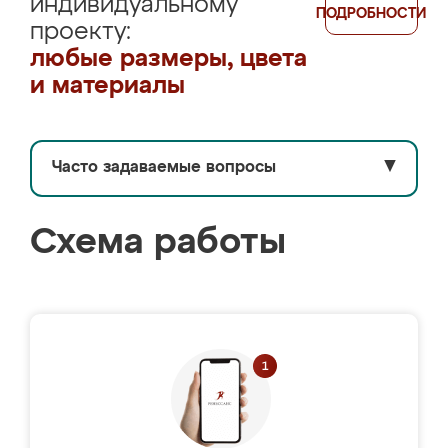
индивидуальному
ПОДРОБНОСТИ
проекту:
любые размеры, цвета
и материалы
Часто задаваемые вопросы
▼
Схема работы