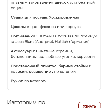
плавным закрыванием дверок или без этой
опции
Сушка для посуды:
Хромированная
Цоколь:
в цвет фасадов или корпуса
Подъемники :
BOYARD (Россия) или премиум
класса Blum (Австрия), Hettich (Германия)
Аксессуары:
Выкатные корзины,
бутылочницы, волшебные уголки, карусели
Пристеночный плинтус, барные стойки и
навески, освещение :
по каталогу
Ручки:
по каталогу
Изготовим по
УЗНАТЬ