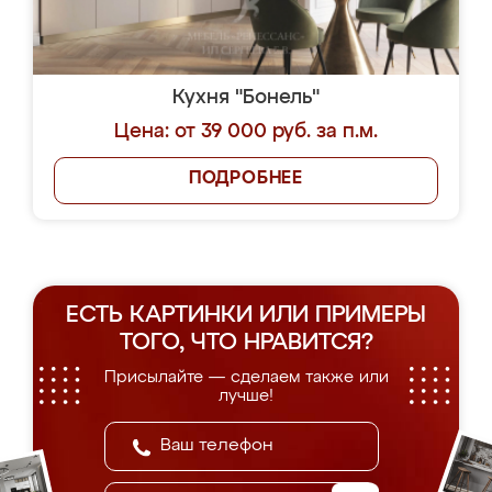
Кухня "Бонель"
Цена: от 39 000 руб. за п.м.
ПОДРОБНЕЕ
ЕСТЬ КАРТИНКИ ИЛИ ПРИМЕРЫ
ТОГО, ЧТО НРАВИТСЯ?
Присылайте — сделаем также или
лучше!