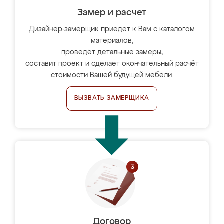
Замер и расчет
Дизайнер-замерщик приедет к Вам с каталогом
материалов,
проведёт детальные замеры,
составит проект и сделает окончательный расчёт
стоимости Вашей будущей мебели.
ВЫЗВАТЬ ЗАМЕРЩИКА
Договор