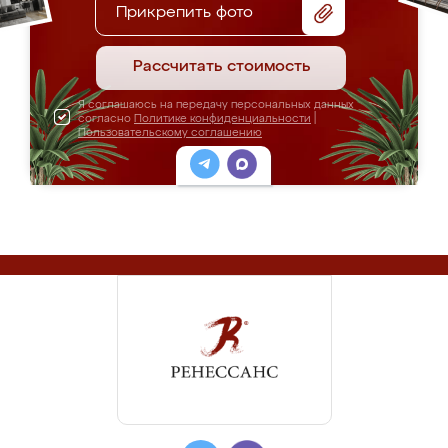
Прикрепить фото
Рассчитать стоимость
Я соглашаюсь на передачу персональных данных
согласно
Политике конфиденциальности
|
Пользовательскому соглашению