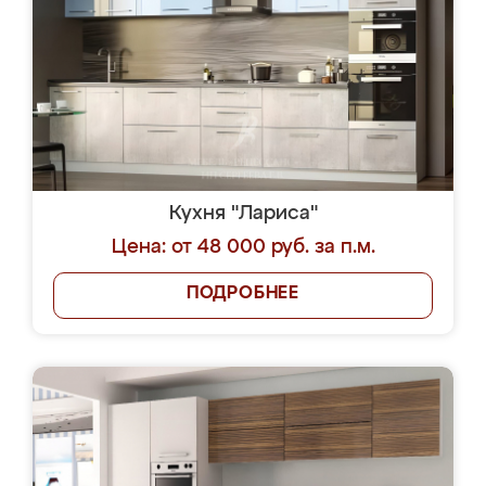
Кухня "Лариса"
Цена: от 48 000 руб. за п.м.
ПОДРОБНЕЕ