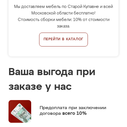
Мы доставляем мебель по Старой Купавне и всей
Московской области бесплатно!
Стоимость сборки мебели: 10% от стоимости
заказа.
ПЕРЕЙТИ В КАТАЛОГ
Ваша выгода при
заказе у нас
Предоплата
при заключении
договора
всего 10%