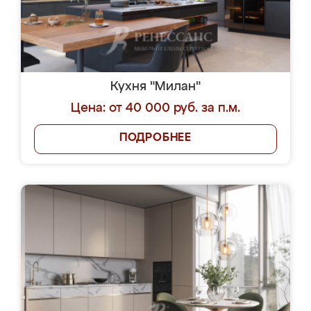
Кухня "Милан"
Цена: от 40 000 руб. за п.м.
ПОДРОБНЕЕ