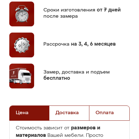
Сроки изготовления
от 7 дней
после замера
Рассрочка
на 3, 4, 6 месяцев
Замер,
доставка и подъем
бесплатно
Цена
Доставка
Оплата
размеров и
Стоимость зависит от
материалов
Вашей мебели. Просто