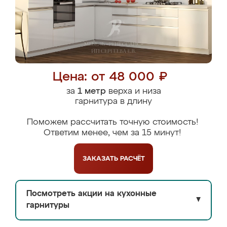
Цена: от 48 000 ₽
за
1 метр
верха и низа
гарнитура в длину
Поможем рассчитать точную стоимость!
Ответим менее, чем за 15 минут!
ЗАКАЗАТЬ
РАСЧЁТ
Посмотреть акции на кухонные
▼
гарнитуры