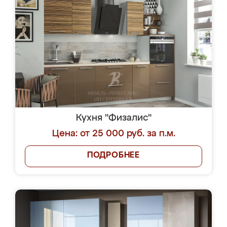
Кухня "Физалис"
Цена: от 25 000 руб. за п.м.
ПОДРОБНЕЕ