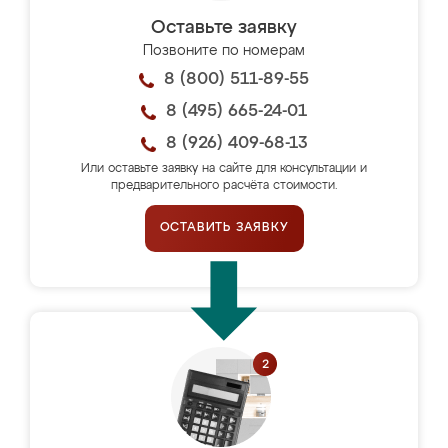
Оставьте заявку
Позвоните по номерам
8 (800) 511-89-55
8 (495) 665-24-01
8 (926) 409-68-13
Или оставьте заявку на сайте для консультации и
предварительного расчёта стоимости.
ОСТАВИТЬ ЗАЯВКУ