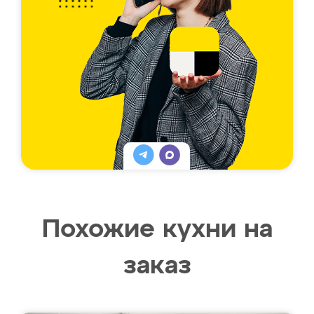
Похожие кухни на
заказ