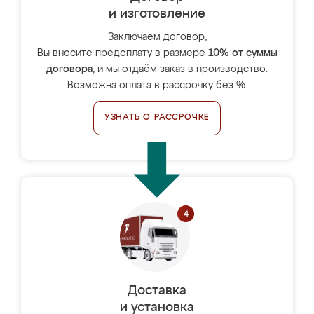
и изготовление
Заключаем договор,
Вы вносите предоплату в размере
10% от суммы
договора
, и мы отдаём заказ в производство.
Возможна оплата в рассрочку без %.
УЗНАТЬ О РАССРОЧКЕ
Доставка
и установка