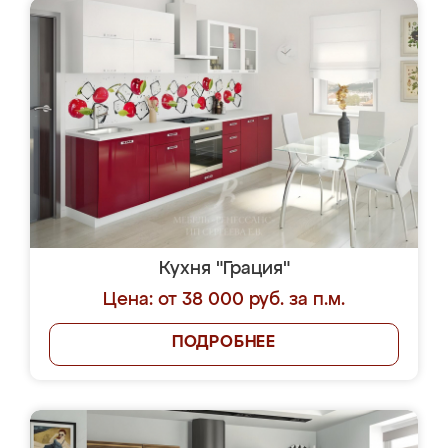
Кухня "Грация"
Цена: от 38 000 руб. за п.м.
ПОДРОБНЕЕ