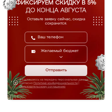
ФИКСИРУЕМ СКИДКУ В 5%
ДО КОНЦА АВГУСТА
Оставьте заявку сейчас, скидка
сохранится.
Желаемый бюджет
Отправить
Я соглашаюсь на передачу персональных данных
согласно
Политике конфиденциальности
|
Пользовательскому соглашению