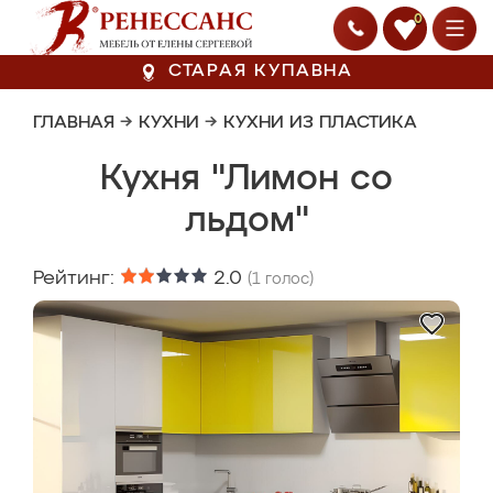
0
СТАРАЯ КУПАВНА
ГЛАВНАЯ
→
КУХНИ
→
КУХНИ ИЗ ПЛАСТИКА
Кухня "Лимон со
льдом"
Рейтинг:
2.0
(
1
голос)