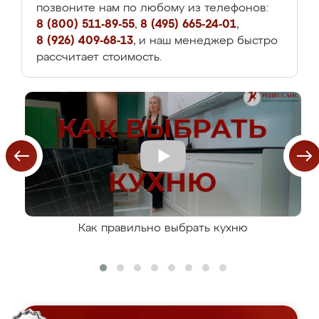
позвоните нам по любому из телефонов:
8 (800) 511-89-55
,
8 (495) 665-24-01
,
8 (926) 409-68-13
, и наш менеджер быстро
рассчитает стоимость.
Как правильно выбрать кухню