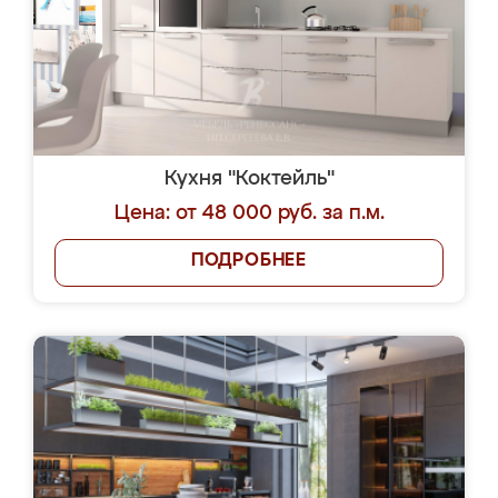
Кухня "Коктейль"
Цена: от 48 000 руб. за п.м.
ПОДРОБНЕЕ