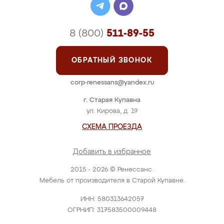
8 (800)
511-89-55
ОБРАТНЫЙ ЗВОНОК
corp-renessans@yandex.ru
г. Старая Купавна
ул. Кирова, д. 19
СХЕМА ПРОЕЗДА
Добавить в избранное
2015 - 2026 © Ренессанс.
Мебель от производителя в Старой Купавне.
ИНН: 580313642057
ОГРНИП: 317583500009448