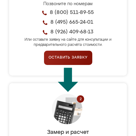
Позвоните по номерам
8 (800) 511-89-55
8 (495) 665-24-01
8 (926) 409-68-13
Или оставьте заявку на сайте для консультации и
предварительного расчёта стоимости.
ОСТАВИТЬ ЗАЯВКУ
Замер и расчет