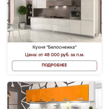
Кухня "Белоснежка"
Цена: от 48 000 руб. за п.м.
ПОДРОБНЕЕ