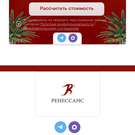
Рассчитать стоимость
Я соглашаюсь на передачу персональных данных
согласно
Политике конфиденциальности
|
Пользовательскому соглашению