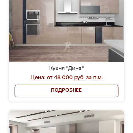
Кухня "Дина"
Цена: от 48 000 руб. за п.м.
ПОДРОБНЕЕ