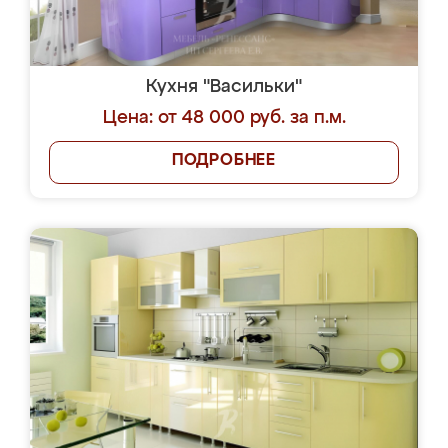
Кухня "Васильки"
Цена: от 48 000 руб. за п.м.
ПОДРОБНЕЕ