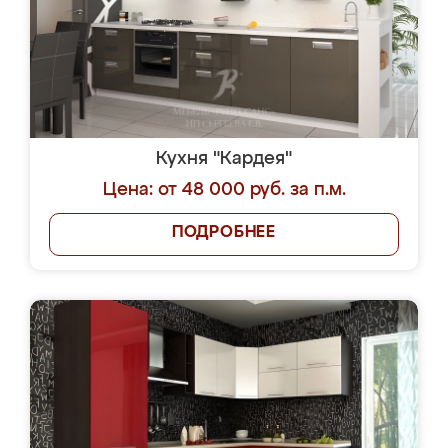
Кухня "Кардея"
Цена: от 48 000 руб. за п.м.
ПОДРОБНЕЕ