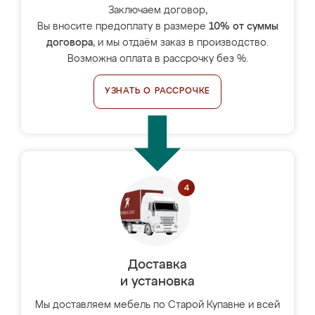
Заключаем договор,
Вы вносите предоплату в размере
10% от суммы
договора
, и мы отдаём заказ в производство.
Возможна оплата в рассрочку без %.
УЗНАТЬ О РАССРОЧКЕ
Доставка
и установка
Мы доставляем мебель по Старой Купавне и всей