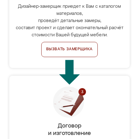
Дизайнер-замерщик приедет к Вам с каталогом
материалов,
проведёт детальные замеры,
составит проект и сделает окончательный расчёт
стоимости Вашей будущей мебели.
ВЫЗВАТЬ ЗАМЕРЩИКА
Договор
и изготовление