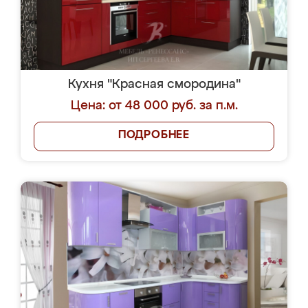
Кухня "Красная смородина"
Цена: от 48 000 руб. за п.м.
ПОДРОБНЕЕ