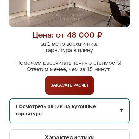
Цена: от 48 000 ₽
за
1 метр
верха и низа
гарнитура в длину
Поможем рассчитать точную стоимость!
Ответим менее, чем за 15 минут!
ЗАКАЗАТЬ
РАСЧЁТ
Посмотреть акции на кухонные
▼
гарнитуры
Характеристики