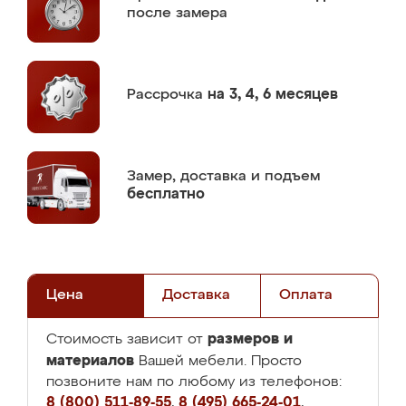
после замера
Рассрочка
на 3, 4, 6 месяцев
Замер,
доставка и подъем
бесплатно
Цена
Доставка
Оплата
размеров и
Стоимость зависит от
материалов
Вашей мебели. Просто
позвоните нам по любому из телефонов:
8 (800) 511-89-55
,
8 (495) 665-24-01
,