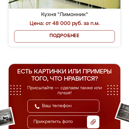
Кухня "Лимонник"
Цена: от 48 000 руб. за п.м.
ПОДРОБНЕЕ
ЕСТЬ КАРТИНКИ ИЛИ ПРИМЕРЫ
ТОГО, ЧТО НРАВИТСЯ?
Присылайте — сделаем также или
лучше!
Прикрепить фото