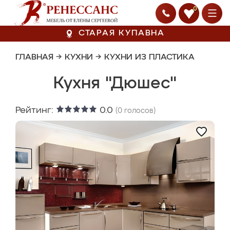
0
СТАРАЯ КУПАВНА
ГЛАВНАЯ
→
КУХНИ
→
КУХНИ ИЗ ПЛАСТИКА
Кухня "Дюшес"
Рейтинг:
0.0
(
0
голосов)