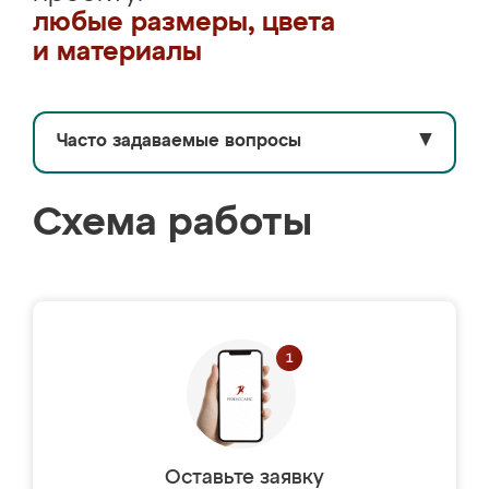
любые размеры, цвета
и материалы
Часто задаваемые вопросы
▼
Схема работы
Оставьте заявку