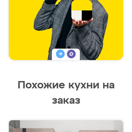
Похожие кухни на
заказ