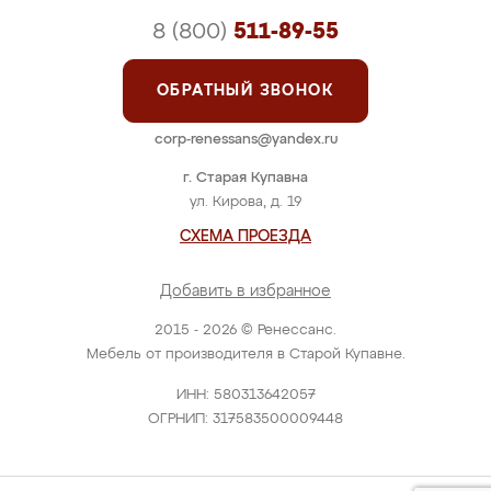
8 (800)
511-89-55
ОБРАТНЫЙ ЗВОНОК
corp-renessans@yandex.ru
г. Старая Купавна
ул. Кирова, д. 19
СХЕМА ПРОЕЗДА
Добавить в избранное
2015 - 2026 © Ренессанс.
Мебель от производителя в Старой Купавне.
ИНН: 580313642057
ОГРНИП: 317583500009448