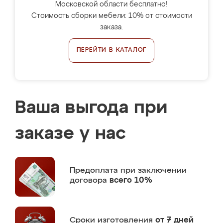
Московской области бесплатно!
Стоимость сборки мебели: 10% от стоимости
заказа.
ПЕРЕЙТИ В КАТАЛОГ
Ваша выгода при
заказе у нас
Предоплата
при заключении
договора
всего 10%
Сроки изготовления
от 7 дней