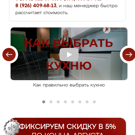
8 (926) 409-68-13
, и наш менеджер быстро
рассчитает стоимость.
Как правильно выбрать кухню
ФИКСИРУЕМ СКИДКУ В 5%