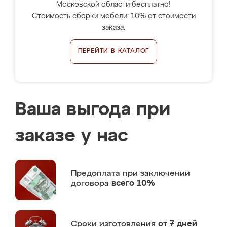
Московской области бесплатно!
Стоимость сборки мебели: 10% от стоимости
заказа.
ПЕРЕЙТИ В КАТАЛОГ
Ваша выгода при
заказе у нас
Предоплата
при заключении
договора
всего 10%
Сроки изготовления
от 7 дней