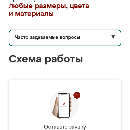
любые размеры, цвета
и материалы
Часто задаваемые вопросы
▼
Схема работы
Оставьте заявку