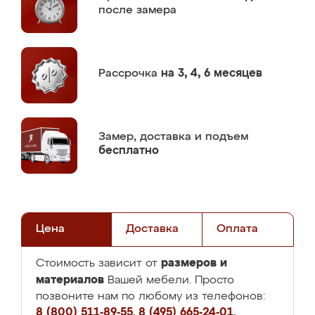
после замера
Рассрочка
на 3, 4, 6 месяцев
Замер,
доставка и подъем
бесплатно
Цена
Доставка
Оплата
размеров и
Стоимость зависит от
материалов
Вашей мебели. Просто
позвоните нам по любому из телефонов:
8 (800) 511-89-55
,
8 (495) 665-24-01
,