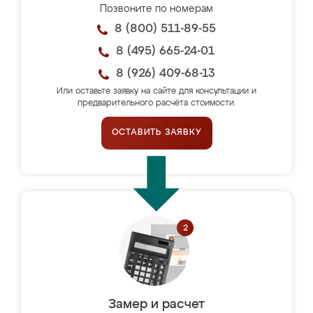
Позвоните по номерам
8 (800) 511-89-55
8 (495) 665-24-01
8 (926) 409-68-13
Или оставьте заявку на сайте для консультации и
предварительного расчёта стоимости.
ОСТАВИТЬ ЗАЯВКУ
Замер и расчет