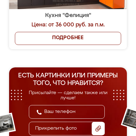
Кухня "Фелиция"
Цена: от 36 000 руб. за п.м.
ПОДРОБНЕЕ
ЕСТЬ КАРТИНКИ ИЛИ ПРИМЕРЫ
ТОГО, ЧТО НРАВИТСЯ?
Присылайте — сделаем также или
лучше!
Прикрепить фото