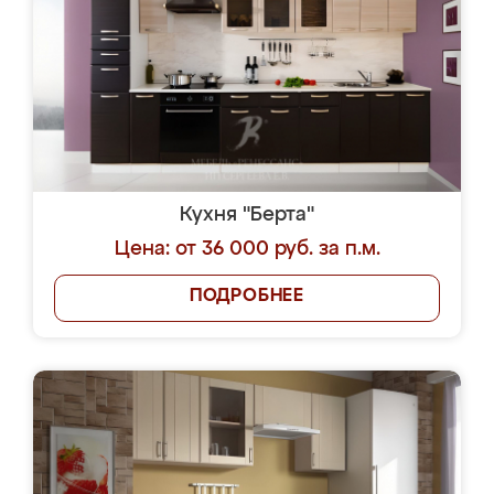
Кухня "Берта"
Цена: от 36 000 руб. за п.м.
ПОДРОБНЕЕ