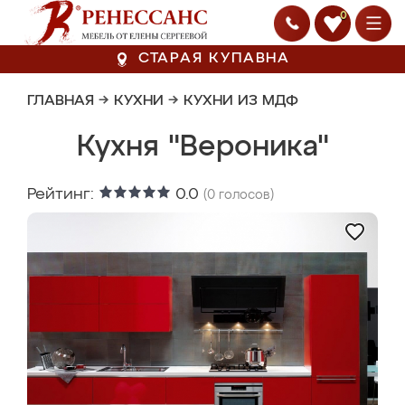
0
СТАРАЯ КУПАВНА
ГЛАВНАЯ
→
КУХНИ
→
КУХНИ ИЗ МДФ
Кухня "Вероника"
Рейтинг:
0.0
(
0
голосов)