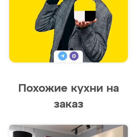
Похожие кухни на
заказ