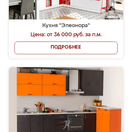
Кухня "Элеонора"
Цена: от 36 000 руб. за п.м.
ПОДРОБНЕЕ