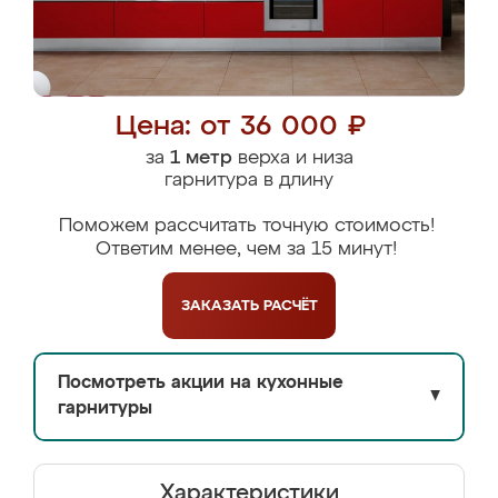
Цена: от 36 000 ₽
за
1 метр
верха и низа
гарнитура в длину
Поможем рассчитать точную стоимость!
Ответим менее, чем за 15 минут!
ЗАКАЗАТЬ
РАСЧЁТ
Посмотреть акции на кухонные
▼
гарнитуры
Характеристики