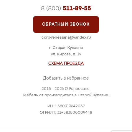
8 (800)
511-89-55
ОБРАТНЫЙ ЗВОНОК
corp-renessans@yandex.ru
г. Старая Купавна
ул. Кирова, д. 19
СХЕМА ПРОЕЗДА
Добавить в избранное
2015 - 2026 © Ренессанс.
Мебель от производителя в Старой Купавне.
ИНН: 580313642057
ОГРНИП: 317583500009448