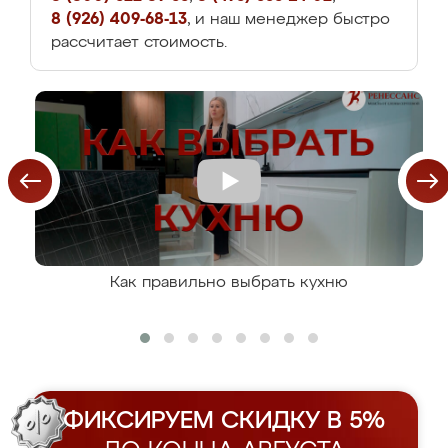
8 (926) 409-68-13
, и наш менеджер быстро
рассчитает стоимость.
Как правильно выбрать кухню
ФИКСИРУЕМ СКИДКУ В 5%