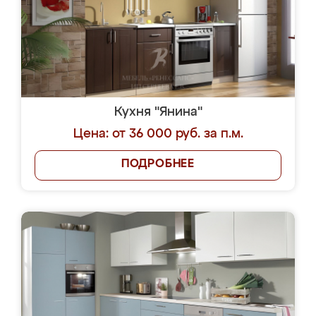
Кухня "Янина"
Цена: от 36 000 руб. за п.м.
ПОДРОБНЕЕ