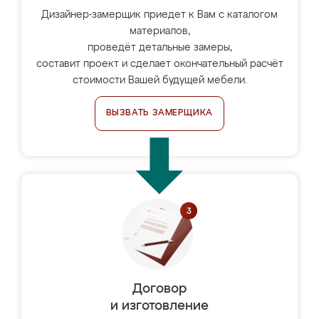
Дизайнер-замерщик приедет к Вам с каталогом
материалов,
проведёт детальные замеры,
составит проект и сделает окончательный расчёт
стоимости Вашей будущей мебели.
ВЫЗВАТЬ ЗАМЕРЩИКА
Договор
и изготовление