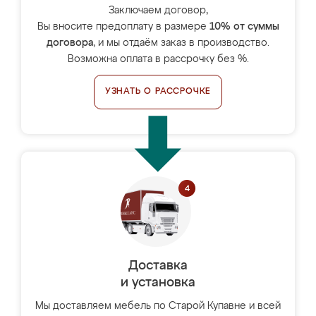
Заключаем договор,
Вы вносите предоплату в размере
10% от суммы
договора
, и мы отдаём заказ в производство.
Возможна оплата в рассрочку без %.
УЗНАТЬ О РАССРОЧКЕ
Доставка
и установка
Мы доставляем мебель по Старой Купавне и всей