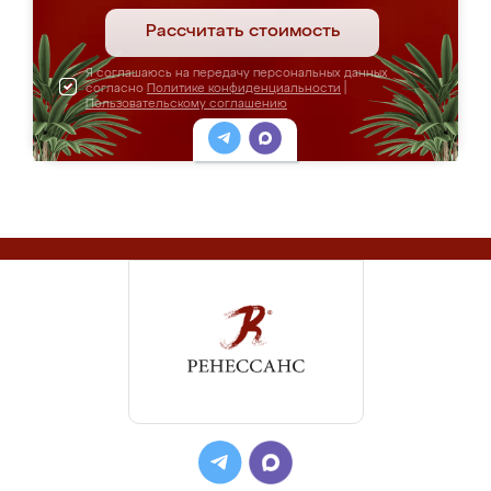
Рассчитать стоимость
Я соглашаюсь на передачу персональных данных
согласно
Политике конфиденциальности
|
Пользовательскому соглашению