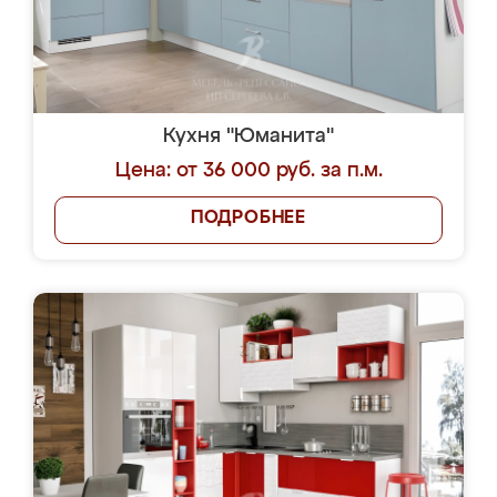
Кухня "Юманита"
Цена: от 36 000 руб. за п.м.
ПОДРОБНЕЕ