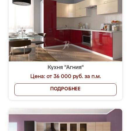
Кухня "Агния"
Цена: от 36 000 руб. за п.м.
ПОДРОБНЕЕ