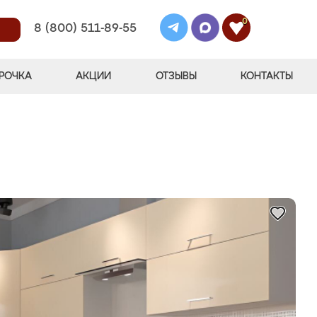
0
8 (800) 511-89-55
РОЧКА
АКЦИИ
ОТЗЫВЫ
КОНТАКТЫ