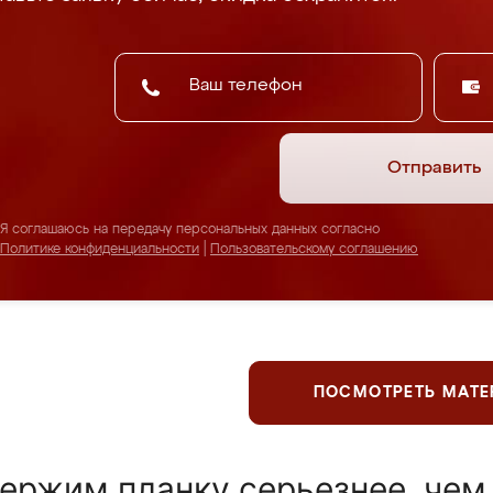
Отправить
Я соглашаюсь на передачу персональных данных согласно
Политике конфиденциальности
|
Пользовательскому соглашению
ПОСМОТРЕТЬ МАТ
ержим планку серьезнее, чем