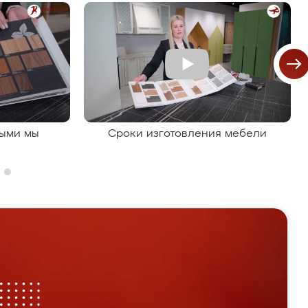
рыми мы
Сроки изготовления мебели