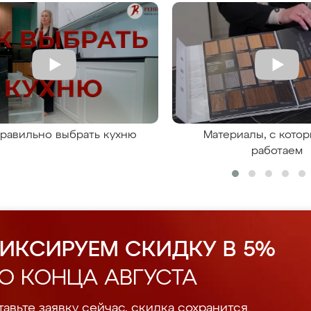
правильно выбрать кухню
Материалы, с кото
работаем
ИКСИРУЕМ СКИДКУ В 5%
О КОНЦА АВГУСТА
авьте заявку сейчас, скидка сохранится.