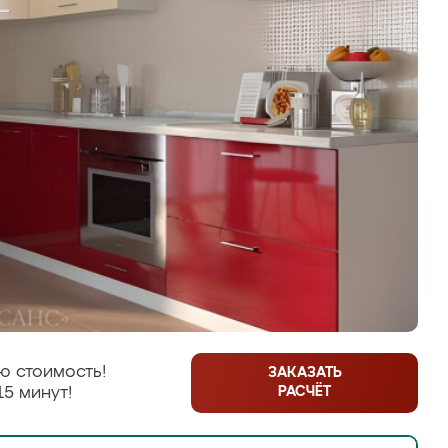
ю стоимость!
ЗАКАЗАТЬ
РАСЧЁТ
15 минут!