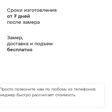
Сроки изготовления
от 7 дней
после замера
Замер,
доставка и подъем
бесплатно
Просто позвоните нам по любому из телефонов:
енеджер быстро рассчитает стоимость.