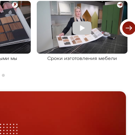
рыми мы
Сроки изготовления мебели