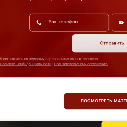
Отправить
Я соглашаюсь на передачу персональных данных согласно
Политике конфиденциальности
|
Пользовательскому соглашению
ПОСМОТРЕТЬ МАТ