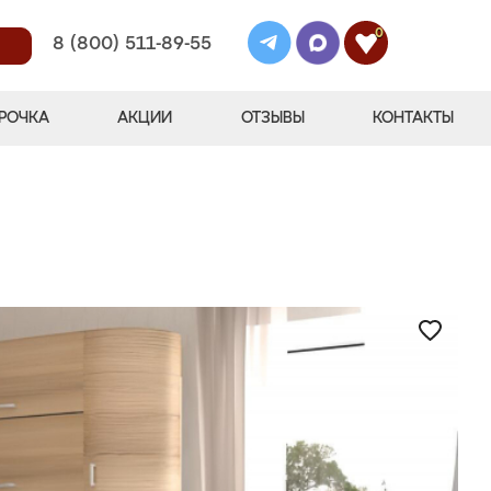
0
8 (800) 511-89-55
РОЧКА
АКЦИИ
ОТЗЫВЫ
КОНТАКТЫ