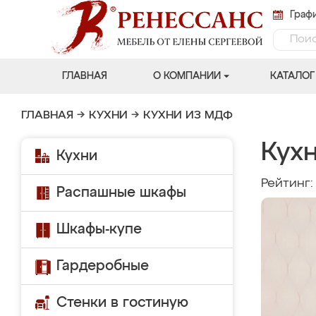
Графи
ГЛАВНАЯ
О КОМПАНИИ
КАТАЛОГ
ГЛАВНАЯ
→
КУХНИ
→
КУХНИ ИЗ МДФ
Кухн
Кухни
Рейтинг
Распашные шкафы
Шкафы-купе
Гардеробные
Стенки в гостиную