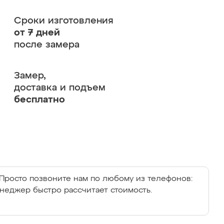
Сроки изготовления
от 7 дней
после замера
Замер,
доставка и подъем
бесплатно
Просто позвоните нам по любому из телефонов:
енеджер быстро рассчитает стоимость.