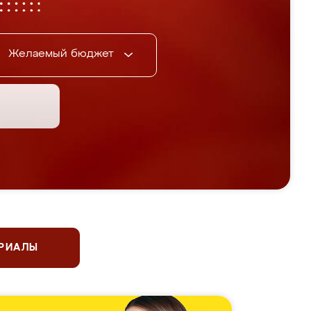
Желаемый бюджет
ЕРИАЛЫ