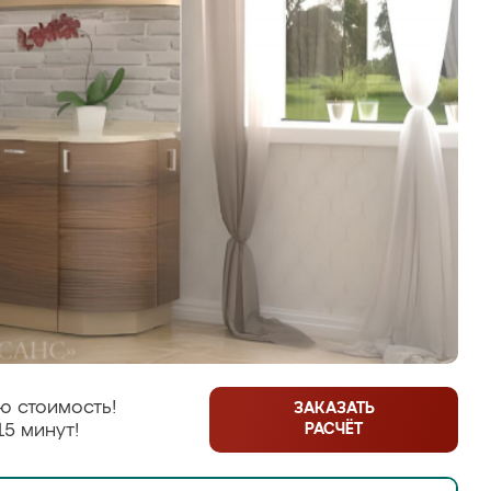
ю стоимость!
ЗАКАЗАТЬ
РАСЧЁТ
15 минут!