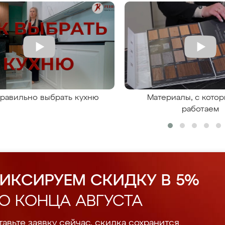
правильно выбрать кухню
Материалы, с кото
работаем
ИКСИРУЕМ СКИДКУ В 5%
О КОНЦА АВГУСТА
авьте заявку сейчас, скидка сохранится.