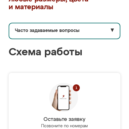
и материалы
Часто задаваемые вопросы
▼
Схема работы
Оставьте заявку
Позвоните по номерам