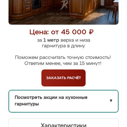
Цена: от 45 000 ₽
за
1 метр
верха и низа
гарнитура в длину
Поможем рассчитать точную стоимость!
Ответим менее, чем за 15 минут!
ЗАКАЗАТЬ
РАСЧЁТ
Посмотреть акции на кухонные
▼
гарнитуры
Характеристики