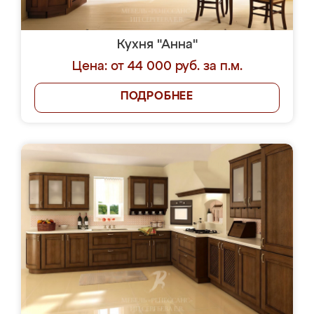
Кухня "Анна"
Цена: от 44 000 руб. за п.м.
ПОДРОБНЕЕ