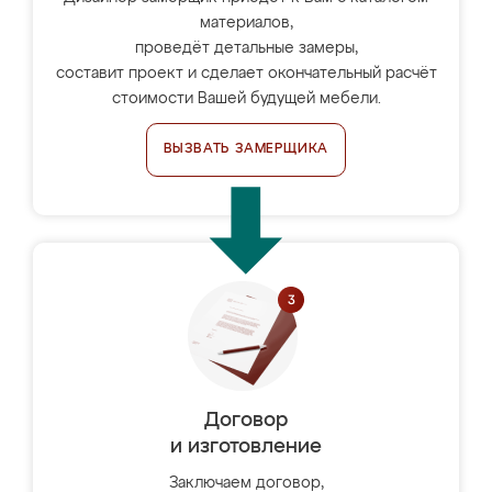
материалов,
проведёт детальные замеры,
составит проект и сделает окончательный расчёт
стоимости Вашей будущей мебели.
ВЫЗВАТЬ ЗАМЕРЩИКА
Договор
и изготовление
Заключаем договор,