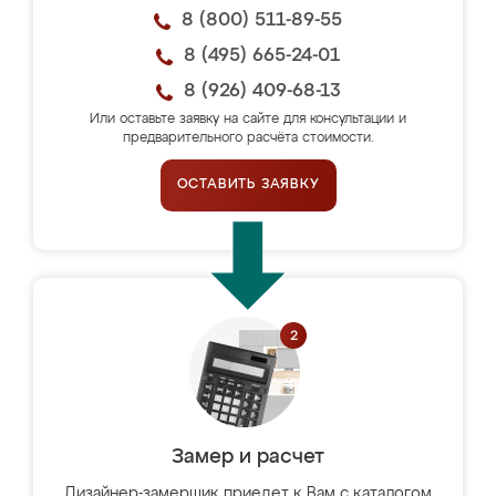
8 (800) 511-89-55
8 (495) 665-24-01
8 (926) 409-68-13
Или оставьте заявку на сайте для консультации и
предварительного расчёта стоимости.
ОСТАВИТЬ ЗАЯВКУ
Замер и расчет
Дизайнер-замерщик приедет к Вам с каталогом