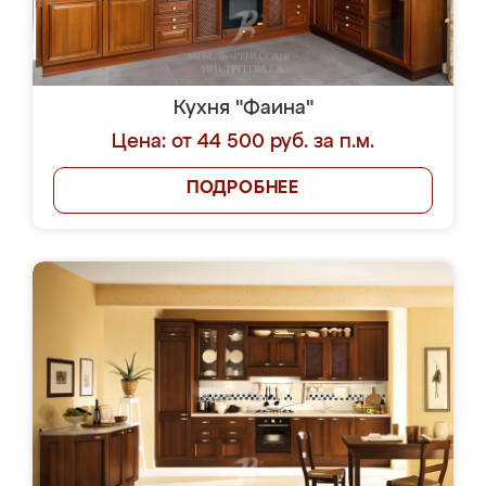
Кухня "Фаина"
Цена: от 44 500 руб. за п.м.
ПОДРОБНЕЕ