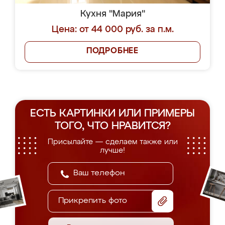
Кухня "Мария"
Цена: от 44 000 руб. за п.м.
ПОДРОБНЕЕ
ЕСТЬ КАРТИНКИ ИЛИ ПРИМЕРЫ
ТОГО, ЧТО НРАВИТСЯ?
Присылайте — сделаем также или
лучше!
Прикрепить фото