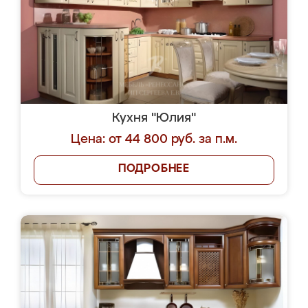
Кухня "Юлия"
Цена: от 44 800 руб. за п.м.
ПОДРОБНЕЕ