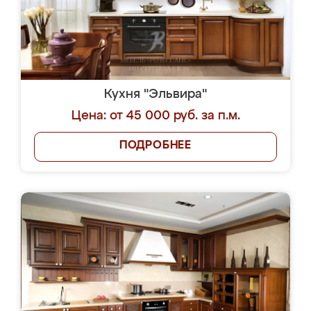
Кухня "Эльвира"
Цена: от 45 000 руб. за п.м.
ПОДРОБНЕЕ