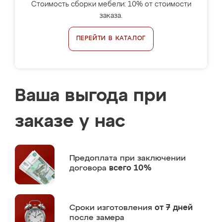
Стоимость сборки мебели: 10% от стоимости
заказа.
ПЕРЕЙТИ В КАТАЛОГ
Ваша выгода при
заказе у нас
Предоплата
при заключении
договора
всего 10%
Сроки изготовления
от 7 дней
после замера