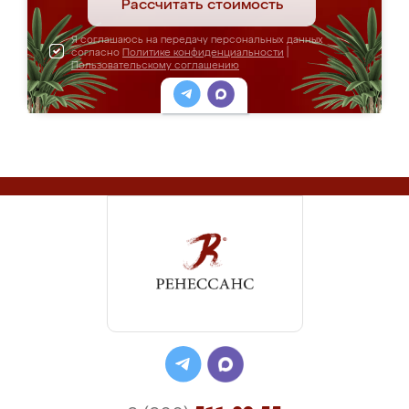
Рассчитать стоимость
Я соглашаюсь на передачу персональных данных
согласно
Политике конфиденциальности
|
Пользовательскому соглашению