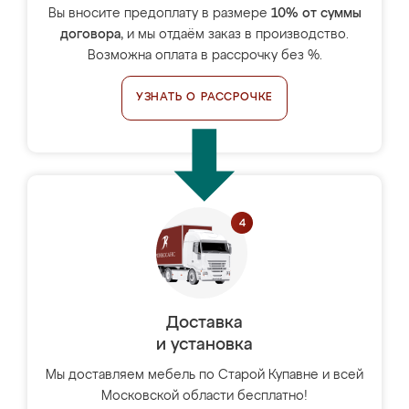
Вы вносите предоплату в размере
10% от суммы
договора
, и мы отдаём заказ в производство.
Возможна оплата в рассрочку без %.
УЗНАТЬ О РАССРОЧКЕ
Доставка
и установка
Мы доставляем мебель по Старой Купавне и всей
Московской области бесплатно!