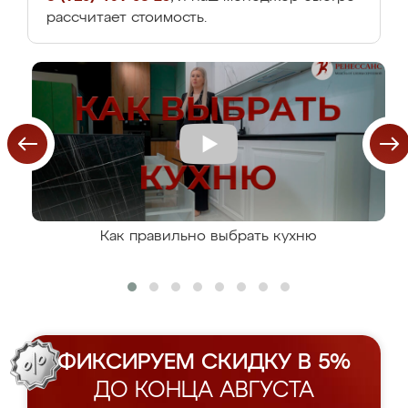
рассчитает стоимость.
Как правильно выбрать кухню
ФИКСИРУЕМ СКИДКУ В 5%
ДО КОНЦА АВГУСТА