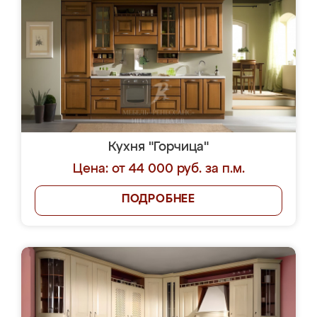
Кухня "Горчица"
Цена: от 44 000 руб. за п.м.
ПОДРОБНЕЕ