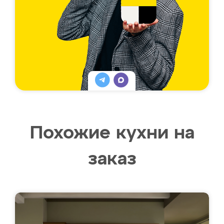
Похожие кухни на
заказ