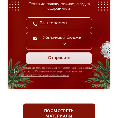
Оставьте заявку сейчас, скидка
сохранится.
Желаемый бюджет
Отправить
Я соглашаюсь на передачу персональных данных
согласно
Политике конфиденциальности
|
Пользовательскому соглашению
ПОСМОТРЕТЬ
МАТЕРИАЛЫ