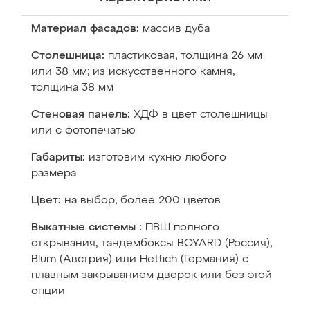
Материал фасадов:
массив дуба
Столешница:
пластиковая, толщина 26 мм
или 38 мм; из искусственного камня,
толщина 38 мм
Стеновая панель:
ХДФ в цвет столешницы
или с фотопечатью
Габариты:
изготовим кухню любого
размера
Цвет:
на выбор, более 200 цветов
Выкатные системы :
ПВШ полного
открывания, тандембоксы BOYARD (Россия),
Blum (Австрия) или Hettich (Германия) с
плавным закрыванием дверок или без этой
опции