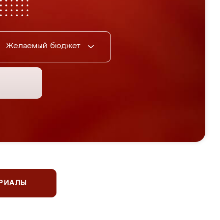
Желаемый бюджет
ЕРИАЛЫ