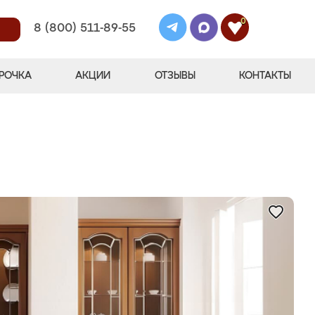
0
8 (800) 511-89-55
РОЧКА
АКЦИИ
ОТЗЫВЫ
КОНТАКТЫ