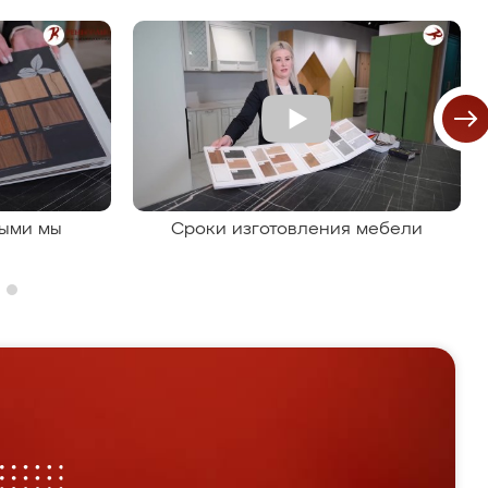
рыми мы
Сроки изготовления мебели