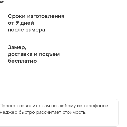
с
Сроки изготовления
от 7 дней
после замера
Замер,
доставка и подъем
бесплатно
Просто позвоните нам по любому из телефонов:
енеджер быстро рассчитает стоимость.