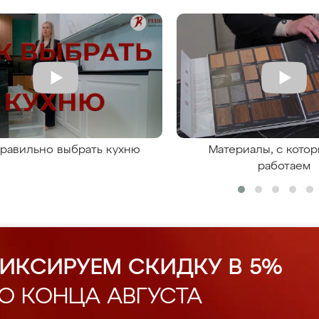
правильно выбрать кухню
Материалы, с кото
работаем
ИКСИРУЕМ СКИДКУ В 5%
О КОНЦА АВГУСТА