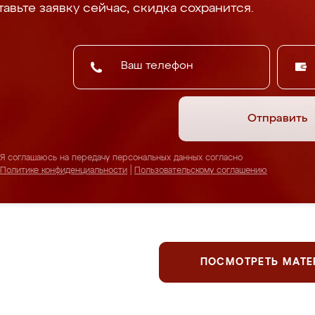
авьте заявку сейчас, скидка сохранится.
Отправить
Я соглашаюсь на передачу персональных данных согласно
Политике конфиденциальности
|
Пользовательскому соглашению
ПОСМОТРЕТЬ МАТ