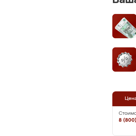
Ваша
Цен
Стоимо
8 (800)