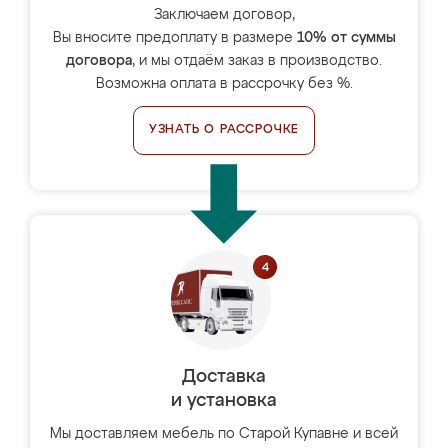
Заключаем договор,
Вы вносите предоплату в размере
10% от суммы
договора
, и мы отдаём заказ в производство.
Возможна оплата в рассрочку без %.
УЗНАТЬ О РАССРОЧКЕ
Доставка
и установка
Мы доставляем мебель по Старой Купавне и всей