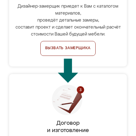
Дизайнер-замерщик приедет к Вам с каталогом
материалов,
проведёт детальные замеры,
составит проект и сделает окончательный расчёт
стоимости Вашей будущей мебели.
ВЫЗВАТЬ ЗАМЕРЩИКА
Договор
и изготовление