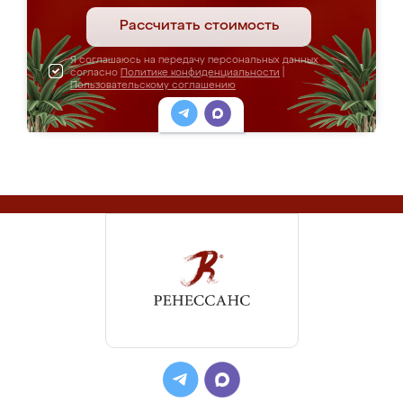
Рассчитать стоимость
Я соглашаюсь на передачу персональных данных
согласно
Политике конфиденциальности
|
Пользовательскому соглашению