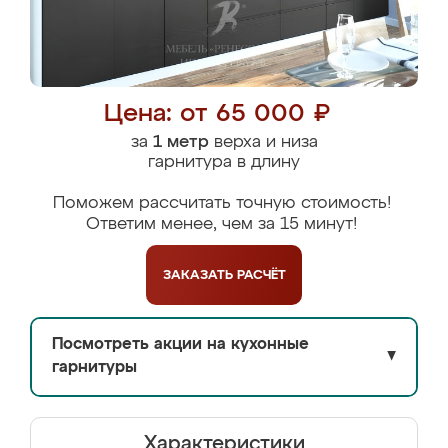
Цена: от 65 000 ₽
за
1 метр
верха и низа
гарнитура в длину
Поможем рассчитать точную стоимость!
Ответим менее, чем за 15 минут!
ЗАКАЗАТЬ
РАСЧЁТ
Посмотреть акции на кухонные
▼
гарнитуры
Характеристики