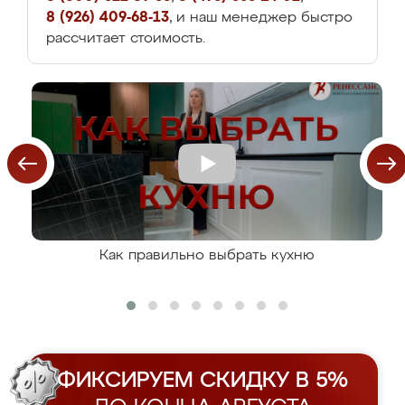
8 (926) 409-68-13
, и наш менеджер быстро
рассчитает стоимость.
Как правильно выбрать кухню
ФИКСИРУЕМ СКИДКУ В 5%