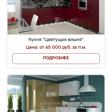
Кухня "Цветущая вишня"
Цена: от 65 000 руб. за п.м.
ПОДРОБНЕЕ