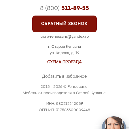
8 (800)
511-89-55
ОБРАТНЫЙ ЗВОНОК
corp-renessans@yandex.ru
г. Старая Купавна
ул. Кирова, д. 19
СХЕМА ПРОЕЗДА
Добавить в избранное
2015 - 2026 © Ренессанс.
Мебель от производителя в Старой Купавне.
ИНН: 580313642057
ОГРНИП: 317583500009448