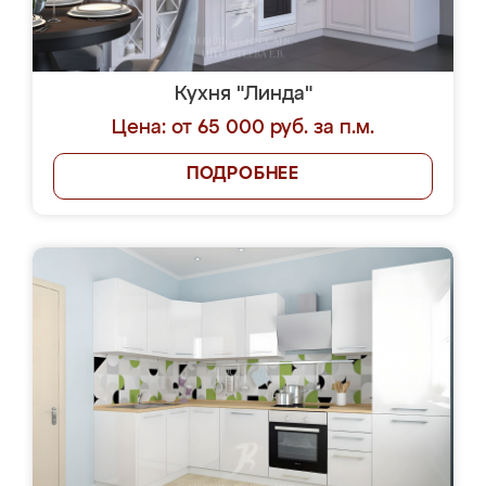
Кухня "Линда"
Цена: от 65 000 руб. за п.м.
ПОДРОБНЕЕ