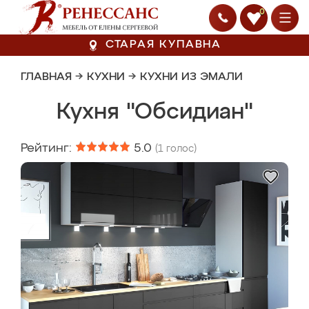
0
СТАРАЯ КУПАВНА
ГЛАВНАЯ
→
КУХНИ
→
КУХНИ ИЗ ЭМАЛИ
Кухня "Обсидиан"
Рейтинг:
5.0
(
1
голос)