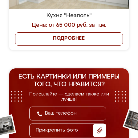
Кухня "Неаполь"
Цена: от 65 000 руб. за п.м.
ПОДРОБНЕЕ
ЕСТЬ КАРТИНКИ ИЛИ ПРИМЕРЫ
ТОГО, ЧТО НРАВИТСЯ?
Присылайте — сделаем также или
лучше!
Прикрепить фото