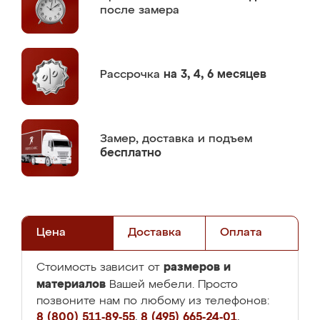
после замера
Рассрочка
на 3, 4, 6 месяцев
Замер,
доставка и подъем
бесплатно
Цена
Доставка
Оплата
размеров и
Стоимость зависит от
материалов
Вашей мебели. Просто
позвоните нам по любому из телефонов:
8 (800) 511-89-55
,
8 (495) 665-24-01
,