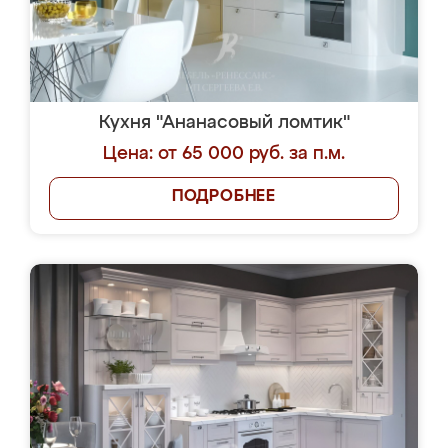
Кухня "Ананасовый ломтик"
Цена: от 65 000 руб. за п.м.
ПОДРОБНЕЕ