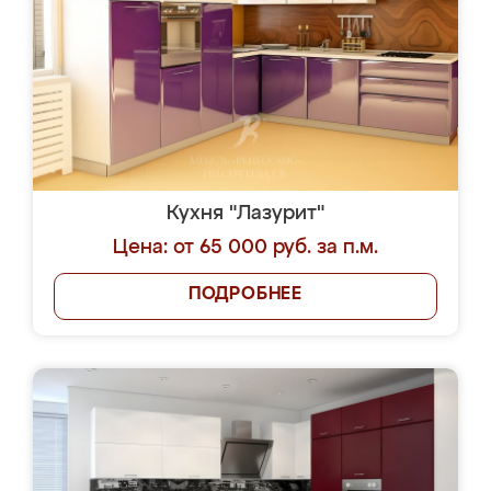
Кухня "Лазурит"
Цена: от 65 000 руб. за п.м.
ПОДРОБНЕЕ