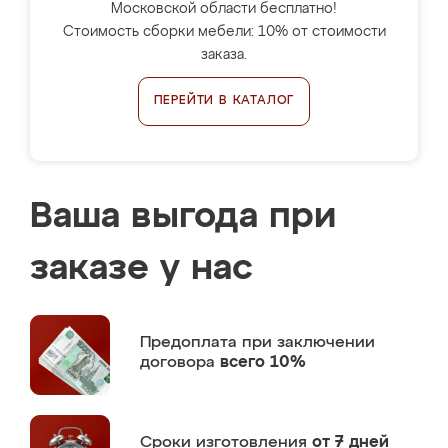
Московской области бесплатно!
Стоимость сборки мебели: 10% от стоимости
заказа.
ПЕРЕЙТИ В КАТАЛОГ
Ваша выгода при
заказе у нас
Предоплата
при заключении
договора
всего 10%
Сроки изготовления
от 7 дней