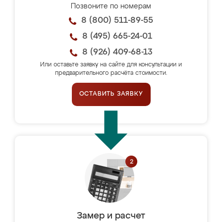
Позвоните по номерам
8 (800) 511-89-55
8 (495) 665-24-01
8 (926) 409-68-13
Или оставьте заявку на сайте для консультации и
предварительного расчёта стоимости.
ОСТАВИТЬ ЗАЯВКУ
Замер и расчет