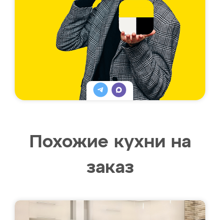
Похожие кухни на
заказ