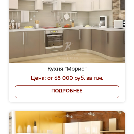
Кухня "Морис"
Цена: от 65 000 руб. за п.м.
ПОДРОБНЕЕ