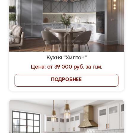
Кухня "Хилтон"
Цена: от 39 000 руб. за п.м.
ПОДРОБНЕЕ