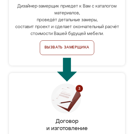
Дизайнер-замерщик приедет к Вам с каталогом
материалов,
проведёт детальные замеры,
составит проект и сделает окончательный расчёт
стоимости Вашей будущей мебели.
ВЫЗВАТЬ ЗАМЕРЩИКА
Договор
и изготовление