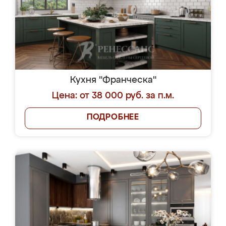
Кухня "Франческа"
Цена: от 38 000 руб. за п.м.
ПОДРОБНЕЕ