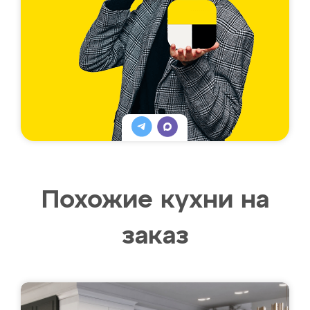
Похожие кухни на
заказ