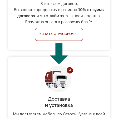
Заключаем договор,
Вы вносите предоплату в размере
10% от суммы
договора
, и мы отдаём заказ в производство.
Возможна оплата в рассрочку без %.
УЗНАТЬ О РАССРОЧКЕ
Доставка
и установка
Мы доставляем мебель по Старой Купавне и всей