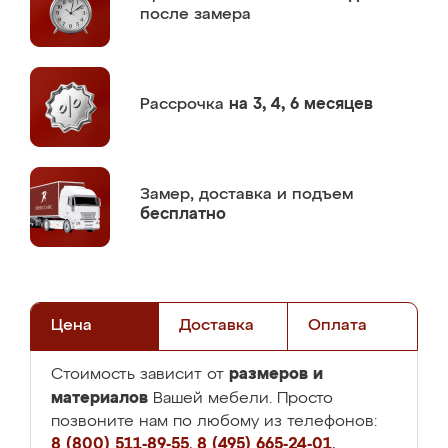
после замера
Рассрочка
на 3, 4, 6 месяцев
Замер,
доставка и подъем
бесплатно
Цена
Доставка
Оплата
размеров и
Стоимость зависит от
материалов
Вашей мебели. Просто
позвоните нам по любому из телефонов:
8 (800) 511-89-55
,
8 (495) 665-24-01
,