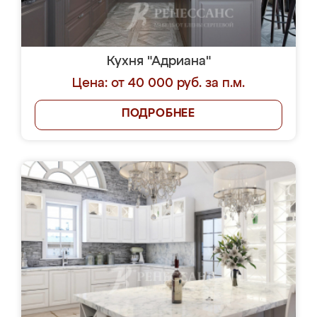
Кухня "Адриана"
Цена: от 40 000 руб. за п.м.
ПОДРОБНЕЕ