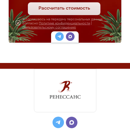
Рассчитать стоимость
Я соглашаюсь на передачу персональных данных
согласно
Политике конфиденциальности
|
Пользовательскому соглашению