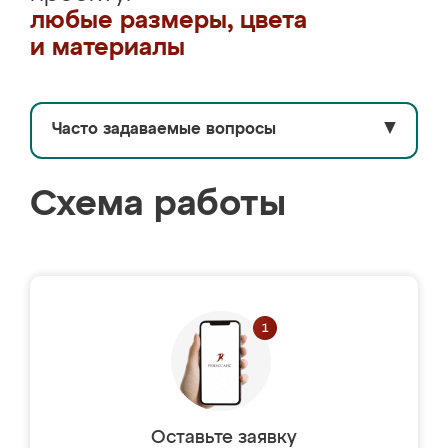
любые размеры, цвета
и материалы
Часто задаваемые вопросы
▼
Схема работы
Оставьте заявку