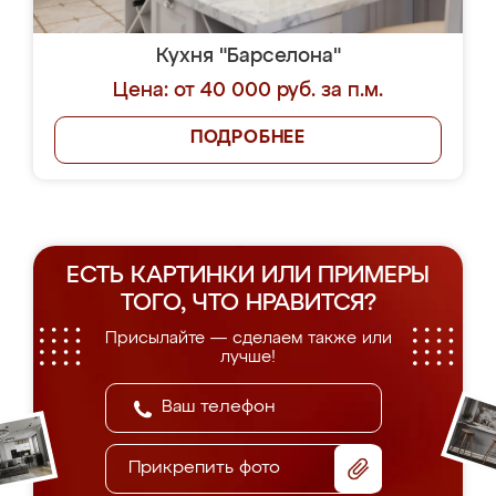
Кухня "Барселона"
Цена: от 40 000 руб. за п.м.
ПОДРОБНЕЕ
ЕСТЬ КАРТИНКИ ИЛИ ПРИМЕРЫ
ТОГО, ЧТО НРАВИТСЯ?
Присылайте — сделаем также или
лучше!
Прикрепить фото