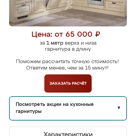
Цена: от 65 000 ₽
за
1 метр
верха и низа
гарнитура в длину
Поможем рассчитать точную стоимость!
Ответим менее, чем за 15 минут!
ЗАКАЗАТЬ
РАСЧЁТ
Посмотреть акции на кухонные
▼
гарнитуры
Характеристики