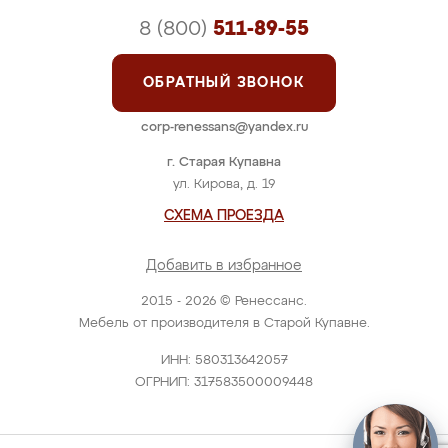
8 (800)
511-89-55
ОБРАТНЫЙ ЗВОНОК
corp-renessans@yandex.ru
г. Старая Купавна
ул. Кирова, д. 19
СХЕМА ПРОЕЗДА
Добавить в избранное
2015 - 2026 © Ренессанс.
Мебель от производителя в Старой Купавне.
ИНН: 580313642057
ОГРНИП: 317583500009448