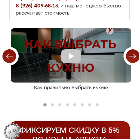
8 (926) 409-68-13
, и наш менеджер быстро
рассчитает стоимость.
Как правильно выбрать кухню
ФИКСИРУЕМ СКИДКУ В 5%