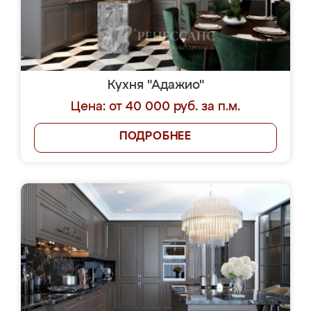
Кухня "Адажио"
Цена: от 40 000 руб. за п.м.
ПОДРОБНЕЕ