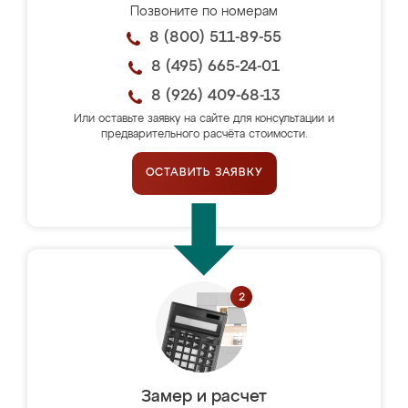
Позвоните по номерам
8 (800) 511-89-55
8 (495) 665-24-01
8 (926) 409-68-13
Или оставьте заявку на сайте для консультации и
предварительного расчёта стоимости.
ОСТАВИТЬ ЗАЯВКУ
Замер и расчет