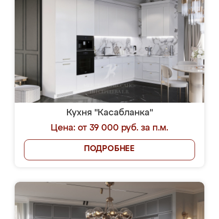
Кухня "Касабланка"
Цена: от 39 000 руб. за п.м.
ПОДРОБНЕЕ