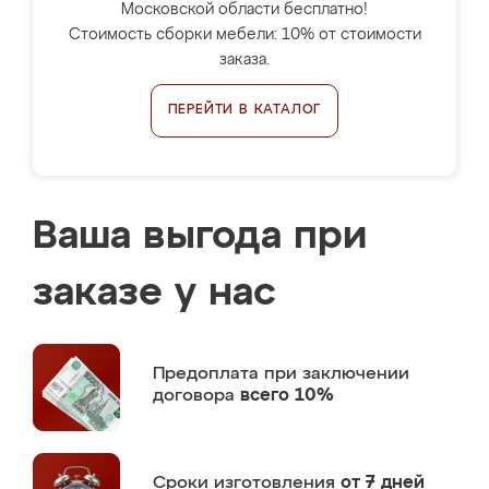
Московской области бесплатно!
Стоимость сборки мебели: 10% от стоимости
заказа.
ПЕРЕЙТИ В КАТАЛОГ
Ваша выгода при
заказе у нас
Предоплата
при заключении
договора
всего 10%
Сроки изготовления
от 7 дней