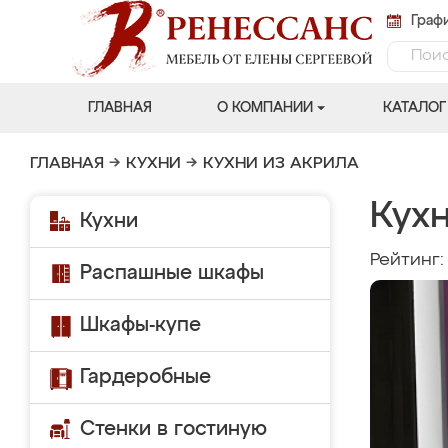
Графи
ГЛАВНАЯ
О КОМПАНИИ
КАТАЛОГ
ГЛАВНАЯ
→
КУХНИ
→
КУХНИ ИЗ АКРИЛА
Кух
Кухни
Рейтинг
Распашные шкафы
Шкафы-купе
Гардеробные
Стенки в гостиную