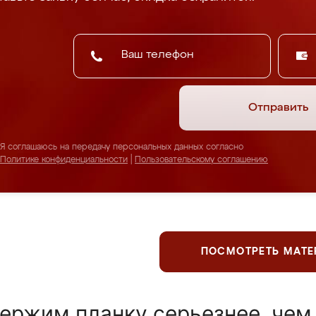
Отправить
Я соглашаюсь на передачу персональных данных согласно
Политике конфиденциальности
|
Пользовательскому соглашению
ПОСМОТРЕТЬ МАТ
ержим планку серьезнее, чем