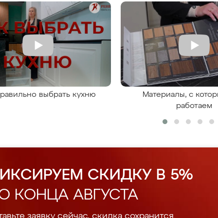
правильно выбрать кухню
Материалы, с кото
работаем
ИКСИРУЕМ СКИДКУ В 5%
О КОНЦА АВГУСТА
авьте заявку сейчас, скидка сохранится.