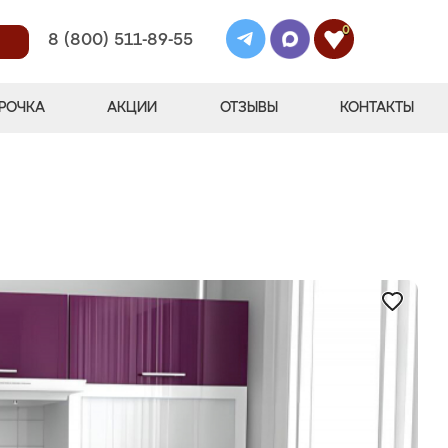
0
8 (800) 511-89-55
РОЧКА
АКЦИИ
ОТЗЫВЫ
КОНТАКТЫ