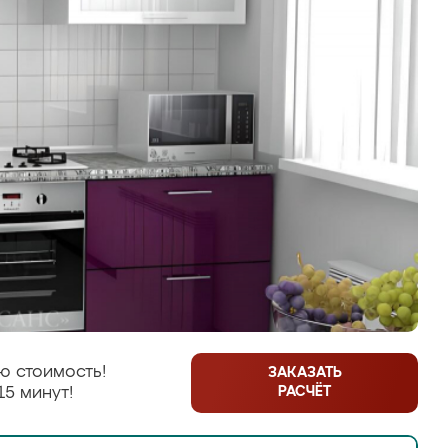
ю стоимость!
ЗАКАЗАТЬ
РАСЧЁТ
15 минут!