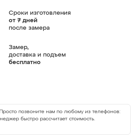
Сроки изготовления
от 7 дней
после замера
Замер,
доставка и подъем
бесплатно
Просто позвоните нам по любому из телефонов:
енеджер быстро рассчитает стоимость.