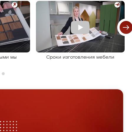
рыми мы
Сроки изготовления мебели