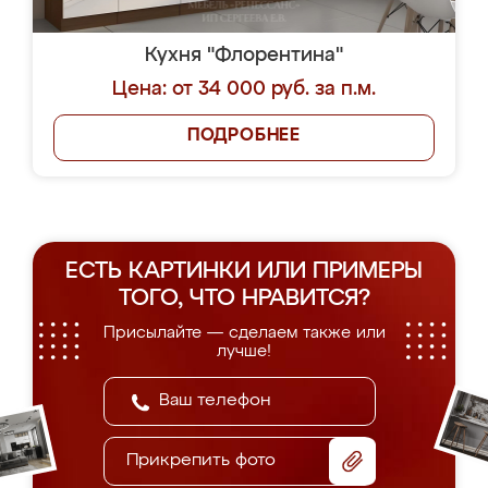
Кухня "Флорентина"
Цена: от 34 000 руб. за п.м.
ПОДРОБНЕЕ
ЕСТЬ КАРТИНКИ ИЛИ ПРИМЕРЫ
ТОГО, ЧТО НРАВИТСЯ?
Присылайте — сделаем также или
лучше!
Прикрепить фото