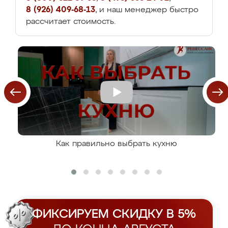
8 (926) 409-68-13
, и наш менеджер быстро
рассчитает стоимость.
Как правильно выбрать кухню
ФИКСИРУЕМ СКИДКУ В 5%