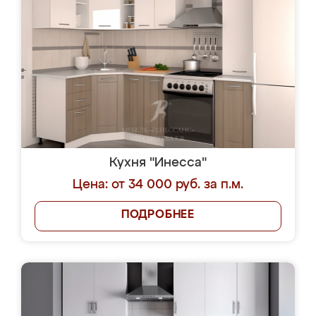
Кухня "Инесса"
Цена: от 34 000 руб. за п.м.
ПОДРОБНЕЕ