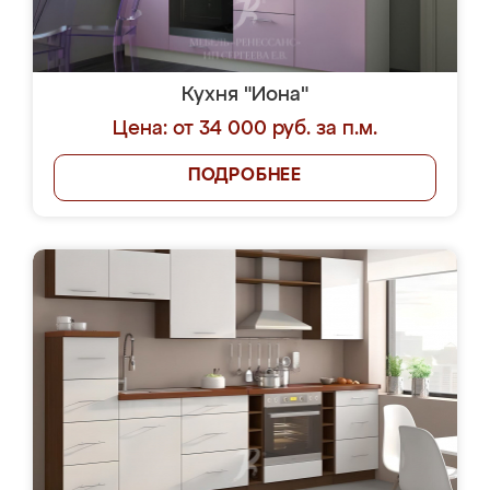
Кухня "Иона"
Цена: от 34 000 руб. за п.м.
ПОДРОБНЕЕ