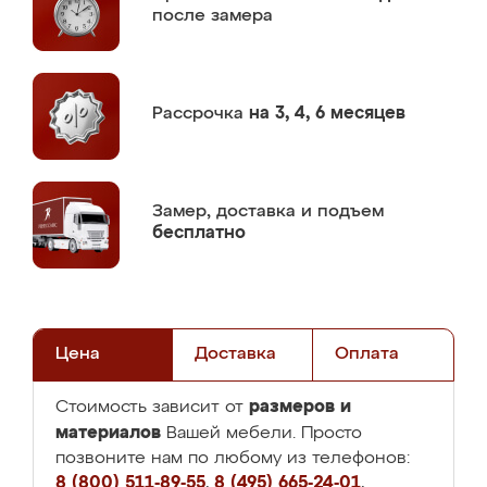
после замера
Рассрочка
на 3, 4, 6 месяцев
Замер,
доставка и подъем
бесплатно
Цена
Доставка
Оплата
размеров и
Стоимость зависит от
материалов
Вашей мебели. Просто
позвоните нам по любому из телефонов:
8 (800) 511-89-55
,
8 (495) 665-24-01
,