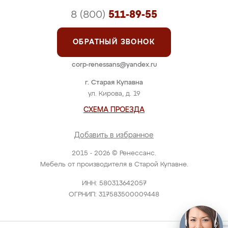
8 (800)
511-89-55
ОБРАТНЫЙ ЗВОНОК
corp-renessans@yandex.ru
г. Старая Купавна
ул. Кирова, д. 19
СХЕМА ПРОЕЗДА
Добавить в избранное
2015 - 2026 © Ренессанс.
Мебель от производителя в Старой Купавне.
ИНН: 580313642057
ОГРНИП: 317583500009448