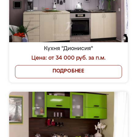
Кухня "Дионисия"
Цена: от 34 000 руб. за п.м.
ПОДРОБНЕЕ