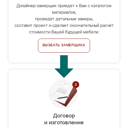
Дизайнер-замерщик приедет к Вам с каталогом
материалов,
проведёт детальные замеры,
составит проект и сделает окончательный расчёт
стоимости Вашей будущей мебели.
ВЫЗВАТЬ ЗАМЕРЩИКА
Договор
и изготовление