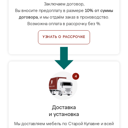
Заключаем договор,
Вы вносите предоплату в размере
10% от суммы
договора
, и мы отдаём заказ в производство.
Возможна оплата в рассрочку без %.
УЗНАТЬ О РАССРОЧКЕ
Доставка
и установка
Мы доставляем мебель по Старой Купавне и всей