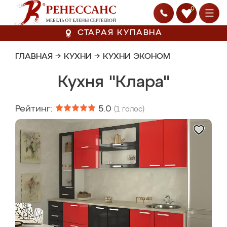
0
СТАРАЯ КУПАВНА
ГЛАВНАЯ
→
КУХНИ
→
КУХНИ ЭКОНОМ
Кухня "Клара"
Рейтинг:
5.0
(
1
голос)