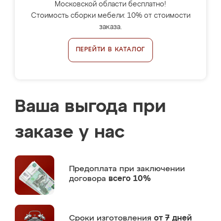
Московской области бесплатно!
Стоимость сборки мебели: 10% от стоимости
заказа.
ПЕРЕЙТИ В КАТАЛОГ
Ваша выгода при
заказе у нас
Предоплата
при заключении
договора
всего 10%
Сроки изготовления
от 7 дней