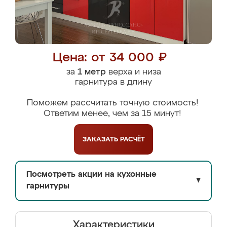
Цена: от 34 000 ₽
за
1 метр
верха и низа
гарнитура в длину
Поможем рассчитать точную стоимость!
Ответим менее, чем за 15 минут!
ЗАКАЗАТЬ
РАСЧЁТ
Посмотреть акции на кухонные
▼
гарнитуры
Характеристики