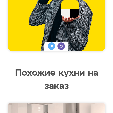
Похожие кухни на
заказ