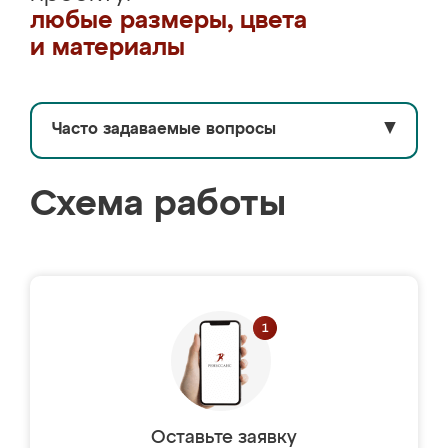
любые размеры, цвета
и материалы
Часто задаваемые вопросы
▼
Схема работы
Оставьте заявку