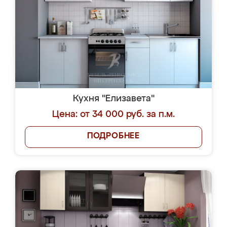
Кухня "Елизавета"
Цена: от 34 000 руб. за п.м.
ПОДРОБНЕЕ