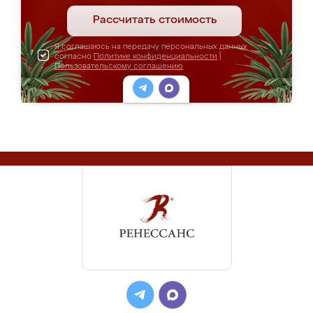
Рассчитать стоимость
Я соглашаюсь на передачу персональных данных
согласно
Политике конфиденциальности
|
Пользовательскому соглашению