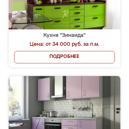
Кухня "Зинаида"
Цена: от 34 000 руб. за п.м.
ПОДРОБНЕЕ