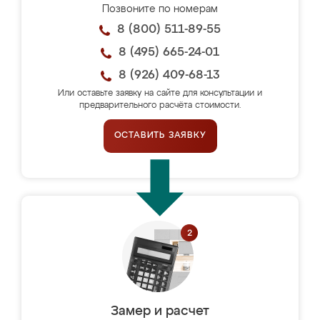
Позвоните по номерам
8 (800) 511-89-55
8 (495) 665-24-01
8 (926) 409-68-13
Или оставьте заявку на сайте для консультации и
предварительного расчёта стоимости.
ОСТАВИТЬ ЗАЯВКУ
Замер и расчет