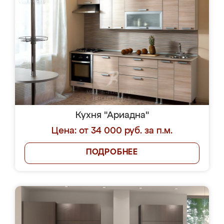
Кухня "Ариадна"
Цена: от 34 000 руб. за п.м.
ПОДРОБНЕЕ