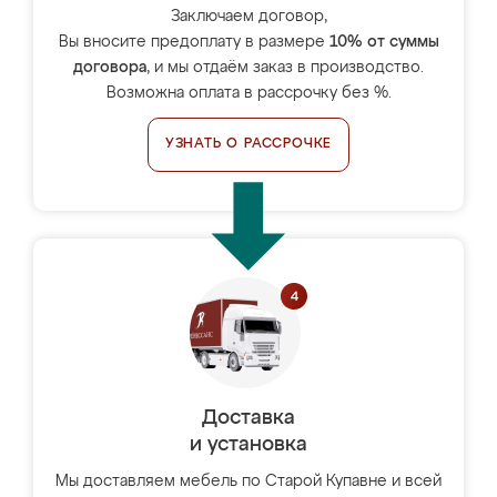
Заключаем договор,
Вы вносите предоплату в размере
10% от суммы
договора
, и мы отдаём заказ в производство.
Возможна оплата в рассрочку без %.
УЗНАТЬ О РАССРОЧКЕ
Доставка
и установка
Мы доставляем мебель по Старой Купавне и всей