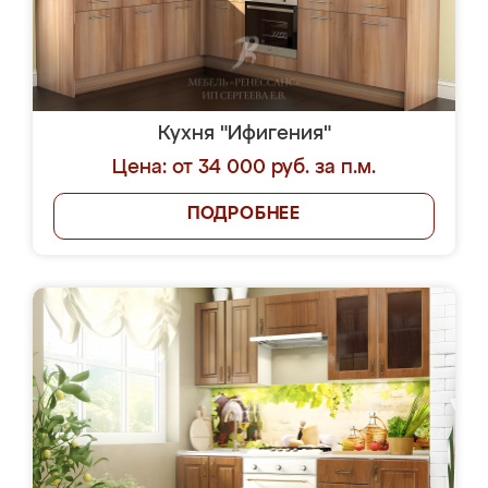
Кухня "Ифигения"
Цена: от 34 000 руб. за п.м.
ПОДРОБНЕЕ