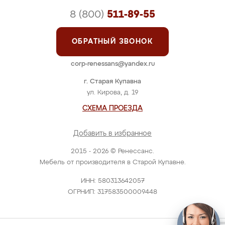
8 (800)
511-89-55
ОБРАТНЫЙ ЗВОНОК
corp-renessans@yandex.ru
г. Старая Купавна
ул. Кирова, д. 19
СХЕМА ПРОЕЗДА
Добавить в избранное
2015 - 2026 © Ренессанс.
Мебель от производителя в Старой Купавне.
ИНН: 580313642057
ОГРНИП: 317583500009448