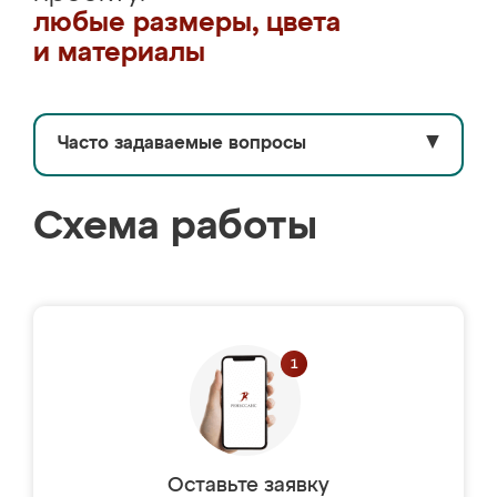
любые размеры, цвета
и материалы
Часто задаваемые вопросы
▼
Схема работы
Оставьте заявку