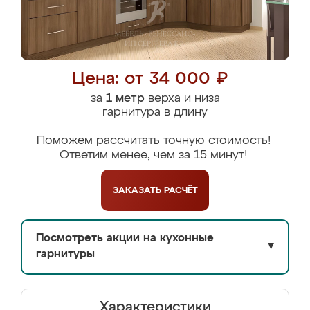
Цена: от 34 000 ₽
за
1 метр
верха и низа
гарнитура в длину
Поможем рассчитать точную стоимость!
Ответим менее, чем за 15 минут!
ЗАКАЗАТЬ
РАСЧЁТ
Посмотреть акции на кухонные
▼
гарнитуры
Характеристики