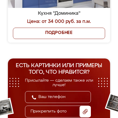
Кухня "Доминика"
Цена: от 34 000 руб. за п.м.
ПОДРОБНЕЕ
ЕСТЬ КАРТИНКИ ИЛИ ПРИМЕРЫ
ТОГО, ЧТО НРАВИТСЯ?
Присылайте — сделаем также или
лучше!
Прикрепить фото