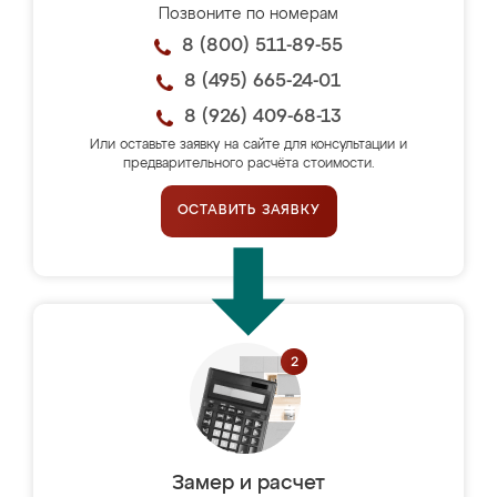
Позвоните по номерам
8 (800) 511-89-55
8 (495) 665-24-01
8 (926) 409-68-13
Или оставьте заявку на сайте для консультации и
предварительного расчёта стоимости.
ОСТАВИТЬ ЗАЯВКУ
Замер и расчет