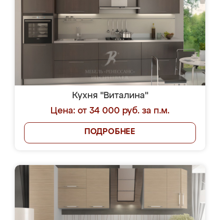
Кухня "Виталина"
Цена: от 34 000 руб. за п.м.
ПОДРОБНЕЕ