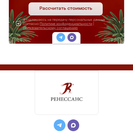
Рассчитать стоимость
Я соглашаюсь на передачу персональных данных
согласно
Политике конфиденциальности
|
Пользовательскому соглашению