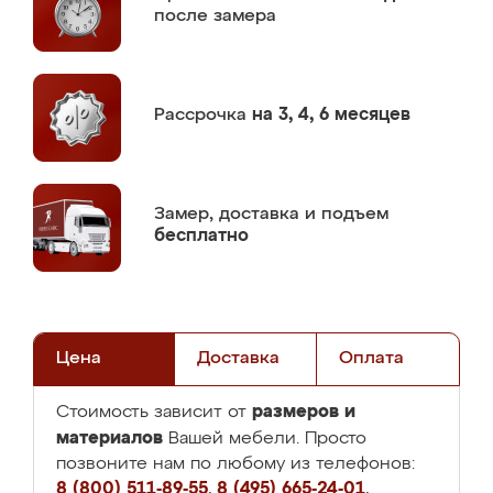
после замера
Рассрочка
на 3, 4, 6 месяцев
Замер,
доставка и подъем
бесплатно
Цена
Доставка
Оплата
размеров и
Стоимость зависит от
материалов
Вашей мебели. Просто
позвоните нам по любому из телефонов:
8 (800) 511-89-55
,
8 (495) 665-24-01
,