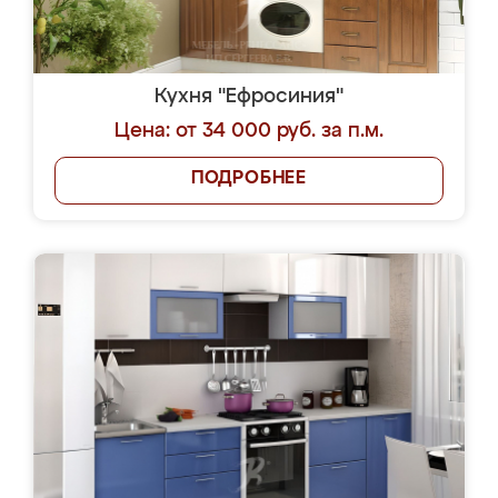
Кухня "Ефросиния"
Цена: от 34 000 руб. за п.м.
ПОДРОБНЕЕ