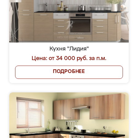
Кухня "Лидия"
Цена: от 34 000 руб. за п.м.
ПОДРОБНЕЕ