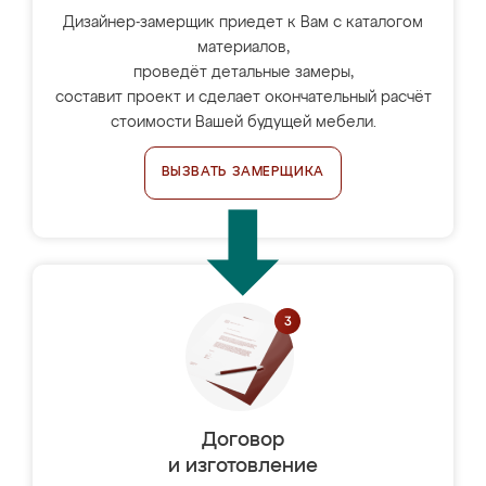
Дизайнер-замерщик приедет к Вам с каталогом
материалов,
проведёт детальные замеры,
составит проект и сделает окончательный расчёт
стоимости Вашей будущей мебели.
ВЫЗВАТЬ ЗАМЕРЩИКА
Договор
и изготовление