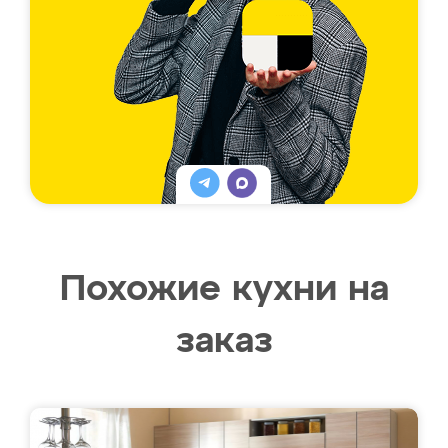
Похожие кухни на
заказ