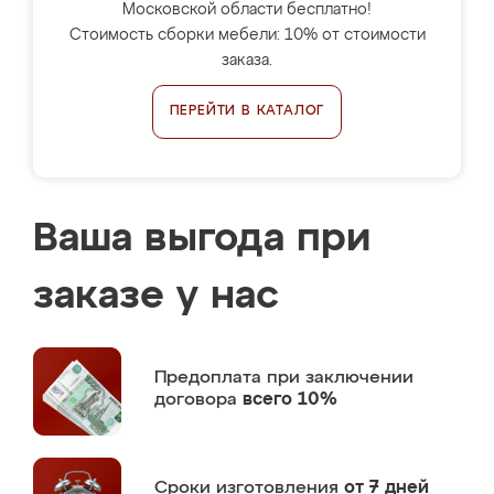
Московской области бесплатно!
Стоимость сборки мебели: 10% от стоимости
заказа.
ПЕРЕЙТИ В КАТАЛОГ
Ваша выгода при
заказе у нас
Предоплата
при заключении
договора
всего 10%
Сроки изготовления
от 7 дней