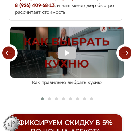
8 (926) 409-68-13
, и наш менеджер быстро
рассчитает стоимость.
Как правильно выбрать кухню
ФИКСИРУЕМ СКИДКУ В 5%