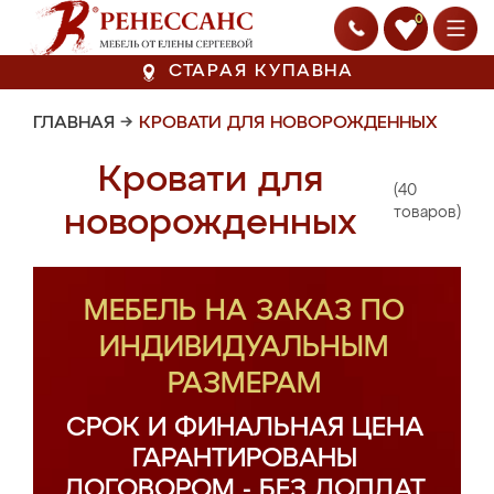
0
СТАРАЯ КУПАВНА
ГЛАВНАЯ
→
КРОВАТИ ДЛЯ НОВОРОЖДЕННЫХ
Кровати для
(40
новорожденных
товаров)
МЕБЕЛЬ НА ЗАКАЗ ПО
ИНДИВИДУАЛЬНЫМ
РАЗМЕРАМ
СРОК И ФИНАЛЬНАЯ ЦЕНА
ГАРАНТИРОВАНЫ
ДОГОВОРОМ - БЕЗ ДОПЛАТ