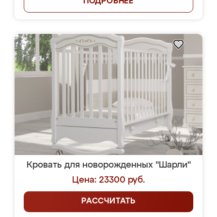
ПОДРОБНЕЕ
Кровать для новорожденных "Шарли"
Цена: 23300 руб.
РАССЧИТАТЬ