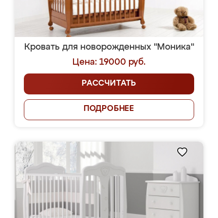
Кровать для новорожденных "Моника"
Цена: 19000 руб.
РАССЧИТАТЬ
ПОДРОБНЕЕ