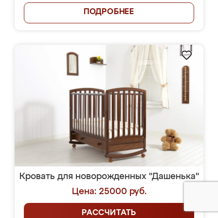
ПОДРОБНЕЕ
Кровать для новорожденных "Дашенька"
Цена: 25000 руб.
РАССЧИТАТЬ