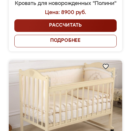
Кровать для новорожденных "Полини"
Цена: 8900 руб.
РАССЧИТАТЬ
ПОДРОБНЕЕ