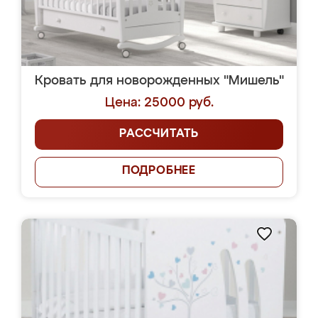
Кровать для новорожденных "Мишель"
Цена: 25000 руб.
РАССЧИТАТЬ
ПОДРОБНЕЕ