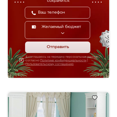
сохранится.
Желаемый бюджет
Отправить
Я соглашаюсь на передачу персональных данных
согласно
Политике конфиденциальности
|
Пользовательскому соглашению