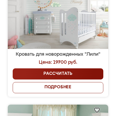
Кровать для новорожденных "Лили"
Цена: 19700 руб.
РАССЧИТАТЬ
ПОДРОБНЕЕ