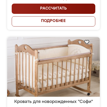
РАССЧИТАТЬ
ПОДРОБНЕЕ
Кровать для новорожденных "Софи"