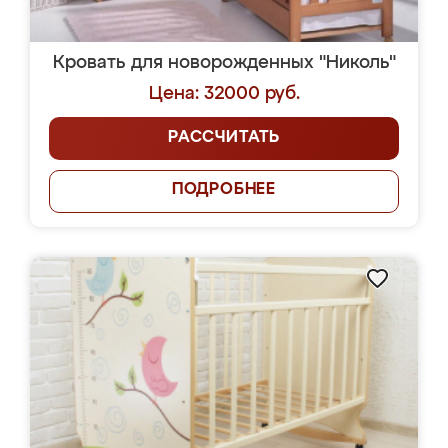
Кровать для новорожденных "Николь"
Цена: 32000 руб.
РАССЧИТАТЬ
ПОДРОБНЕЕ