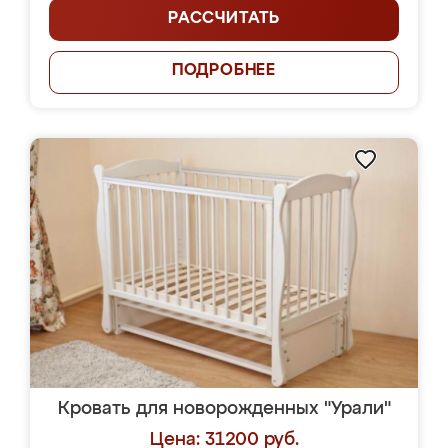
РАССЧИТАТЬ
ПОДРОБНЕЕ
Кровать для новорожденных "Урали"
Цена: 31200 руб.