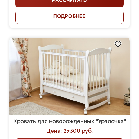
РАССЧИТАТЬ
ПОДРОБНЕЕ
Кровать для новорожденных "Уралочка"
Цена: 27300 руб.