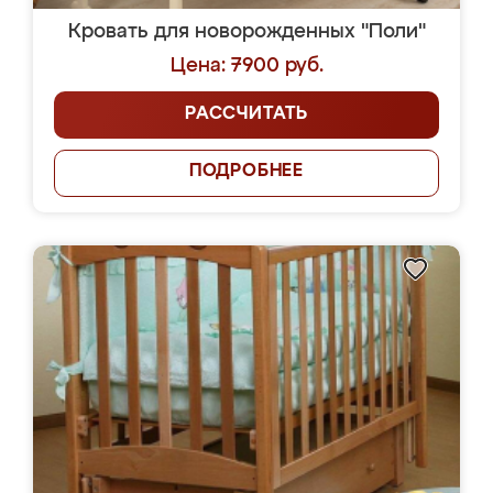
Кровать для новорожденных "Поли"
Цена: 7900 руб.
РАССЧИТАТЬ
ПОДРОБНЕЕ