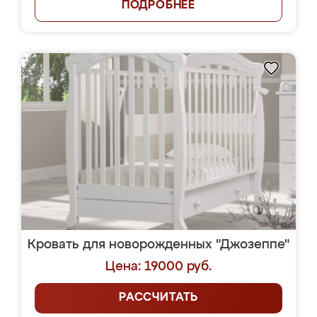
ПОДРОБНЕЕ
Кровать для новорожденных "Джозеппе"
Цена: 19000 руб.
РАССЧИТАТЬ