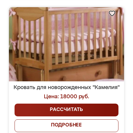
Кровать для новорожденных "Камелия"
Цена: 18000 руб.
РАССЧИТАТЬ
ПОДРОБНЕЕ