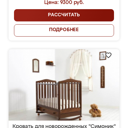
Цена: 9300 руб.
РАССЧИТАТЬ
ПОДРОБНЕЕ
Кровать для новорожденных "Симоник"