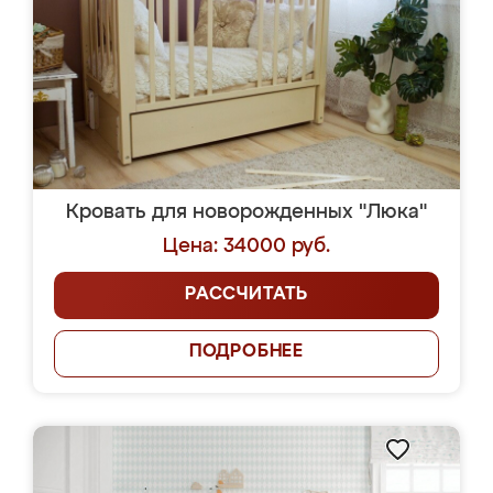
Кровать для новорожденных "Люка"
Цена: 34000 руб.
РАССЧИТАТЬ
ПОДРОБНЕЕ