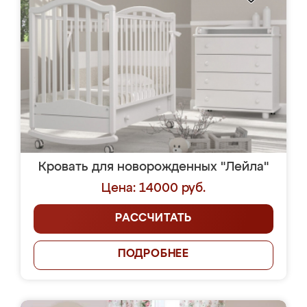
Кровать для новорожденных "Лейла"
Цена: 14000 руб.
РАССЧИТАТЬ
ПОДРОБНЕЕ