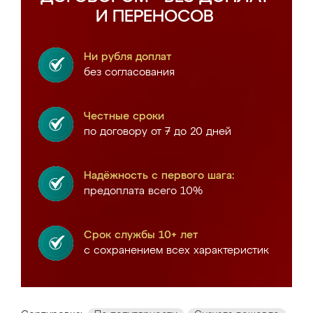
И ПЕРЕНОСОВ
Ни рубля доплат
без согласования
Честные сроки
по договору от 7 до 20 дней
Надёжность с первого шага:
предоплата всего 10%
Срок службы 10+ лет
с сохранением всех характеристик