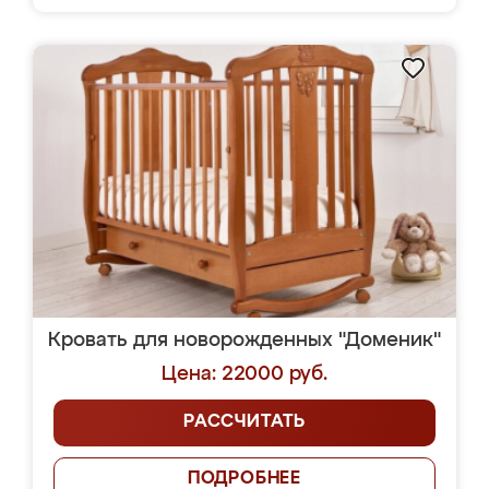
Кровать для новорожденных "Доменик"
Цена: 22000 руб.
РАССЧИТАТЬ
ПОДРОБНЕЕ