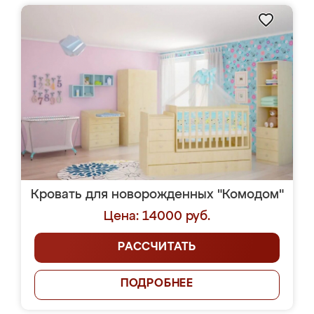
Кровать для новорожденных "Комодом"
Цена: 14000 руб.
РАССЧИТАТЬ
ПОДРОБНЕЕ