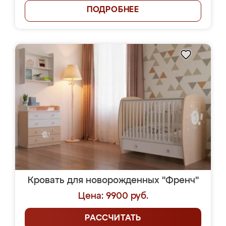
ПОДРОБНЕЕ
Кровать для новорожденных "Френч"
Цена: 9900 руб.
РАССЧИТАТЬ