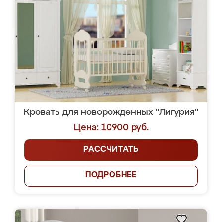
Кровать для новорожденных "Лигурия"
Цена: 10900 руб.
РАССЧИТАТЬ
ПОДРОБНЕЕ