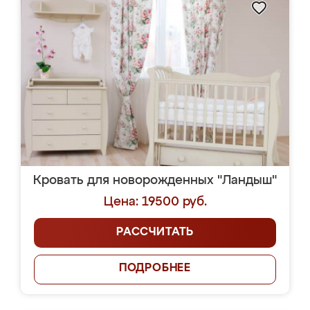
Кровать для новорожденных "Ландыш"
Цена: 19500 руб.
РАССЧИТАТЬ
ПОДРОБНЕЕ