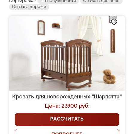
Сортировка:
По популярности
Сначала дешевле
Сначала дороже
Кровать для новорожденных "Шарлотта"
Цена: 23900 руб.
РАССЧИТАТЬ