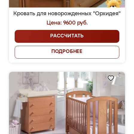
Кровать для новорожденных "Орхидея"
Цена: 9600 руб.
РАССЧИТАТЬ
ПОДРОБНЕЕ