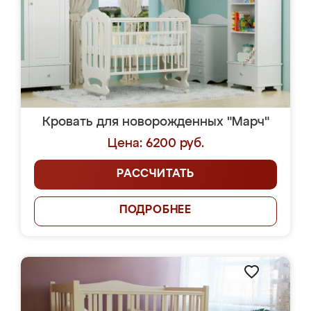
Кровать для новорожденных "Марч"
Цена: 6200 руб.
РАССЧИТАТЬ
ПОДРОБНЕЕ