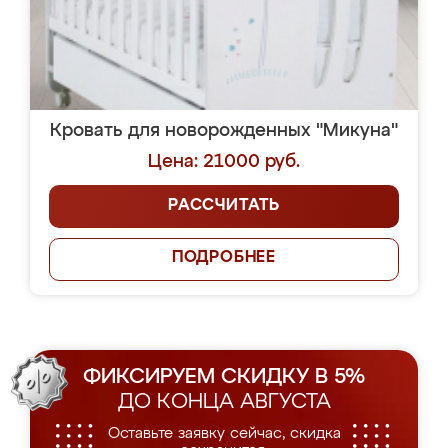
Кровать для новорожденных "Микуна"
Цена: 21000 руб.
РАССЧИТАТЬ
ПОДРОБНЕЕ
ФИКСИРУЕМ СКИДКУ В 5%
ДО КОНЦА АВГУСТА
Оставьте заявку сейчас, скидка