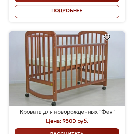
ПОДРОБНЕЕ
Кровать для новорожденных "Фея"
Цена: 9500 руб.