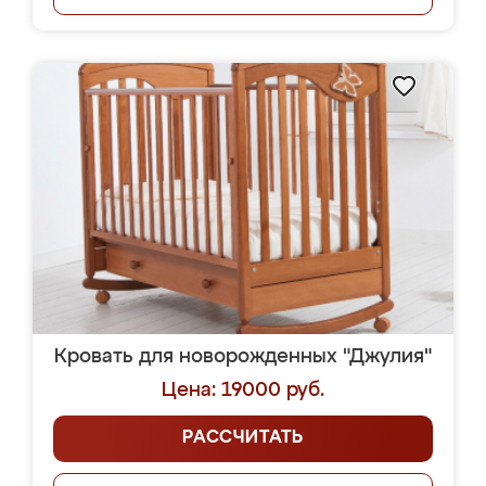
Кровать для новорожденных "Джулия"
Цена: 19000 руб.
РАССЧИТАТЬ