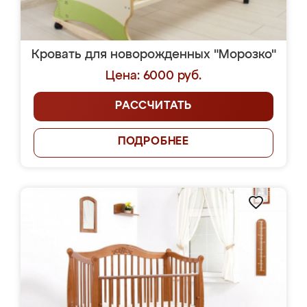
Кровать для новорожденных "Морозко"
Цена: 6000 руб.
РАССЧИТАТЬ
ПОДРОБНЕЕ