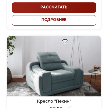
РАССЧИТАТЬ
ПОДРОБНЕЕ
Кресло "Пекин"