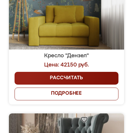
Кресло "Дензел"
Цена: 42150 руб.
РАССЧИТАТЬ
ПОДРОБНЕЕ