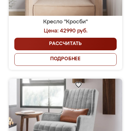
Кресло "Кросби"
Цена: 42990 руб.
РАССЧИТАТЬ
ПОДРОБНЕЕ