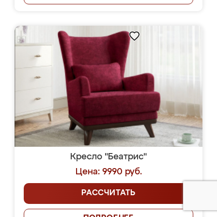
Кресло "Беатрис"
Цена: 9990 руб.
РАССЧИТАТЬ