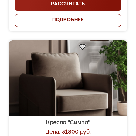
РАССЧИТАТЬ
ПОДРОБНЕЕ
Кресло "Симпл"
Цена: 31800 руб.