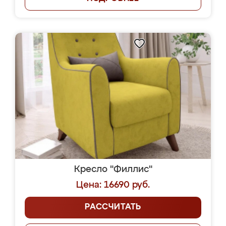
Кресло "Филлис"
Цена: 16690 руб.
РАССЧИТАТЬ