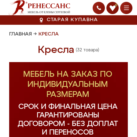
0
СТАРАЯ КУПАВНА
ГЛАВНАЯ
→
КРЕСЛА
Кресла
(32 товара)
МЕБЕЛЬ НА ЗАКАЗ ПО
ИНДИВИДУАЛЬНЫМ
РАЗМЕРАМ
СРОК И ФИНАЛЬНАЯ ЦЕНА
ГАРАНТИРОВАНЫ
ДОГОВОРОМ - БЕЗ ДОПЛАТ
И ПЕРЕНОСОВ