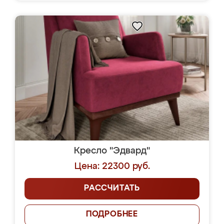
Кресло "Эдвард"
Цена: 22300 руб.
РАССЧИТАТЬ
ПОДРОБНЕЕ