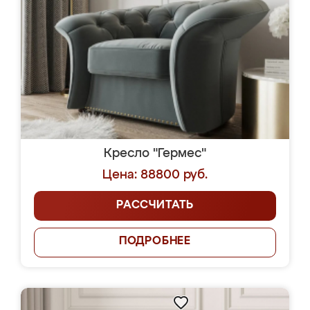
Кресло "Гермес"
Цена: 88800 руб.
РАССЧИТАТЬ
ПОДРОБНЕЕ