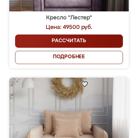
Кресло "Лестер"
Цена: 49500 руб.
РАССЧИТАТЬ
ПОДРОБНЕЕ