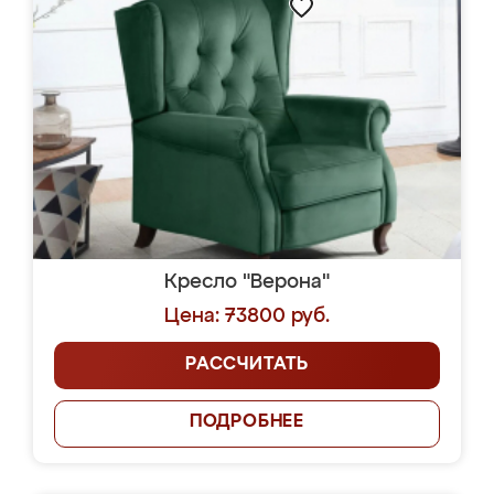
Кресло "Верона"
Цена: 73800 руб.
РАССЧИТАТЬ
ПОДРОБНЕЕ