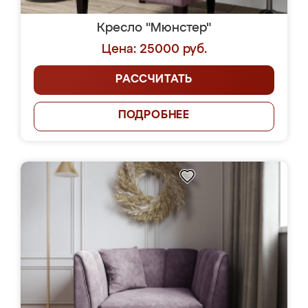
Кресло "Мюнстер"
Цена: 25000 руб.
РАССЧИТАТЬ
ПОДРОБНЕЕ