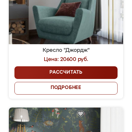
Кресло "Джордж"
Цена: 20600 руб.
РАССЧИТАТЬ
ПОДРОБНЕЕ