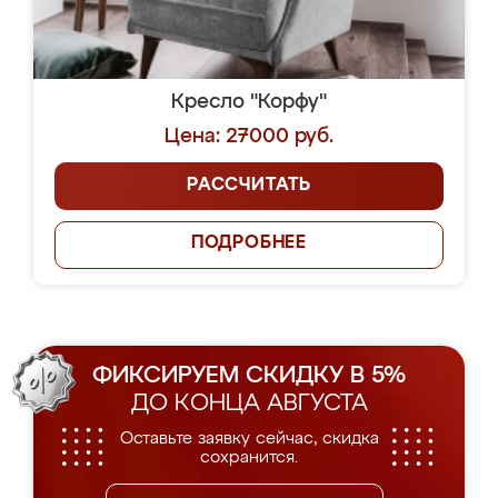
Кресло "Корфу"
Цена: 27000 руб.
РАССЧИТАТЬ
ПОДРОБНЕЕ
ФИКСИРУЕМ СКИДКУ В 5%
ДО КОНЦА АВГУСТА
Оставьте заявку сейчас, скидка
сохранится.