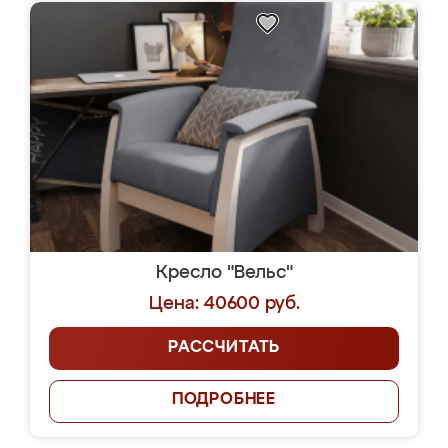
Кресло "Вельс"
Цена: 40600 руб.
РАССЧИТАТЬ
ПОДРОБНЕЕ