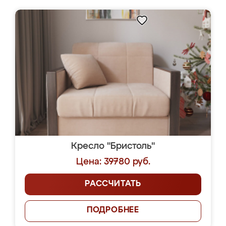
Кресло "Бристоль"
Цена: 39780 руб.
РАССЧИТАТЬ
ПОДРОБНЕЕ