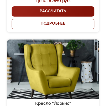
Цена: 52690 руб.
РАССЧИТАТЬ
ПОДРОБНЕЕ
Кресло "Йоркис"