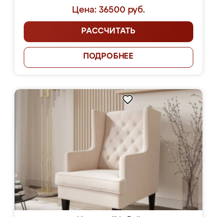
Цена: 36500 руб.
РАССЧИТАТЬ
ПОДРОБНЕЕ