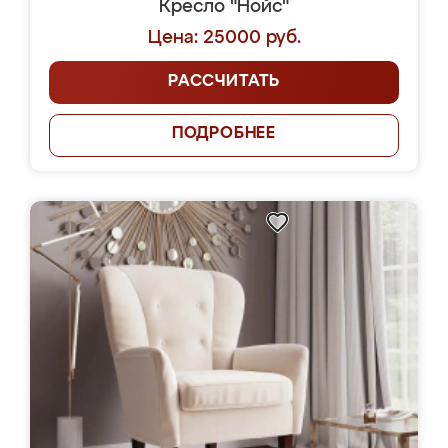
Кресло "Нойс"
Цена: 25000 руб.
РАССЧИТАТЬ
ПОДРОБНЕЕ