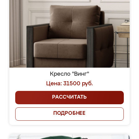
Кресло "Винг"
Цена: 31500 руб.
РАССЧИТАТЬ
ПОДРОБНЕЕ