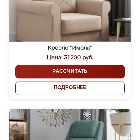
Кресло "Имола"
Цена: 31200 руб.
РАССЧИТАТЬ
ПОДРОБНЕЕ