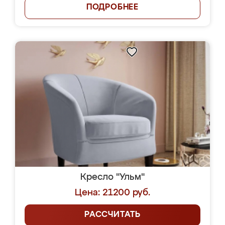
ПОДРОБНЕЕ
Кресло "Ульм"
Цена: 21200 руб.
РАССЧИТАТЬ