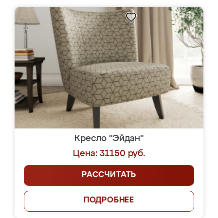
Кресло "Эйдан"
Цена: 31150 руб.
РАССЧИТАТЬ
ПОДРОБНЕЕ