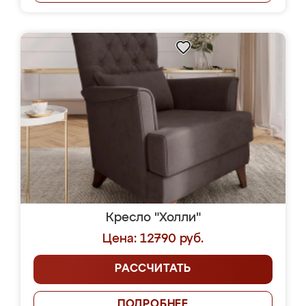
Кресло "Холли"
Цена: 12790 руб.
РАССЧИТАТЬ
ПОДРОБНЕЕ