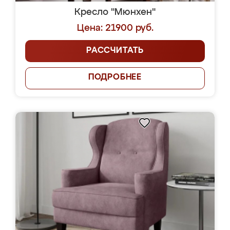
Кресло "Мюнхен"
Цена: 21900 руб.
РАССЧИТАТЬ
ПОДРОБНЕЕ