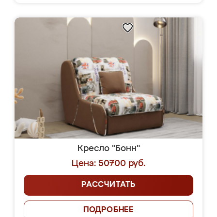
Кресло "Бонн"
Цена: 50700 руб.
РАССЧИТАТЬ
ПОДРОБНЕЕ