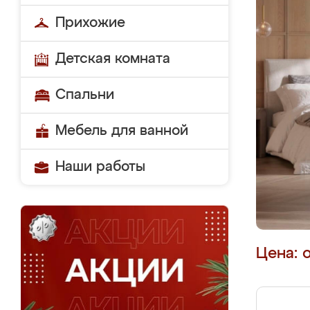
Прихожие
Детская комната
Спальни
Мебель для ванной
Наши работы
Цена: 