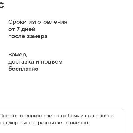
с
Сроки изготовления
от 7 дней
после замера
Замер,
доставка и подъем
бесплатно
Просто позвоните нам по любому из телефонов:
енеджер быстро рассчитает стоимость.