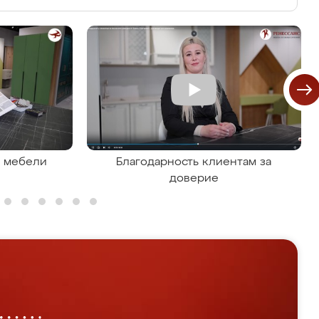
я мебели
Благодарность клиентам за
доверие