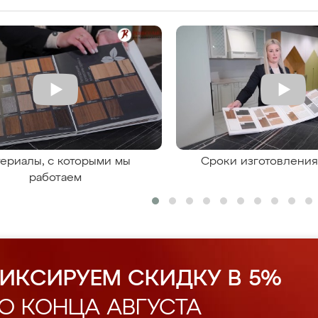
ериалы, с которыми мы
Сроки изготовлени
работаем
ИКСИРУЕМ СКИДКУ В 5%
О КОНЦА АВГУСТА