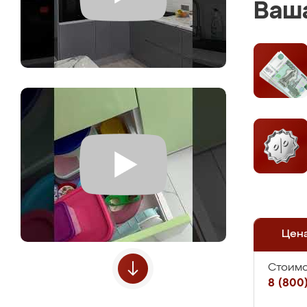
Ваша
Цен
Стоимо
8 (800)