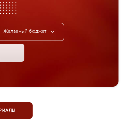
Желаемый бюджет
ЕРИАЛЫ