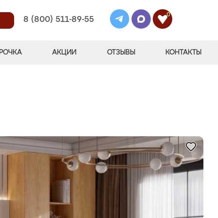
0
8 (800) 511-89-55
РОЧКА
АКЦИИ
ОТЗЫВЫ
КОНТАКТЫ