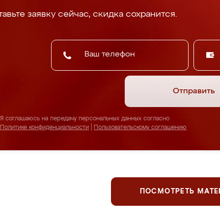
авьте заявку сейчас, скидка сохранится.
Отправить
Я соглашаюсь на передачу персональных данных согласно
Политике конфиденциальности
|
Пользовательскому соглашению
ПОСМОТРЕТЬ МАТ