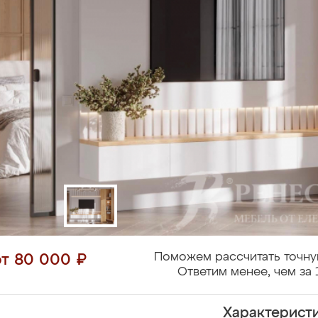
Поможем рассчитать точну
от 80 000 ₽
Ответим менее, чем за 
Характерист