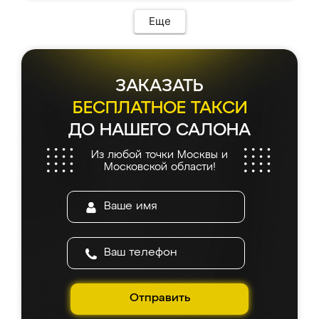
Еще
ЗАКАЗАТЬ
БЕСПЛАТНОЕ ТАКСИ
ДО НАШЕГО САЛОНА
Из любой точки Москвы и
Московской области!
Отправить