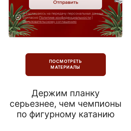
Отправить
Я соглашаюсь на передачу персональных данных
согласно
Политике конфиденциальности
|
Пользовательскому соглашению
ПОСМОТРЕТЬ
МАТЕРИАЛЫ
Держим планку
серьезнее, чем чемпионы
по фигурному катанию