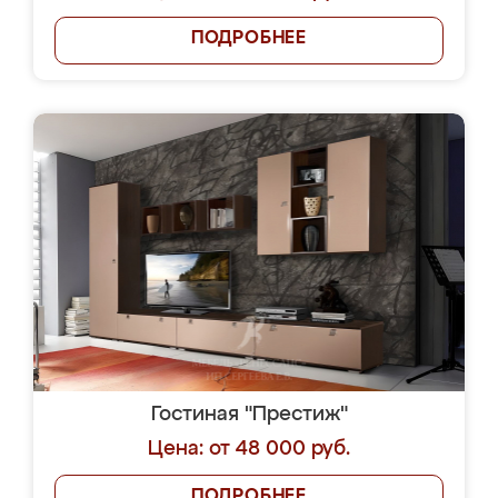
ПОДРОБНЕЕ
Гостиная "Престиж"
Цена: от 48 000 руб.
ПОДРОБНЕЕ