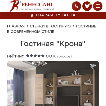
0
СТАРАЯ КУПАВНА
ГЛАВНАЯ
→
СТЕНКИ В ГОСТИНУЮ
→
ГОСТИНЫЕ
В СОВРЕМЕННОМ СТИЛЕ
Гостиная "Крона"
Рейтинг:
0.0
(
0
голосов)