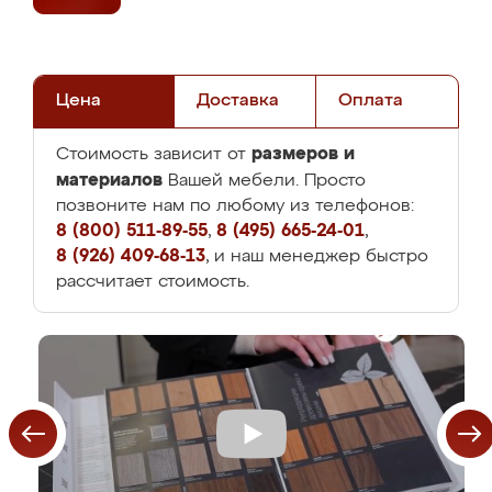
Цена
Доставка
Оплата
размеров и
Стоимость зависит от
материалов
Вашей мебели. Просто
позвоните нам по любому из телефонов:
8 (800) 511-89-55
,
8 (495) 665-24-01
,
8 (926) 409-68-13
, и наш менеджер быстро
рассчитает стоимость.