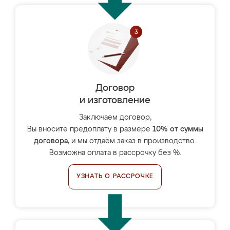
Договор
и изготовление
Заключаем договор,
Вы вносите предоплату в размере
10% от суммы
договора
, и мы отдаём заказ в производство.
Возможна оплата в рассрочку без %.
УЗНАТЬ О РАССРОЧКЕ