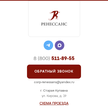
8 (800)
511-89-55
ОБРАТНЫЙ ЗВОНОК
corp-renessans@yandex.ru
г. Старая Купавна
ул. Кирова, д. 19
СХЕМА ПРОЕЗДА