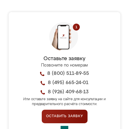
Оставьте заявку
Позвоните по номерам
8 (800) 511-89-55
8 (495) 665-24-01
8 (926) 409-68-13
Или оставьте заявку на сайте для консультации и
предварительного расчёта стоимости.
ОСТАВИТЬ ЗАЯВКУ