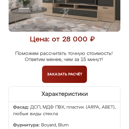
Цена: от 28 000 ₽
Поможем рассчитать точную стоимость!
Ответим менее, чем за 15 минут!
ЗАКАЗАТЬ
РАСЧЁТ
Характеристики
Фасад:
ДСП, МДФ ПВХ, пластик (ARPA, ABET),
любые виды стекла
Фурнитура:
Boyard, Blum