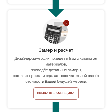
Замер и расчет
Дизайнер-замерщик приедет к Вам с каталогом
материалов,
проведёт детальные замеры,
составит проект и сделает окончательный расчёт
стоимости Вашей будущей мебели.
ВЫЗВАТЬ ЗАМЕРЩИКА