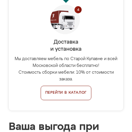
Доставка
и установка
Мы доставляем мебель по Старой Купавне и всей
Московской области бесплатно!
Стоимость сборки мебели: 10% от стоимости
заказа.
ПЕРЕЙТИ В КАТАЛОГ
Ваша выгода при