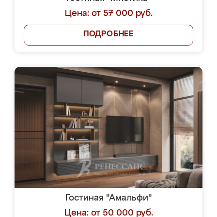
Цена: от 57 000 руб.
ПОДРОБНЕЕ
Гостиная "Амальфи"
Цена: от 50 000 руб.