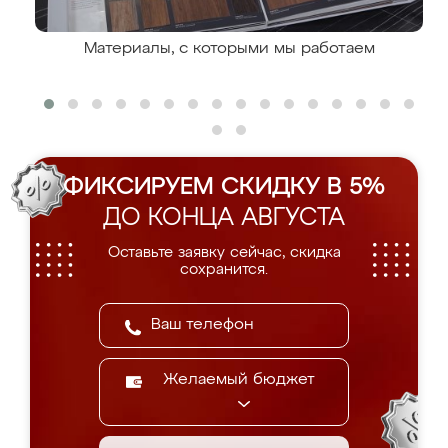
Материалы, с которыми мы работаем
ФИКСИРУЕМ СКИДКУ В 5%
ДО КОНЦА АВГУСТА
Оставьте заявку сейчас, скидка
сохранится.
Желаемый бюджет