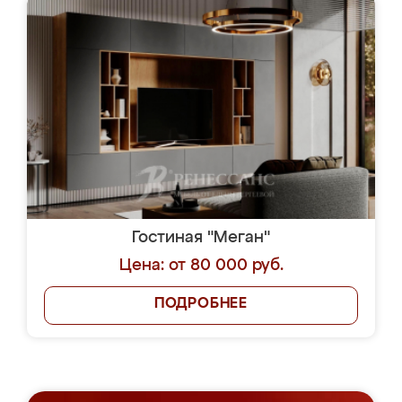
Гостиная "Меган"
Цена: от 80 000 руб.
ПОДРОБНЕЕ