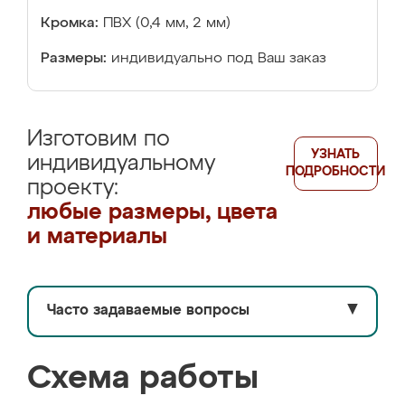
Кромка:
ПВХ (0,4 мм, 2 мм)
Размеры:
индивидуально под Ваш заказ
Изготовим по
УЗНАТЬ
индивидуальному
ПОДРОБНОСТИ
проекту:
любые размеры, цвета
и материалы
Часто задаваемые вопросы
▼
Схема работы