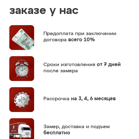
заказе у нас
Предоплата
при заключении
договора
всего 10%
Сроки изготовления
от 7 дней
после замера
Рассрочка
на 3, 4, 6 месяцев
Замер,
доставка и подъем
бесплатно