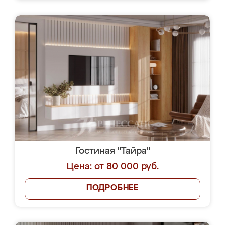
Гостиная "Тайра"
Цена: от 80 000 руб.
ПОДРОБНЕЕ