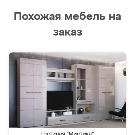
Похожая мебель на
заказ
Гостиная "Мистика"