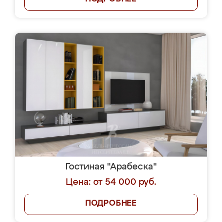
Гостиная "Арабеска"
Цена: от 54 000 руб.
ПОДРОБНЕЕ