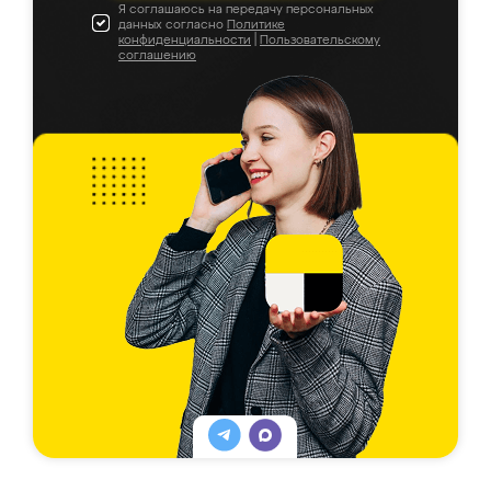
Я соглашаюсь на передачу персональных
данных согласно
Политике
конфиденциальности
|
Пользовательскому
соглашению