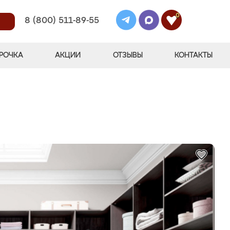
0
8 (800) 511-89-55
РОЧКА
АКЦИИ
ОТЗЫВЫ
КОНТАКТЫ