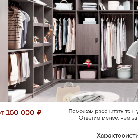
Поможем рассчитать точн
от 150 000 ₽
Ответим менее, чем за
Характерист