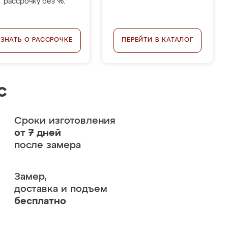
рассрочку без %.
УЗНАТЬ О РАССРОЧКЕ
ПЕРЕЙТИ В КАТАЛОГ
с
Сроки изготовления
от 7 дней
после замера
Замер,
доставка и подъем
бесплатно