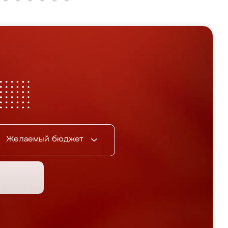
Желаемый бюджет