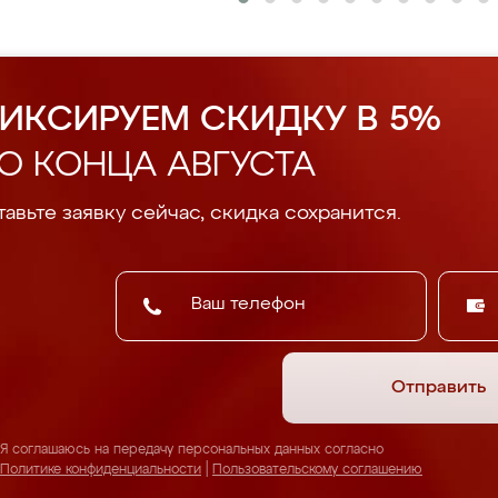
ИКСИРУЕМ СКИДКУ В 5%
О КОНЦА АВГУСТА
авьте заявку сейчас, скидка сохранится.
Отправить
Я соглашаюсь на передачу персональных данных согласно
Политике конфиденциальности
|
Пользовательскому соглашению