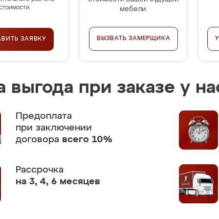
стоимости.
мебели.
ВЫЗВАТЬ ЗАМЕРЩИКА
АВИТЬ ЗАЯВКУ
 выгода при заказе у на
Предоплата
при заключении
договора
всего 10%
Рассрочка
на 3, 4, 6 месяцев