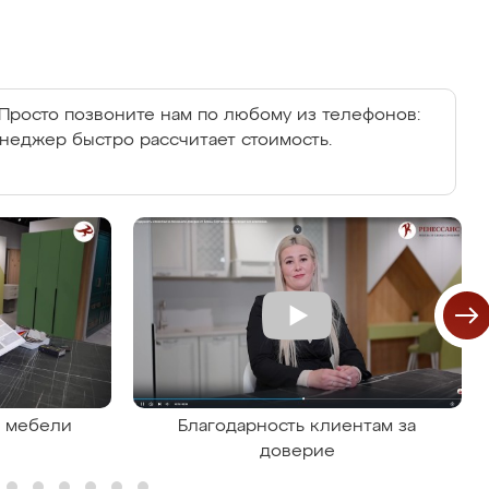
Просто позвоните нам по любому из телефонов:
енеджер быстро рассчитает стоимость.
я мебели
Благодарность клиентам за
доверие