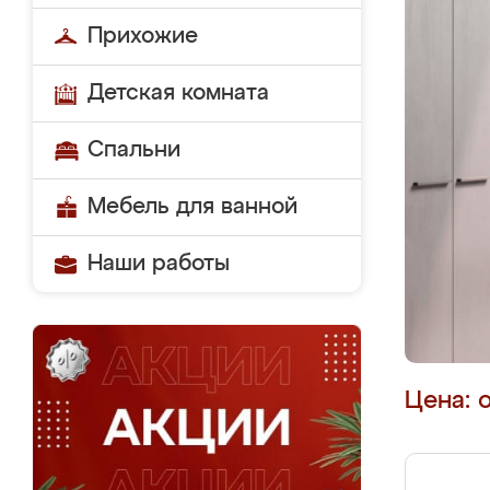
Прихожие
Детская комната
Спальни
Мебель для ванной
Наши работы
Цена: 