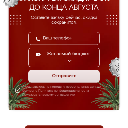
ДО КОНЦА АВГУСТА
Оставьте заявку сейчас, скидка
сохранится.
Желаемый бюджет
Отправить
Я соглашаюсь на передачу персональных данных
согласно
Политике конфиденциальности
|
Пользовательскому соглашению