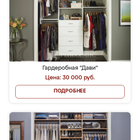
Гардеробная "Дави"
Цена: 30 000 руб.
ПОДРОБНЕЕ