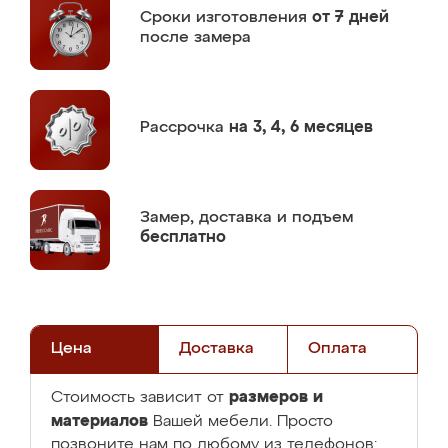
Сроки изготовления
от 7 дней
после замера
Рассрочка
на 3, 4, 6 месяцев
Замер,
доставка и подъем
бесплатно
Цена
Доставка
Оплата
размеров и
Стоимость зависит от
материалов
Вашей мебели. Просто
позвоните нам по любому из телефонов: