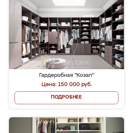
Гардеробная "Козап"
Цена: 150 000 руб.
ПОДРОБНЕЕ