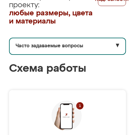
проекту:
любые размеры, цвета
и материалы
Часто задаваемые вопросы
▼
Схема работы