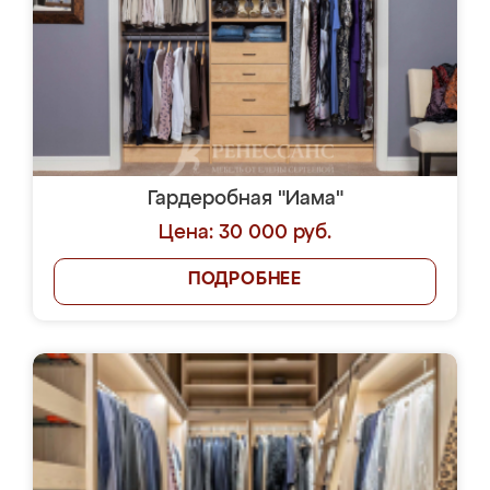
Гардеробная "Иама"
Цена: 30 000 руб.
ПОДРОБНЕЕ