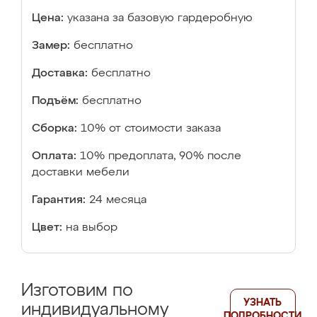
Цена:
указана за базовую гардеробную
Замер:
бесплатно
Доставка:
бесплатно
Подъём:
бесплатно
Сборка:
10% от стоимости заказа
Оплата:
10% предоплата, 90% после
доставки мебели
Гарантия:
24 месяца
Цвет:
на выбор
Изготовим по
УЗНАТЬ
индивидуальному
ПОДРОБНОСТИ