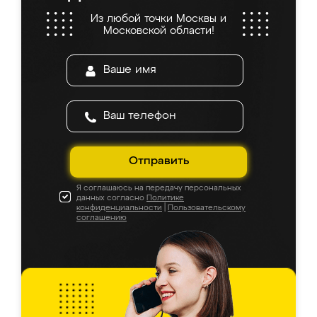
Из любой точки Москвы и
Московской области!
Отправить
Я соглашаюсь на передачу персональных
данных согласно
Политике
конфиденциальности
|
Пользовательскому
соглашению