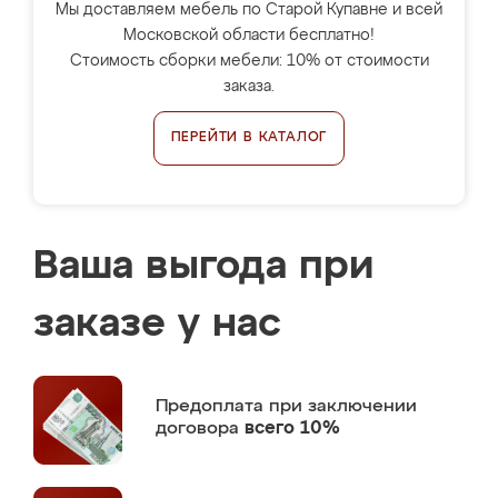
Мы доставляем мебель по Старой Купавне и всей
Московской области бесплатно!
Стоимость сборки мебели: 10% от стоимости
заказа.
ПЕРЕЙТИ В КАТАЛОГ
Ваша выгода при
заказе у нас
Предоплата
при заключении
договора
всего 10%