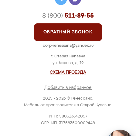
8 (800)
511-89-55
ОБРАТНЫЙ ЗВОНОК
corp-renessans@yandex.ru
г. Старая Купавна
ул. Кирова, д. 19
СХЕМА ПРОЕЗДА
Добавить в избранное
2015 - 2026 © Ренессанс.
Мебель от производителя в Старой Купавне.
ИНН: 580313642057
ОГРНИП: 317583500009448