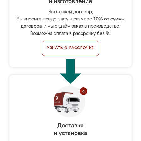
и изготовление
Заключаем договор,
Вы вносите предоплату в размере
10% от суммы
договора
, и мы отдаём заказ в производство.
Возможна оплата в рассрочку без %.
УЗНАТЬ О РАССРОЧКЕ
Доставка
и установка