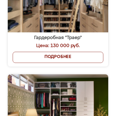
Гардеробная "Траер"
Цена: 130 000 руб.
ПОДРОБНЕЕ