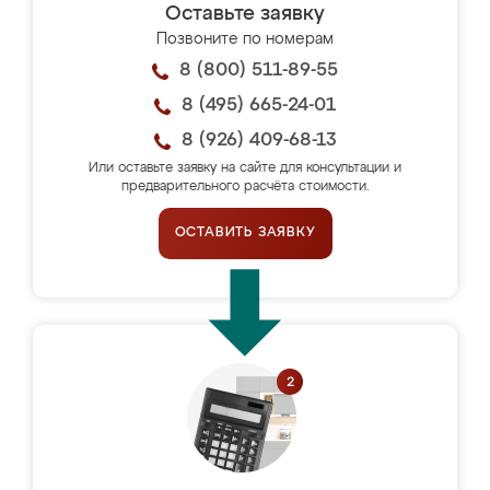
Оставьте заявку
Позвоните по номерам
8 (800) 511-89-55
8 (495) 665-24-01
8 (926) 409-68-13
Или оставьте заявку на сайте для консультации и
предварительного расчёта стоимости.
ОСТАВИТЬ ЗАЯВКУ