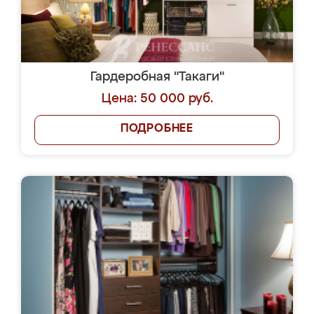
Гардеробная "Такаги"
Цена: 50 000 руб.
ПОДРОБНЕЕ