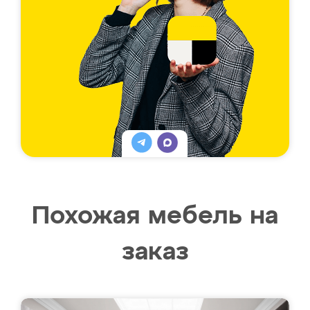
Похожая мебель на
заказ