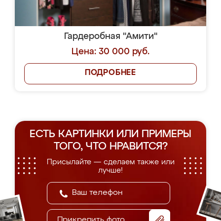
Гардеробная "Амити"
Цена: 30 000 руб.
ПОДРОБНЕЕ
ЕСТЬ КАРТИНКИ ИЛИ ПРИМЕРЫ
ТОГО, ЧТО НРАВИТСЯ?
Присылайте — сделаем также или
лучше!
Прикрепить фото