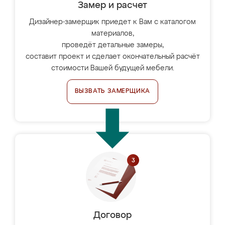
Замер и расчет
Дизайнер-замерщик приедет к Вам с каталогом
материалов,
проведёт детальные замеры,
составит проект и сделает окончательный расчёт
стоимости Вашей будущей мебели.
ВЫЗВАТЬ ЗАМЕРЩИКА
Договор