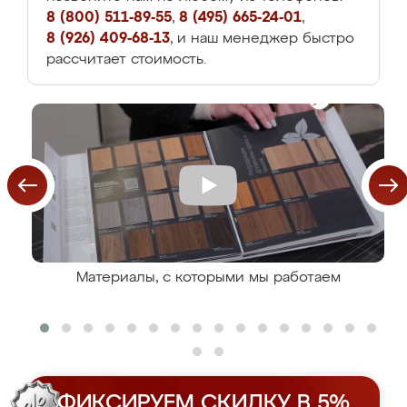
8 (800) 511-89-55
,
8 (495) 665-24-01
,
8 (926) 409-68-13
, и наш менеджер быстро
рассчитает стоимость.
Материалы, с которыми мы работаем
ФИКСИРУЕМ СКИДКУ В 5%