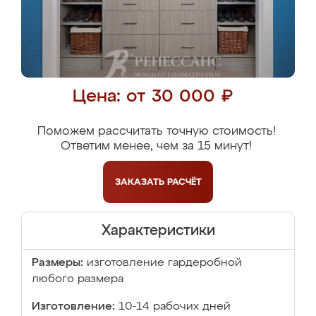
Цена: от 30 000 ₽
Поможем рассчитать точную стоимость!
Ответим менее, чем за 15 минут!
ЗАКАЗАТЬ
РАСЧЁТ
Характеристики
Размеры:
изготовление гардеробной
любого размера
Изготовление:
10-14 рабочих дней