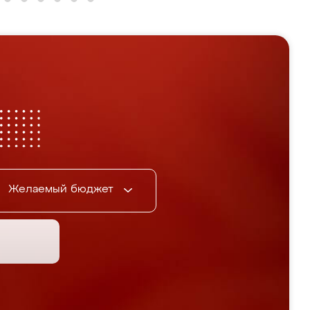
Желаемый бюджет