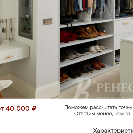
Поможем рассчитать точну
от 40 000 ₽
Ответим менее, чем за 
Характерист