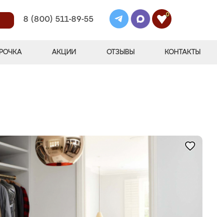
0
8 (800) 511-89-55
РОЧКА
АКЦИИ
ОТЗЫВЫ
КОНТАКТЫ