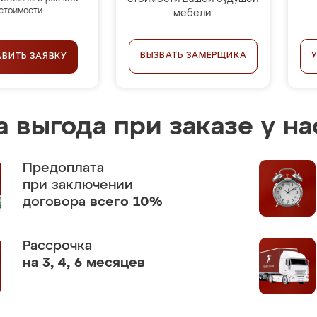
стоимости.
мебели.
ВЫЗВАТЬ ЗАМЕРЩИКА
АВИТЬ ЗАЯВКУ
 выгода при заказе у на
Предоплата
при заключении
договора
всего 10%
Рассрочка
на 3, 4, 6 месяцев