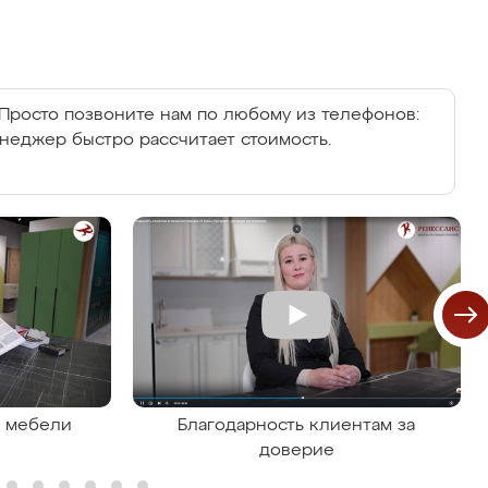
Просто позвоните нам по любому из телефонов:
енеджер быстро рассчитает стоимость.
я мебели
Благодарность клиентам за
доверие