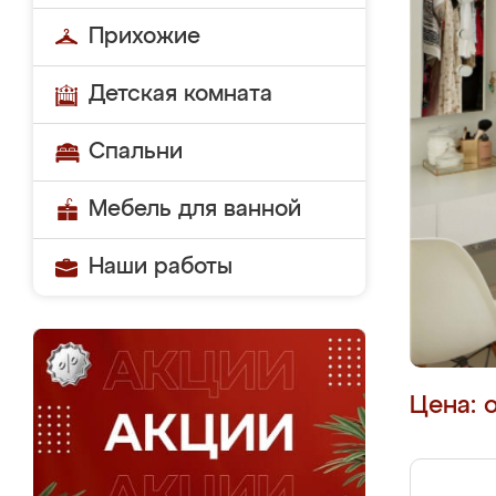
Прихожие
Детская комната
Спальни
Мебель для ванной
Наши работы
Цена: 