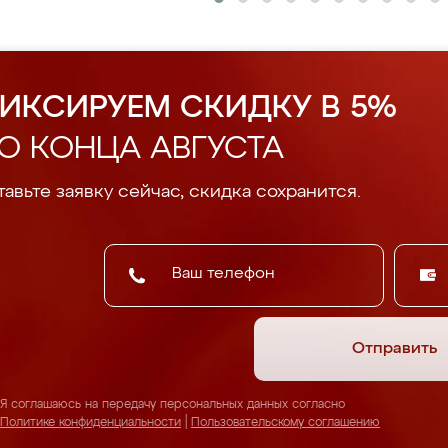
ИКСИРУЕМ СКИДКУ В 5%
О КОНЦА АВГУСТА
авьте заявку сейчас, скидка сохранится.
Отправить
Я соглашаюсь на передачу персональных данных согласно
Политике конфиденциальности
|
Пользовательскому соглашению