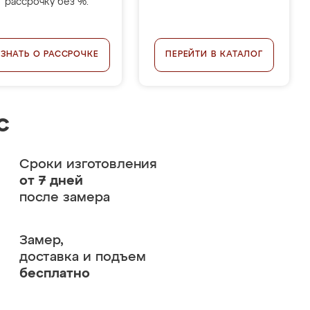
рассрочку без %.
УЗНАТЬ О РАССРОЧКЕ
ПЕРЕЙТИ В КАТАЛОГ
с
Сроки изготовления
от 7 дней
после замера
Замер,
доставка и подъем
бесплатно