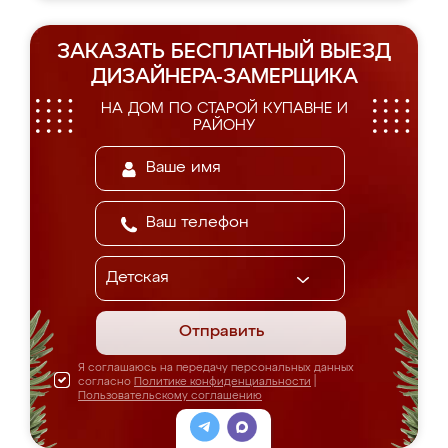
ЗАКАЗАТЬ БЕСПЛАТНЫЙ ВЫЕЗД
ДИЗАЙНЕРА-ЗАМЕРЩИКА
НА ДОМ ПО СТАРОЙ КУПАВНЕ И
РАЙОНУ
Отправить
Я соглашаюсь на передачу персональных данных
согласно
Политике конфиденциальности
|
Пользовательскому соглашению