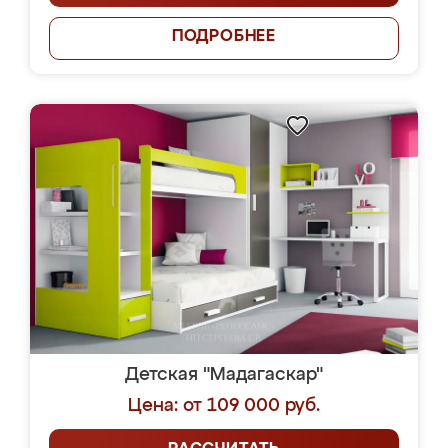
ПОДРОБНЕЕ
Детская "Мадагаскар"
Цена: от 109 000 руб.