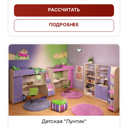
РАССЧИТАТЬ
ПОДРОБНЕЕ
Детская "Лунтик"