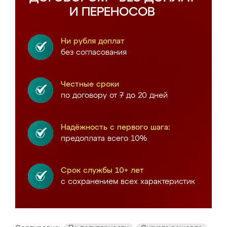
И ПЕРЕНОСОВ
Ни рубля доплат
без согласования
Честные сроки
по договору от 7 до 20 дней
Надёжность с первого шага:
предоплата всего 10%
Срок службы 10+ лет
с сохранением всех характеристик