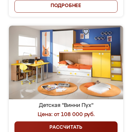
ПОДРОБНЕЕ
Детская "Винни Пух"
Цена: от 108 000 руб.
РАССЧИТАТЬ