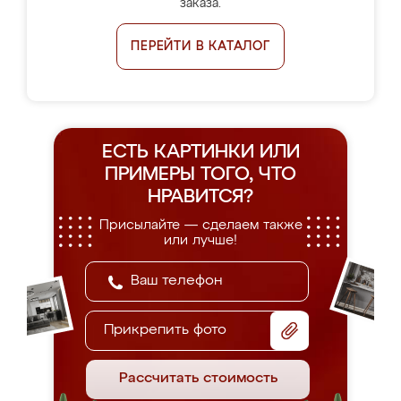
заказа.
ПЕРЕЙТИ В КАТАЛОГ
ЕСТЬ КАРТИНКИ ИЛИ
ПРИМЕРЫ
ТОГО, ЧТО
НРАВИТСЯ?
Присылайте — сделаем также
или лучше!
Прикрепить фото
Рассчитать стоимость