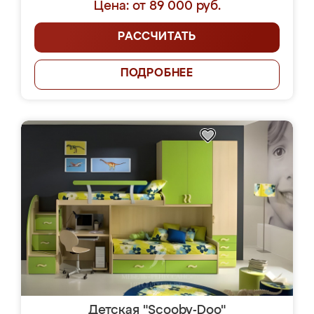
Цена: от 89 000 руб.
РАССЧИТАТЬ
ПОДРОБНЕЕ
Детская "Scooby-Doo"