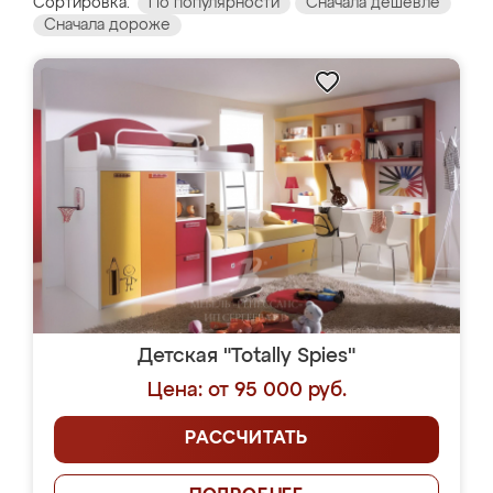
Сортировка:
По популярности
Сначала дешевле
Сначала дороже
Детская "Totally Spies"
Цена: от 95 000 руб.
РАССЧИТАТЬ