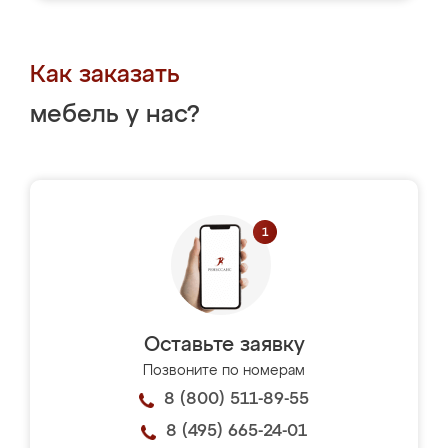
Как заказать
мебель у нас?
Оставьте заявку
Позвоните по номерам
8 (800) 511-89-55
8 (495) 665-24-01