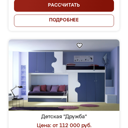
РАССЧИТАТЬ
ПОДРОБНЕЕ
Детская "Дружба"
Цена: от 112 000 руб.