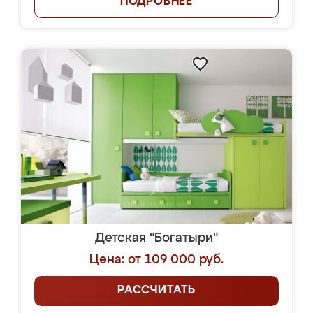
ПОДРОБНЕЕ
Детская "Богатыри"
Цена: от 109 000 руб.
РАССЧИТАТЬ