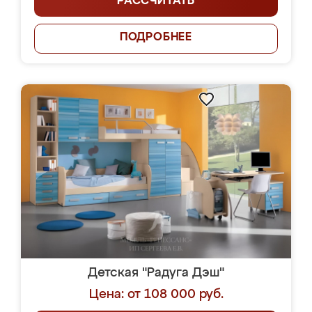
РАССЧИТАТЬ
ПОДРОБНЕЕ
Детская "Радуга Дэш"
Цена: от 108 000 руб.