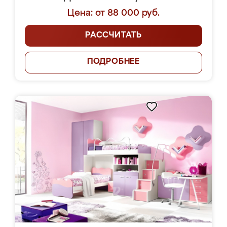
Цена: от 88 000 руб.
РАССЧИТАТЬ
ПОДРОБНЕЕ