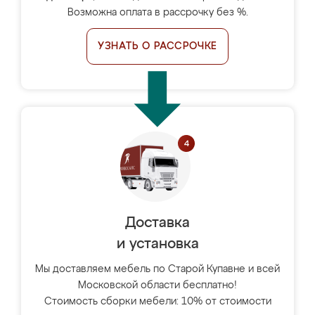
Возможна оплата в рассрочку без %.
УЗНАТЬ О РАССРОЧКЕ
Доставка
и установка
Мы доставляем мебель по Старой Купавне и всей
Московской области бесплатно!
Стоимость сборки мебели: 10% от стоимости