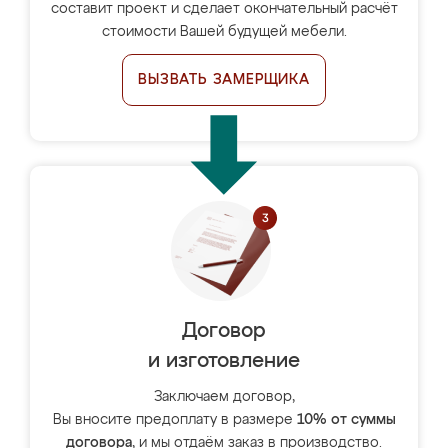
составит проект и сделает окончательный расчёт
стоимости Вашей будущей мебели.
ВЫЗВАТЬ ЗАМЕРЩИКА
Договор
и изготовление
Заключаем договор,
Вы вносите предоплату в размере
10% от суммы
договора
, и мы отдаём заказ в производство.