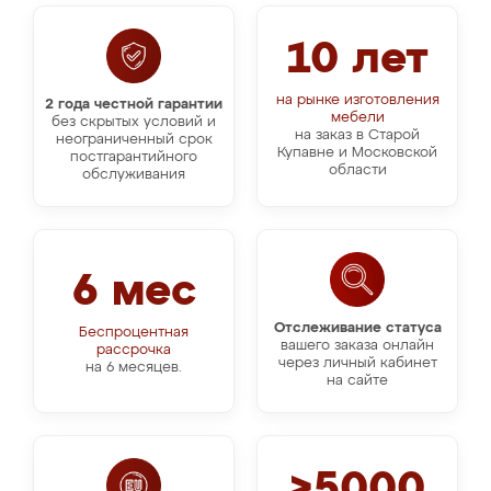
10 лет
на рынке изготовления
2 года честной гарантии
мебели
без скрытых условий и
на заказ в Старой
неограниченный срок
Купавне и Московской
постгарантийного
области
обслуживания
6 мес
Отслеживание статуса
Беспроцентная
вашего заказа онлайн
рассрочка
через личный кабинет
на 6 месяцев.
на сайте
>5000