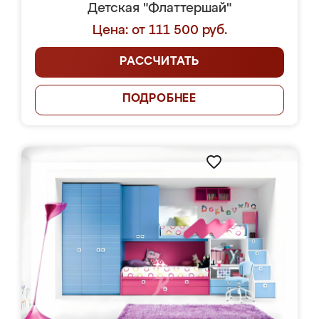
Детская "Флаттершай"
Цена: от 111 500 руб.
РАССЧИТАТЬ
ПОДРОБНЕЕ