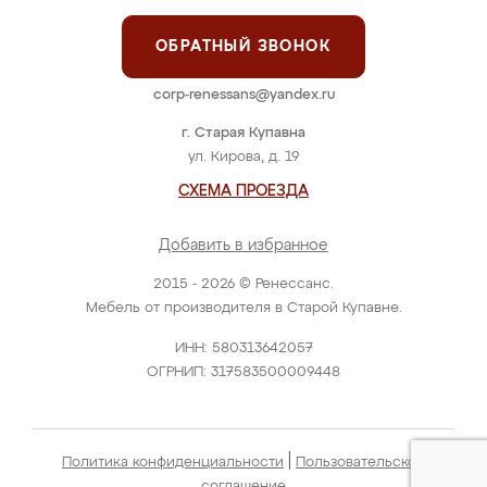
ОБРАТНЫЙ ЗВОНОК
corp-renessans@yandex.ru
г. Старая Купавна
ул. Кирова, д. 19
СХЕМА ПРОЕЗДА
Добавить в избранное
2015 - 2026 © Ренессанс.
Мебель от производителя в Старой Купавне.
ИНН: 580313642057
ОГРНИП: 317583500009448
|
Политика конфиденциальности
Пользовательское
соглашение