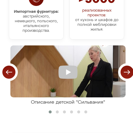
реализованных
Импортная фурнитура:
проектов:
австрийского,
от кухонь и шкафов до
немецкого, польского,
полной меблировки
итальянского
жилья.
производства.
Описание детской "Сильвания"