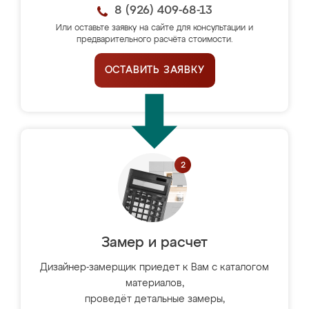
8 (926) 409-68-13
Или оставьте заявку на сайте для консультации и
предварительного расчёта стоимости.
ОСТАВИТЬ ЗАЯВКУ
Замер и расчет
Дизайнер-замерщик приедет к Вам с каталогом
материалов,
проведёт детальные замеры,