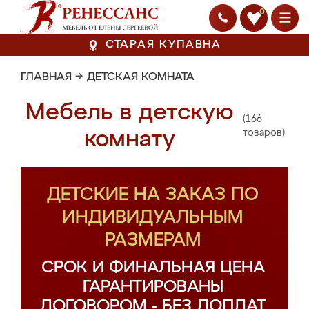
0
СТАРАЯ КУПАВНА
ГЛАВНАЯ
→
ДЕТСКАЯ КОМНАТА
Мебель в детскую
(166
комнату
товаров)
ДЕТСКИЕ НА ЗАКАЗ ПО
ИНДИВИДУАЛЬНЫМ
РАЗМЕРАМ
СРОК И ФИНАЛЬНАЯ ЦЕНА
ГАРАНТИРОВАНЫ
ДОГОВОРОМ - БЕЗ ДОПЛАТ