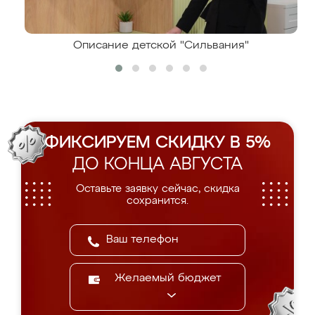
Описание детской "Сильвания"
ФИКСИРУЕМ СКИДКУ В 5%
ДО КОНЦА АВГУСТА
Оставьте заявку сейчас, скидка
сохранится.
Желаемый бюджет