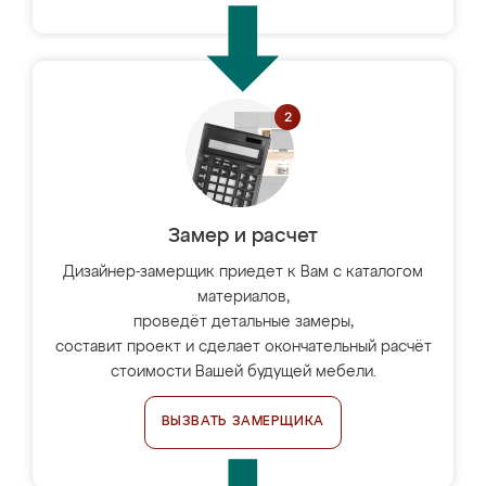
Замер и расчет
Дизайнер-замерщик приедет к Вам с каталогом
материалов,
проведёт детальные замеры,
составит проект и сделает окончательный расчёт
стоимости Вашей будущей мебели.
ВЫЗВАТЬ ЗАМЕРЩИКА