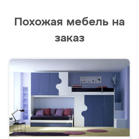
Похожая мебель на
заказ