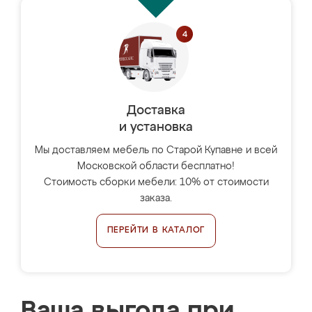
Доставка
и установка
Мы доставляем мебель по Старой Купавне и всей
Московской области бесплатно!
Стоимость сборки мебели: 10% от стоимости
заказа.
ПЕРЕЙТИ В КАТАЛОГ
Ваша выгода при