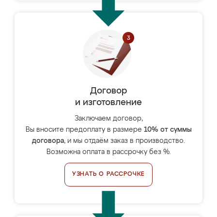
Договор
и изготовление
Заключаем договор,
Вы вносите предоплату в размере
10% от суммы
договора
, и мы отдаём заказ в производство.
Возможна оплата в рассрочку без %.
УЗНАТЬ О РАССРОЧКЕ