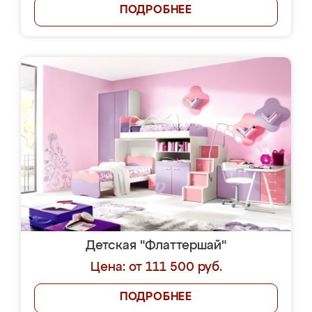
ПОДРОБНЕЕ
Детская "Флаттершай"
Цена: от 111 500 руб.
ПОДРОБНЕЕ