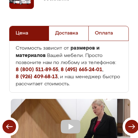
Цена
Доставка
Оплата
размеров и
Стоимость зависит от
материалов
Вашей мебели. Просто
позвоните нам по любому из телефонов:
8 (800) 511-89-55
,
8 (495) 665-24-01
,
8 (926) 409-68-13
, и наш менеджер быстро
рассчитает стоимость.