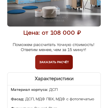
Цена: от 108 000 ₽
Поможем рассчитать точную стоимость!
Ответим менее, чем за 15 минут!
ЗАКАЗАТЬ
РАСЧЁТ
Характеристики
Материал корпуса:
ДСП
Фасад:
ДСП, МДФ ПВХ, МДФ с фотопечатью