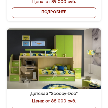
Цена: от 89 000 руб.
ПОДРОБНЕЕ
Детская "Scooby-Doo"
Цена: от 88 000 руб.