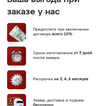
заказе у нас
Предоплата
при заключении
договора
всего 10%
Сроки изготовления
от 7 дней
после замера
Рассрочка
на 3, 4, 6 месяцев
Замер,
доставка и подъем
бесплатно