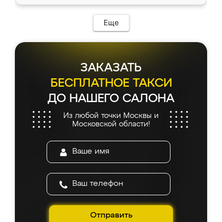
Еще
ЗАКАЗАТЬ
БЕСПЛАТНОЕ ТАКСИ
ДО НАШЕГО САЛОНА
Из любой точки Москвы и
Московской области!
Отправить