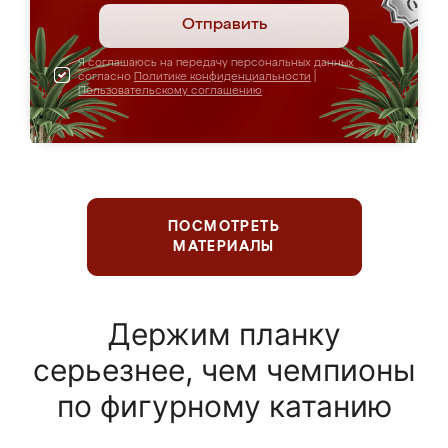
Отправить
Я соглашаюсь на передачу персональных данных
согласно
Политике конфиденциальности
|
Пользовательскому соглашению
ПОСМОТРЕТЬ
МАТЕРИАЛЫ
Держим планку
серьезнее, чем чемпионы
по фигурному катанию