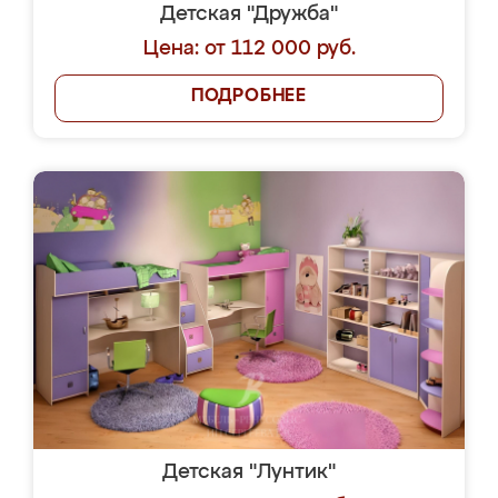
Детская "Дружба"
Цена: от 112 000 руб.
ПОДРОБНЕЕ
Детская "Лунтик"