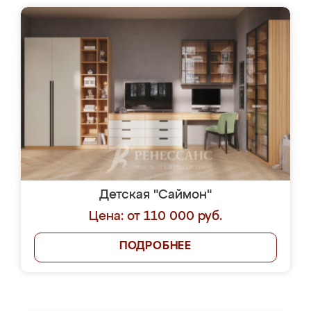
Детская "Саймон"
Цена: от 110 000 руб.
ПОДРОБНЕЕ