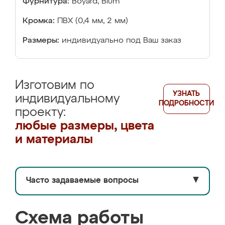
Фурнитура:
Boyard, Blum
Кромка:
ПВХ (0,4 мм, 2 мм)
Размеры:
индивидуально под Ваш заказ
Изготовим по
УЗНАТЬ
индивидуальному
ПОДРОБНОСТИ
проекту:
любые размеры, цвета
и материалы
Часто задаваемые вопросы
▼
Схема работы