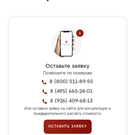
Оставьте заявку
Позвоните по номерам
8 (800) 511-89-55
8 (495) 665-24-01
8 (926) 409-68-13
Или оставьте заявку на сайте для консультации и
предварительного расчёта стоимости.
ОСТАВИТЬ ЗАЯВКУ