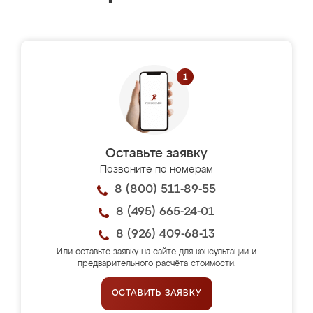
Оставьте заявку
Позвоните по номерам
8 (800) 511-89-55
8 (495) 665-24-01
8 (926) 409-68-13
Или оставьте заявку на сайте для консультации и
предварительного расчёта стоимости.
ОСТАВИТЬ ЗАЯВКУ