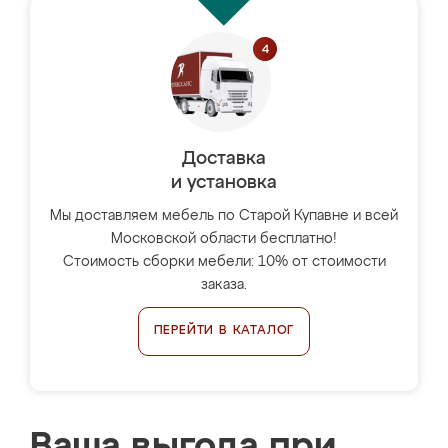
Доставка
и установка
Мы доставляем мебель по Старой Купавне и всей
Московской области бесплатно!
Стоимость сборки мебели: 10% от стоимости
заказа.
ПЕРЕЙТИ В КАТАЛОГ
Ваша выгода при