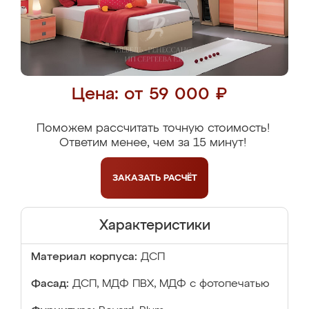
Цена: от 59 000 ₽
Поможем рассчитать точную стоимость!
Ответим менее, чем за 15 минут!
ЗАКАЗАТЬ
РАСЧЁТ
Характеристики
Материал корпуса:
ДСП
Фасад:
ДСП, МДФ ПВХ, МДФ с фотопечатью