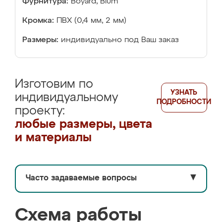
Фурнитура:
Boyard, Blum
Кромка:
ПВХ (0,4 мм, 2 мм)
Размеры:
индивидуально под Ваш заказ
Изготовим по
УЗНАТЬ
индивидуальному
ПОДРОБНОСТИ
проекту:
любые размеры, цвета
и материалы
Часто задаваемые вопросы
▼
Схема работы