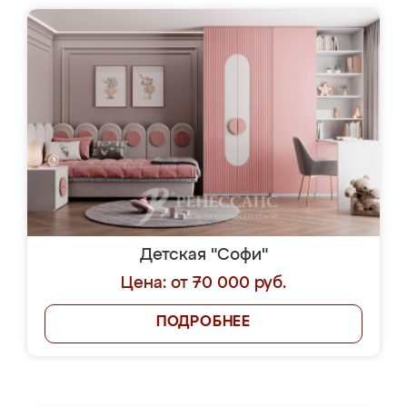
Детская "Софи"
Цена: от 70 000 руб.
ПОДРОБНЕЕ