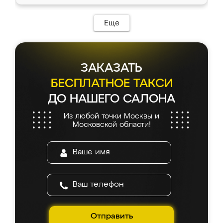
Еще
ЗАКАЗАТЬ
БЕСПЛАТНОЕ ТАКСИ
ДО НАШЕГО САЛОНА
Из любой точки Москвы и
Московской области!
Отправить