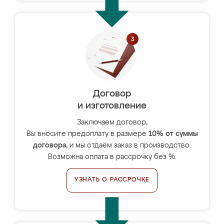
Договор
и изготовление
Заключаем договор,
Вы вносите предоплату в размере
10% от суммы
договора
, и мы отдаём заказ в производство.
Возможна оплата в рассрочку без %.
УЗНАТЬ О РАССРОЧКЕ