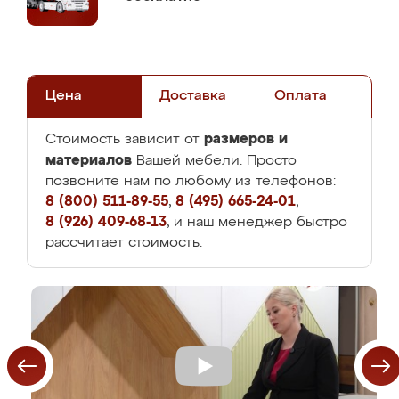
Цена
Доставка
Оплата
размеров и
Стоимость зависит от
материалов
Вашей мебели. Просто
позвоните нам по любому из телефонов:
8 (800) 511-89-55
,
8 (495) 665-24-01
,
8 (926) 409-68-13
, и наш менеджер быстро
рассчитает стоимость.