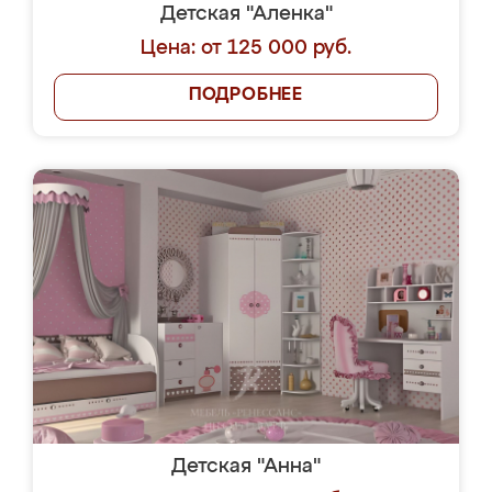
Детская "Аленка"
Цена: от 125 000 руб.
ПОДРОБНЕЕ
Детская "Анна"