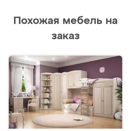
Похожая мебель на
заказ