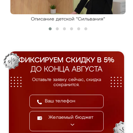
Описание детской "Сильвания"
ФИКСИРУЕМ СКИДКУ В 5%
ДО КОНЦА АВГУСТА
Оставьте заявку сейчас, скидка
сохранится.
Желаемый бюджет