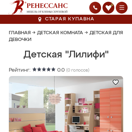
0
СТАРАЯ КУПАВНА
ГЛАВНАЯ
→
ДЕТСКАЯ КОМНАТА
→
ДЕТСКАЯ ДЛЯ
ДЕВОЧКИ
Детская "Лилифи"
Рейтинг:
0.0
(
0
голосов)