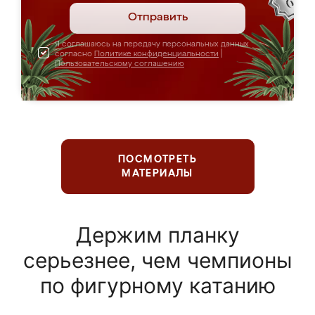
Отправить
Я соглашаюсь на передачу персональных данных
согласно
Политике конфиденциальности
|
Пользовательскому соглашению
ПОСМОТРЕТЬ
МАТЕРИАЛЫ
Держим планку
серьезнее, чем чемпионы
по фигурному катанию