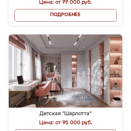
Цена: от 77 000 руб.
ПОДРОБНЕЕ
Детская "Шарлотта"
Цена: от 95 000 руб.