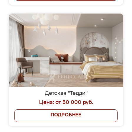
Детская "Тедди"
Цена: от 50 000 руб.
ПОДРОБНЕЕ