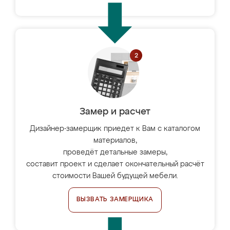
Замер и расчет
Дизайнер-замерщик приедет к Вам с каталогом
материалов,
проведёт детальные замеры,
составит проект и сделает окончательный расчёт
стоимости Вашей будущей мебели.
ВЫЗВАТЬ ЗАМЕРЩИКА