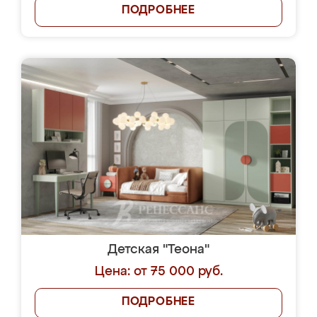
ПОДРОБНЕЕ
Детская "Теона"
Цена: от 75 000 руб.
ПОДРОБНЕЕ