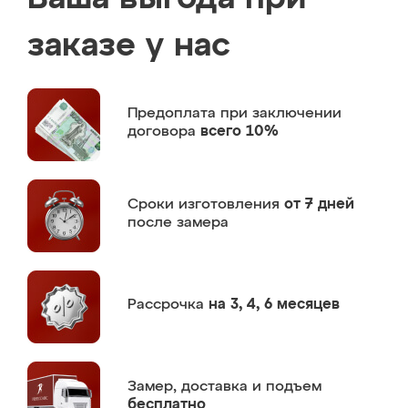
заказе у нас
Предоплата
при заключении
договора
всего 10%
Сроки изготовления
от 7 дней
после замера
Рассрочка
на 3, 4, 6 месяцев
Замер,
доставка и подъем
бесплатно