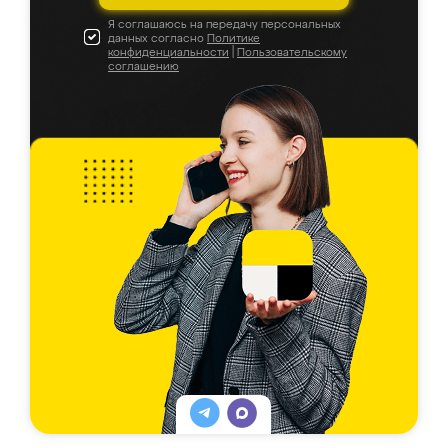
Я соглашаюсь на передачу персональных
данных согласно
Политике
конфиденциальности
|
Пользовательскому
соглашению