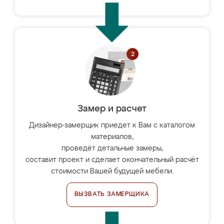
Замер и расчет
Дизайнер-замерщик приедет к Вам с каталогом
материалов,
проведёт детальные замеры,
составит проект и сделает окончательный расчёт
стоимости Вашей будущей мебели.
ВЫЗВАТЬ ЗАМЕРЩИКА