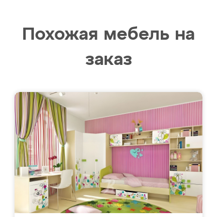
Похожая мебель на
заказ