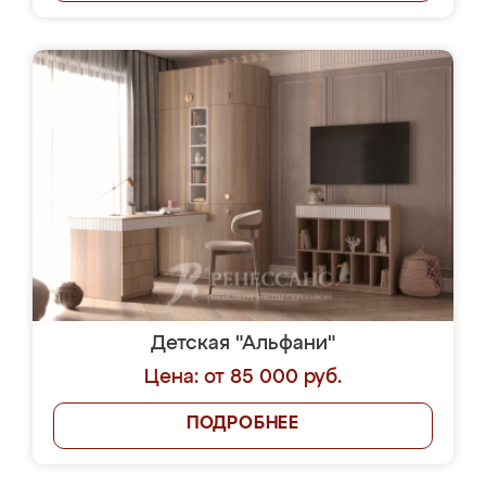
Детская "Альфани"
Цена: от 85 000 руб.
ПОДРОБНЕЕ