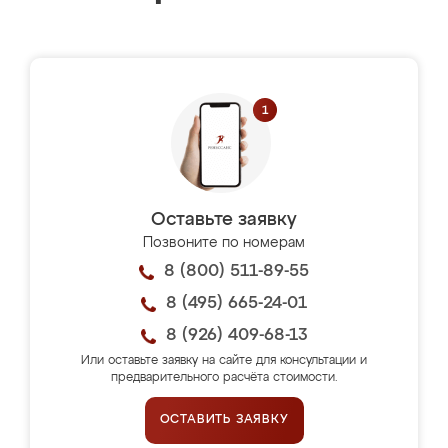
Оставьте заявку
Позвоните по номерам
8 (800) 511-89-55
8 (495) 665-24-01
8 (926) 409-68-13
Или оставьте заявку на сайте для консультации и
предварительного расчёта стоимости.
ОСТАВИТЬ ЗАЯВКУ