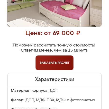
Цена: от 69 000 ₽
Поможем рассчитать точную стоимость!
Ответим менее, чем за 15 минут!
ЗАКАЗАТЬ
РАСЧЁТ
Характеристики
Материал корпуса:
ДСП
Фасад:
ДСП, МДФ ПВХ, МДФ с фотопечатью