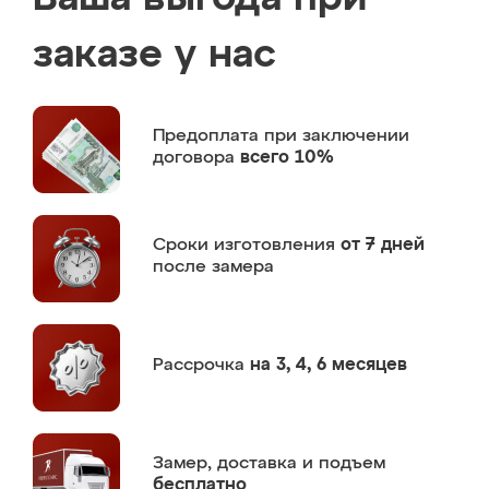
заказе у нас
Предоплата
при заключении
договора
всего 10%
Сроки изготовления
от 7 дней
после замера
Рассрочка
на 3, 4, 6 месяцев
Замер,
доставка и подъем
бесплатно