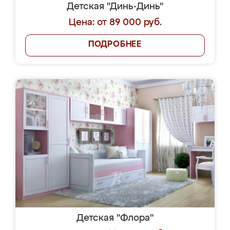
Детская "Динь-Динь"
Цена: от 89 000 руб.
ПОДРОБНЕЕ
Детская "Флора"