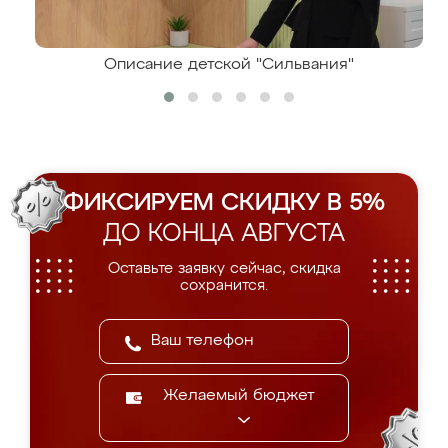
Описание детской "Сильвания"
ФИКСИРУЕМ СКИДКУ В 5%
ДО КОНЦА АВГУСТА
Оставьте заявку сейчас, скидка
сохранится.
Желаемый бюджет