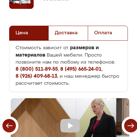
Цена
Доставка
Оплата
размеров и
Стоимость зависит от
материалов
Вашей мебели. Просто
позвоните нам по любому из телефонов:
8 (800) 511-89-55
,
8 (495) 665-24-01
,
8 (926) 409-68-13
, и наш менеджер быстро
рассчитает стоимость.