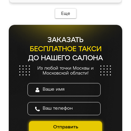
Еще
ЗАКАЗАТЬ
БЕСПЛАТНОЕ ТАКСИ
ДО НАШЕГО САЛОНА
Из любой точки Москвы и
Московской области!
Отправить