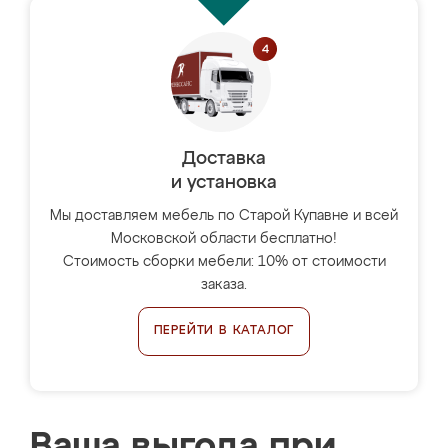
Доставка
и установка
Мы доставляем мебель по Старой Купавне и всей
Московской области бесплатно!
Стоимость сборки мебели: 10% от стоимости
заказа.
ПЕРЕЙТИ В КАТАЛОГ
Ваша выгода при