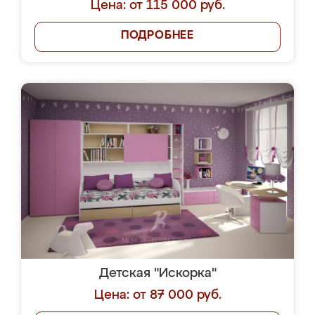
Цена: от 115 000 руб.
ПОДРОБНЕЕ
Детская "Искорка"
Цена: от 87 000 руб.