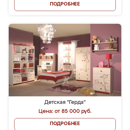
ПОДРОБНЕЕ
Детская "Герда"
Цена: от 85 000 руб.
ПОДРОБНЕЕ