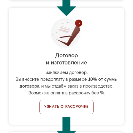
Договор
и изготовление
Заключаем договор,
Вы вносите предоплату в размере
10% от суммы
договора
, и мы отдаём заказ в производство.
Возможна оплата в рассрочку без %.
УЗНАТЬ О РАССРОЧКЕ