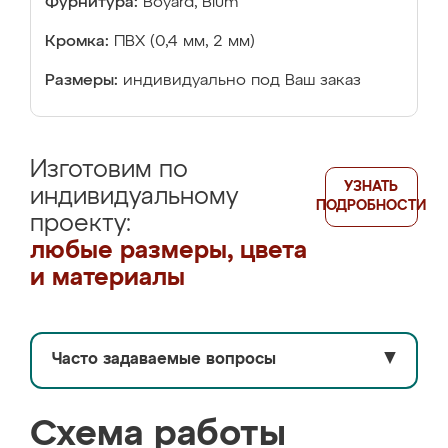
Фурнитура:
Boyard, Blum
Кромка:
ПВХ (0,4 мм, 2 мм)
Размеры:
индивидуально под Ваш заказ
Изготовим по
УЗНАТЬ
индивидуальному
ПОДРОБНОСТИ
проекту:
любые размеры, цвета
и материалы
Часто задаваемые вопросы
▼
Схема работы