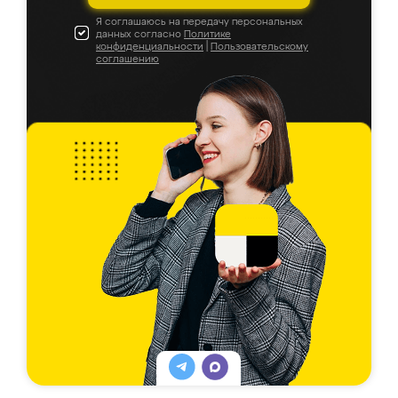
Я соглашаюсь на передачу персональных
данных согласно
Политике
конфиденциальности
|
Пользовательскому
соглашению