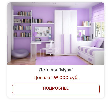
Детская "Муза"
Цена: от 69 000 руб.
ПОДРОБНЕЕ