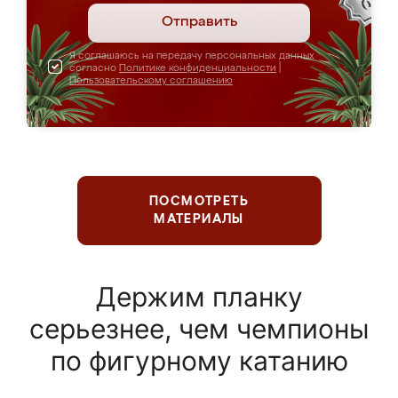
Отправить
Я соглашаюсь на передачу персональных данных
согласно
Политике конфиденциальности
|
Пользовательскому соглашению
ПОСМОТРЕТЬ
МАТЕРИАЛЫ
Держим планку
серьезнее, чем чемпионы
по фигурному катанию