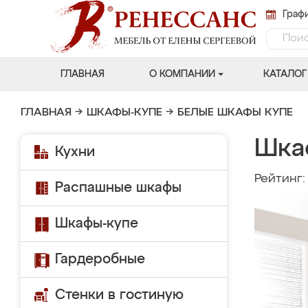
Графи
ГЛАВНАЯ
О КОМПАНИИ
КАТАЛОГ
ГЛАВНАЯ
→
ШКАФЫ-КУПЕ
→
БЕЛЫЕ ШКАФЫ КУПЕ
Шка
Кухни
Рейтинг
Распашные шкафы
Шкафы-купе
Гардеробные
Стенки в гостиную