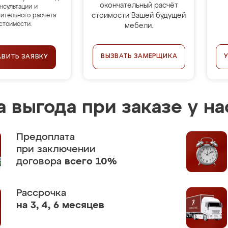
окончательный расчёт
нсультации и
стоимости Вашей будущей
ительного расчёта
стоимости.
мебели.
ВЫЗВАТЬ ЗАМЕРЩИКА
АВИТЬ ЗАЯВКУ
 выгода при заказе у на
Предоплата
при заключении
договора
всего 10%
Рассрочка
на 3, 4, 6 месяцев