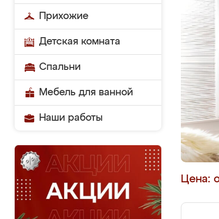
Прихожие
Детская комната
Спальни
Мебель для ванной
Наши работы
Цена: 