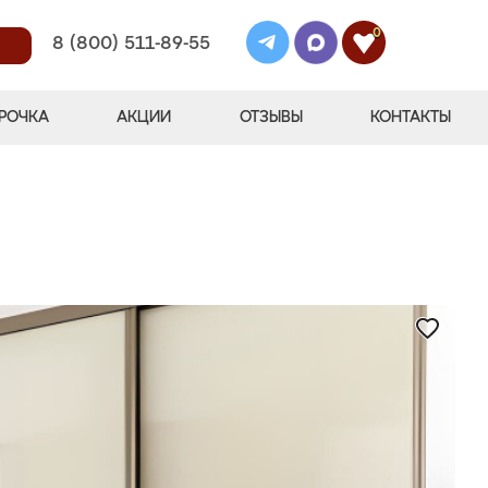
0
8 (800) 511-89-55
РОЧКА
АКЦИИ
ОТЗЫВЫ
КОНТАКТЫ