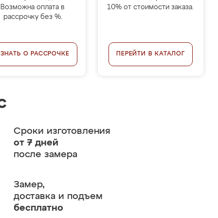
Возможна оплата в
10% от стоимости заказа.
рассрочку без %.
УЗНАТЬ О РАССРОЧКЕ
ПЕРЕЙТИ В КАТАЛОГ
с
Сроки изготовления
от 7 дней
после замера
Замер,
доставка и подъем
бесплатно