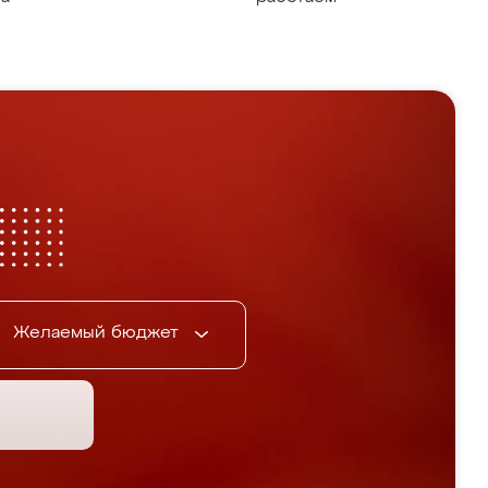
Желаемый бюджет