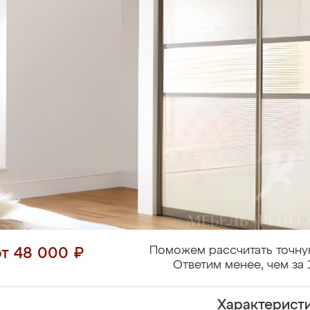
Поможем рассчитать точну
от 48 000 ₽
Ответим менее, чем за 
Характерист