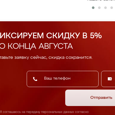
ИКСИРУЕМ СКИДКУ В 5%
О КОНЦА АВГУСТА
авьте заявку сейчас, скидка сохранится.
Отправить
Я соглашаюсь на передачу персональных данных согласно