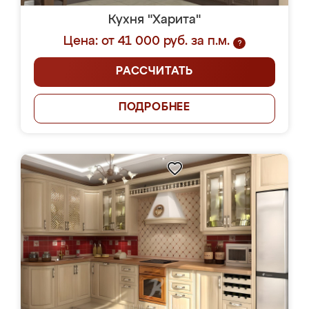
Кухня "Харита"
Цена: от 41 000 руб. за п.м.
?
РАССЧИТАТЬ
ПОДРОБНЕЕ