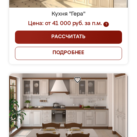
Кухня "Гера"
Цена: от 41 000 руб. за п.м.
?
РАССЧИТАТЬ
ПОДРОБНЕЕ