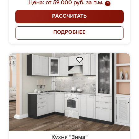
Цена: от 59 000 руб. за п.м.
?
РАССЧИТАТЬ
ПОДРОБНЕЕ
Кухня "Зима"