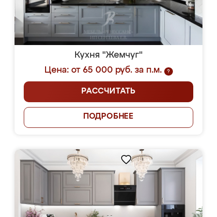
Кухня "Жемчуг"
Цена: от 65 000 руб. за п.м.
?
РАССЧИТАТЬ
ПОДРОБНЕЕ