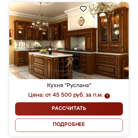
Кухня "Руслана"
Цена: от 45 500 руб. за п.м.
?
РАССЧИТАТЬ
ПОДРОБНЕЕ