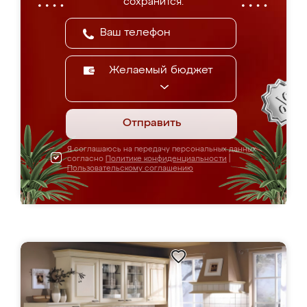
сохранится.
Желаемый бюджет
Отправить
Я соглашаюсь на передачу персональных данных
согласно
Политике конфиденциальности
|
Пользовательскому соглашению