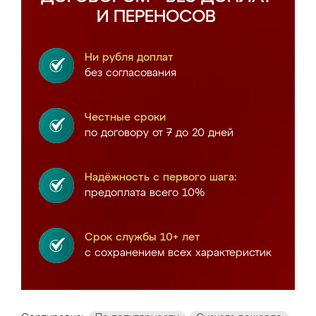
И ПЕРЕНОСОВ
Ни рубля доплат
без согласования
Честные сроки
по договору от 7 до 20 дней
Надёжность с первого шага:
предоплата всего 10%
Срок службы 10+ лет
с сохранением всех характеристик