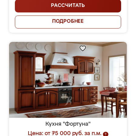
РАССЧИТАТЬ
ПОДРОБНЕЕ
Кухня "Фортуна"
Цена: от 75 000 руб. за п.м.
?