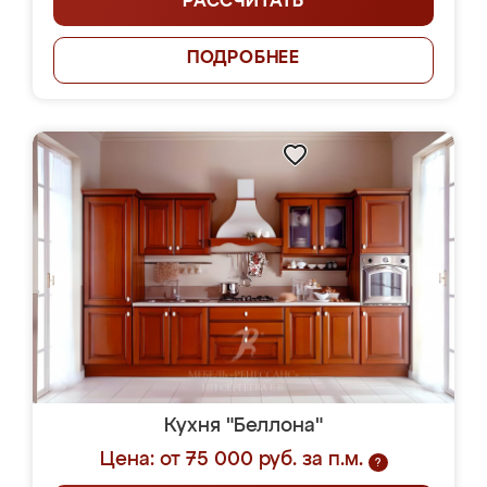
РАССЧИТАТЬ
ПОДРОБНЕЕ
Кухня "Беллона"
Цена: от 75 000 руб. за п.м.
?