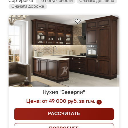
Сортировка:
По популярности
Сначала дешевле
Сначала дороже
Кухня "Беверли"
Цена: от 49 000 руб. за п.м.
?
РАССЧИТАТЬ