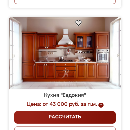
Кухня "Евдокия"
Цена: от 43 000 руб. за п.м.
?
РАССЧИТАТЬ