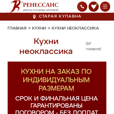
0
СТАРАЯ КУПАВНА
ГЛАВНАЯ
→
КУХНИ
→
КУХНИ НЕОКЛАССИКА
Кухни
(87
неоклассика
товаров)
КУХНИ НА ЗАКАЗ ПО
ИНДИВИДУАЛЬНЫМ
РАЗМЕРАМ
СРОК И ФИНАЛЬНАЯ ЦЕНА
ГАРАНТИРОВАНЫ
ДОГОВОРОМ - БЕЗ ДОПЛАТ