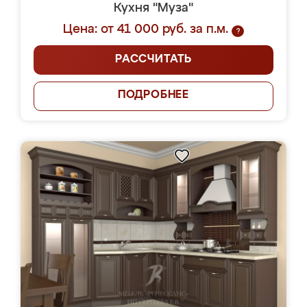
Кухня "Муза"
Цена: от 41 000 руб. за п.м.
?
РАССЧИТАТЬ
ПОДРОБНЕЕ