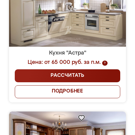
Кухня "Астра"
Цена: от 65 000 руб. за п.м.
?
РАССЧИТАТЬ
ПОДРОБНЕЕ