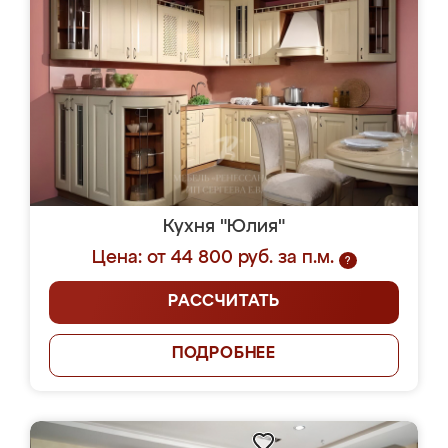
Кухня "Юлия"
Цена: от 44 800 руб. за п.м.
?
РАССЧИТАТЬ
ПОДРОБНЕЕ