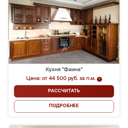
Кухня "Фаина"
Цена: от 44 500 руб. за п.м.
?
РАССЧИТАТЬ
ПОДРОБНЕЕ