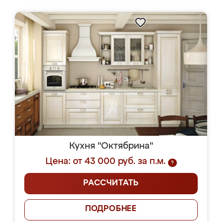
Кухня "Октябрина"
Цена: от 43 000 руб. за п.м.
?
РАССЧИТАТЬ
ПОДРОБНЕЕ