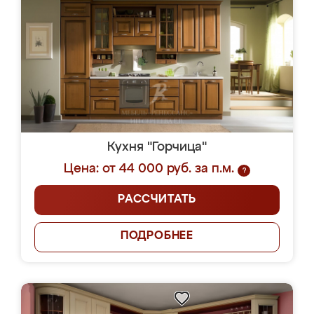
Кухня "Горчица"
Цена: от 44 000 руб. за п.м.
?
РАССЧИТАТЬ
ПОДРОБНЕЕ