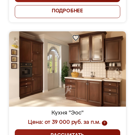
ПОДРОБНЕЕ
Кухня "Эос"
Цена: от 39 000 руб. за п.м.
?