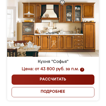
Кухня "Софья"
Цена: от 43 800 руб. за п.м.
?
РАССЧИТАТЬ
ПОДРОБНЕЕ