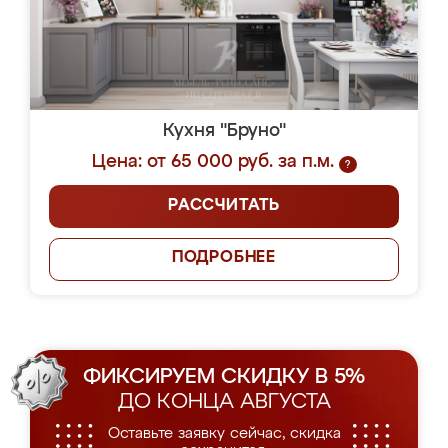
Кухня "Бруно"
Цена: от 65 000 руб. за п.м.
?
РАССЧИТАТЬ
ПОДРОБНЕЕ
ФИКСИРУЕМ СКИДКУ В 5%
ДО КОНЦА АВГУСТА
Оставьте заявку сейчас, скидка