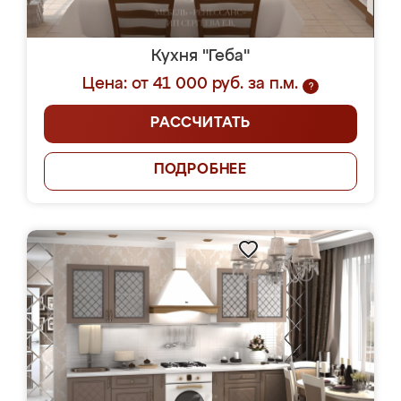
Кухня "Геба"
Цена: от 41 000 руб. за п.м.
?
РАССЧИТАТЬ
ПОДРОБНЕЕ