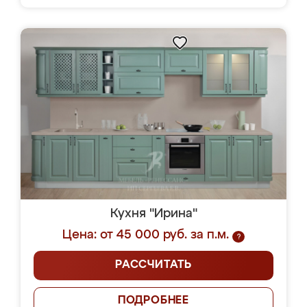
Кухня "Ирина"
Цена: от 45 000 руб. за п.м.
?
РАССЧИТАТЬ
ПОДРОБНЕЕ