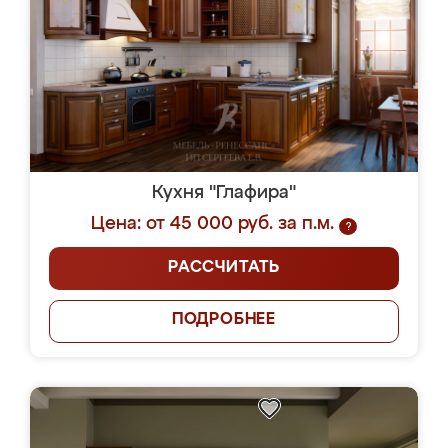
Кухня "Глафира"
Цена: от 45 000 руб. за п.м.
?
РАССЧИТАТЬ
ПОДРОБНЕЕ