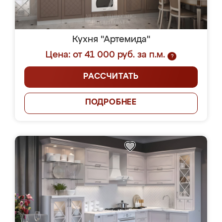
Кухня "Артемида"
Цена: от 41 000 руб. за п.м.
?
РАССЧИТАТЬ
ПОДРОБНЕЕ