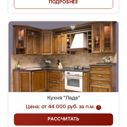
ПОДРОБНЕЕ
Кухня "Лада"
Цена: от 44 000 руб. за п.м.
?
РАССЧИТАТЬ