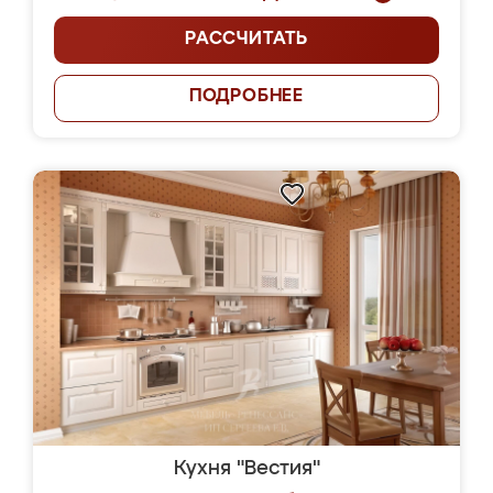
РАССЧИТАТЬ
ПОДРОБНЕЕ
Кухня "Вестия"