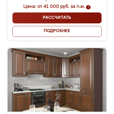
Цена: от 41 000 руб. за п.м.
?
РАССЧИТАТЬ
ПОДРОБНЕЕ