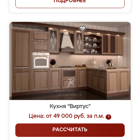
ПОДРОБНЕЕ
Кухня "Виртус"
Цена: от 49 000 руб. за п.м.
?
РАССЧИТАТЬ