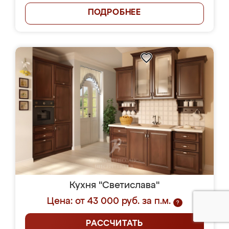
ПОДРОБНЕЕ
Кухня "Светислава"
Цена: от 43 000 руб. за п.м.
?
РАССЧИТАТЬ