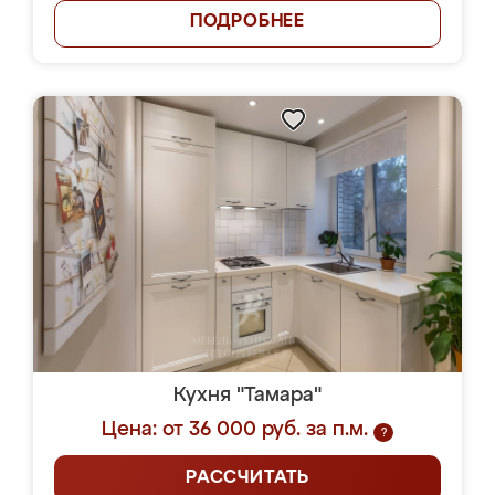
ПОДРОБНЕЕ
Кухня "Тамара"
Цена: от 36 000 руб. за п.м.
?
РАССЧИТАТЬ