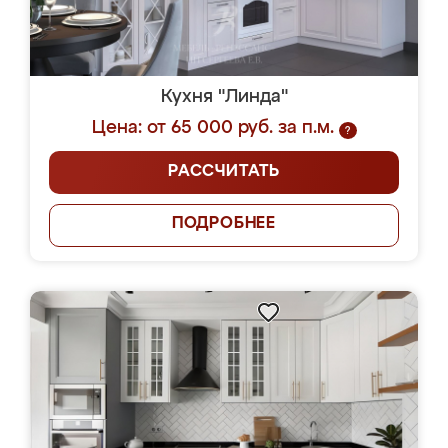
Кухня "Линда"
Цена: от 65 000 руб. за п.м.
?
РАССЧИТАТЬ
ПОДРОБНЕЕ