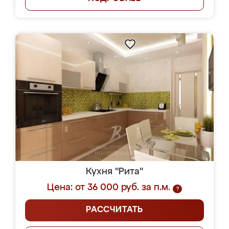
Кухня "Рита"
Цена: от 36 000 руб. за п.м.
?
РАССЧИТАТЬ