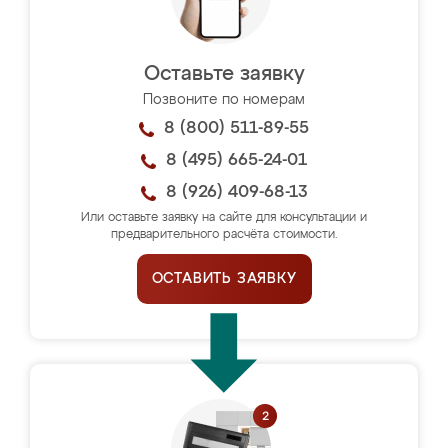
Оставьте заявку
Позвоните по номерам
8 (800) 511-89-55
8 (495) 665-24-01
8 (926) 409-68-13
Или оставьте заявку на сайте для консультации и
предварительного расчёта стоимости.
ОСТАВИТЬ ЗАЯВКУ