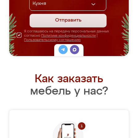
Отправить
Я соглашаюсь на передачу персональных данных
согласно
Политике конфиденциальности
|
Пользовательскому соглашению
Как заказать
мебель у нас?