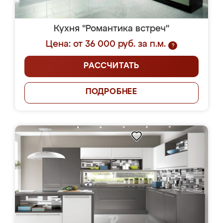
Кухня "Романтика встреч"
Цена: от 36 000 руб. за п.м.
?
РАССЧИТАТЬ
ПОДРОБНЕЕ