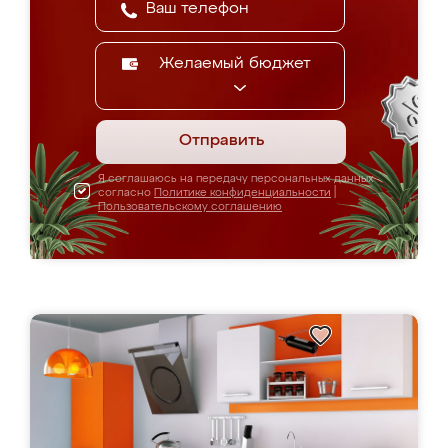
Желаемый бюджет
Отправить
Я соглашаюсь на передачу персональных данных
согласно
Политике конфиденциальности
|
Пользовательскому соглашению