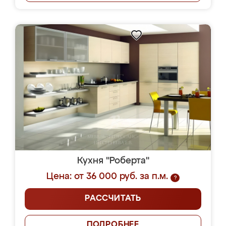
Кухня "Роберта"
Цена: от 36 000 руб. за п.м.
?
РАССЧИТАТЬ
ПОДРОБНЕЕ