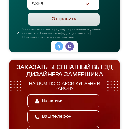
Отправить
Я соглашаюсь на передачу персональных данных
согласно
Политике конфиденциальности
|
Пользовательскому соглашению
ЗАКАЗАТЬ БЕСПЛАТНЫЙ ВЫЕЗД
ДИЗАЙНЕРА-ЗАМЕРЩИКА
НА ДОМ ПО СТАРОЙ КУПАВНЕ И
РАЙОНУ