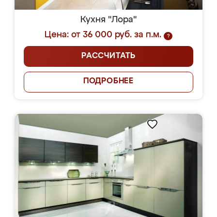
Кухня "Лора"
Цена: от 36 000 руб. за п.м.
?
РАССЧИТАТЬ
ПОДРОБНЕЕ