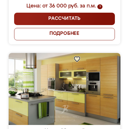
Цена: от 36 000 руб. за п.м.
?
РАССЧИТАТЬ
ПОДРОБНЕЕ