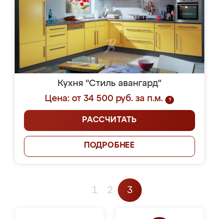
Кухня "Стиль авангард"
Цена: от 34 500 руб. за п.м.
?
РАССЧИТАТЬ
ПОДРОБНЕЕ
1
2
3