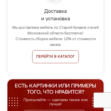
Доставка
и установка
Мы доставляем мебель по Старой Купавне и всей
Московской области бесплатно!
Стоимость сборки мебели: 10% от стоимости
заказа.
ПЕРЕЙТИ В КАТАЛОГ
ЕСТЬ КАРТИНКИ ИЛИ ПРИМЕРЫ
ТОГО, ЧТО НРАВИТСЯ?
Присылайте — сделаем также или
лучше!