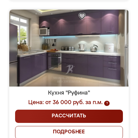
Кухня "Руфина"
Цена: от 36 000 руб. за п.м.
?
РАССЧИТАТЬ
ПОДРОБНЕЕ