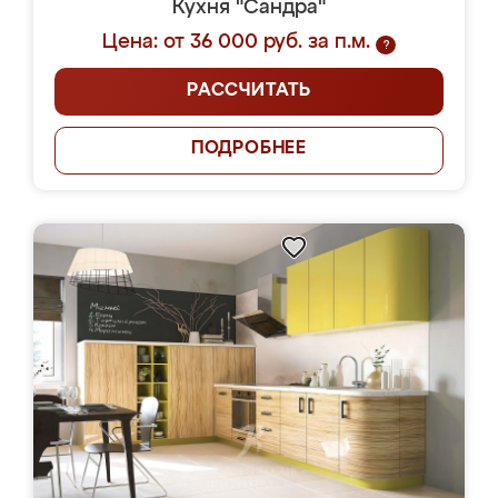
Кухня "Сандра"
Цена: от 36 000 руб. за п.м.
?
РАССЧИТАТЬ
ПОДРОБНЕЕ