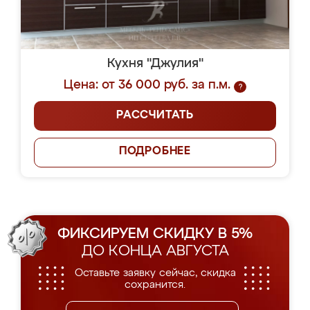
Кухня "Джулия"
Цена: от 36 000 руб. за п.м.
?
РАССЧИТАТЬ
ПОДРОБНЕЕ
ФИКСИРУЕМ СКИДКУ В 5%
ДО КОНЦА АВГУСТА
Оставьте заявку сейчас, скидка
сохранится.