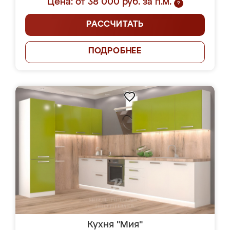
Цена: от 38 000 руб. за п.м.
?
РАССЧИТАТЬ
ПОДРОБНЕЕ
Кухня "Мия"