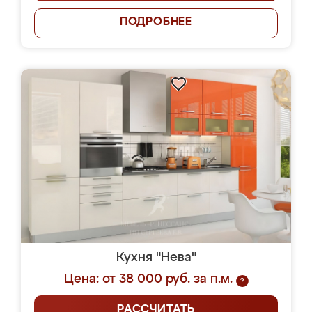
ПОДРОБНЕЕ
Кухня "Нева"
Цена: от 38 000 руб. за п.м.
?
РАССЧИТАТЬ