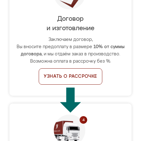
Договор
и изготовление
Заключаем договор,
Вы вносите предоплату в размере
10% от суммы
договора
, и мы отдаём заказ в производство.
Возможна оплата в рассрочку без %.
УЗНАТЬ О РАССРОЧКЕ