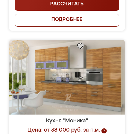
РАССЧИТАТЬ
ПОДРОБНЕЕ
Кухня "Моника"
Цена: от 38 000 руб. за п.м.
?