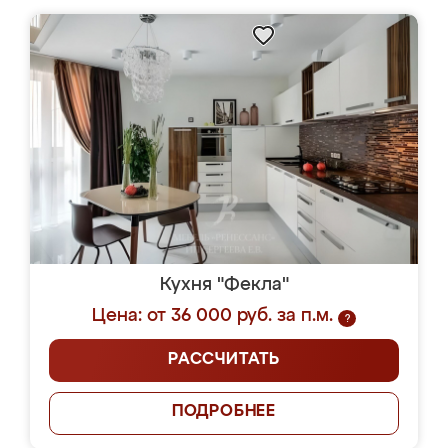
Кухня "Фекла"
Цена: от 36 000 руб. за п.м.
?
РАССЧИТАТЬ
ПОДРОБНЕЕ