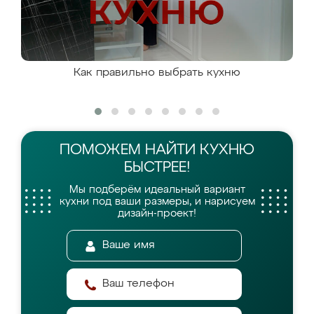
Как правильно выбрать кухню
ПОМОЖЕМ НАЙТИ
КУХНЮ
БЫСТРЕЕ!
Мы подберём идеальный вариант
кухни
под ваши размеры, и нарисуем
дизайн-проект!