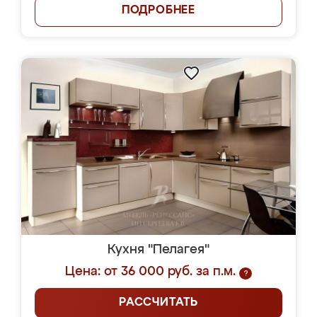
ПОДРОБНЕЕ
Кухня "Пелагея"
Цена: от 36 000 руб. за п.м.
?
РАССЧИТАТЬ