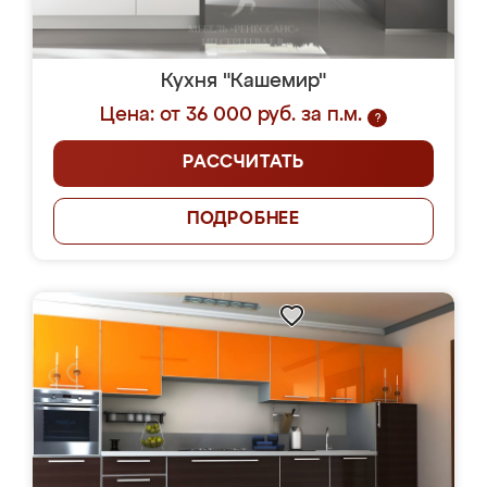
Кухня "Кашемир"
Цена: от 36 000 руб. за п.м.
?
РАССЧИТАТЬ
ПОДРОБНЕЕ