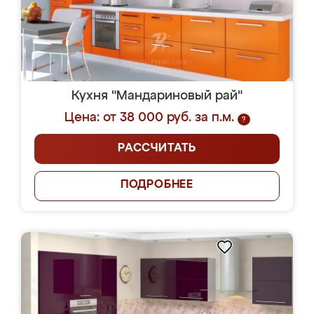
Кухня "Мандариновый рай"
Цена: от 38 000 руб. за п.м.
?
РАССЧИТАТЬ
ПОДРОБНЕЕ