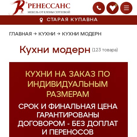
0
СТАРАЯ КУПАВНА
ГЛАВНАЯ
→
КУХНИ
→
КУХНИ МОДЕРН
Кухни модерн
(123 товара)
КУХНИ НА ЗАКАЗ ПО
ИНДИВИДУАЛЬНЫМ
РАЗМЕРАМ
СРОК И ФИНАЛЬНАЯ ЦЕНА
ГАРАНТИРОВАНЫ
ДОГОВОРОМ - БЕЗ ДОПЛАТ
И ПЕРЕНОСОВ