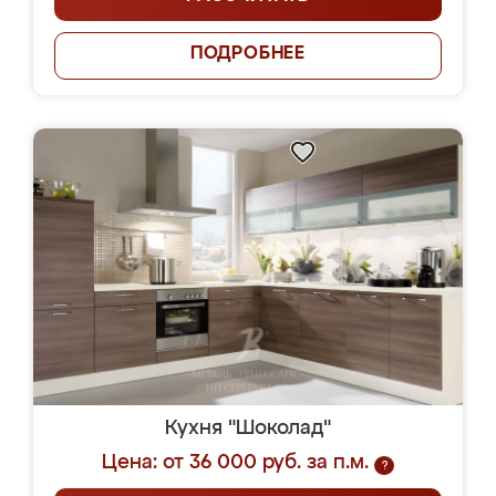
ПОДРОБНЕЕ
Кухня "Шоколад"
Цена: от 36 000 руб. за п.м.
?