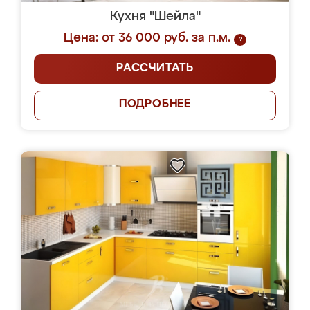
Кухня "Шейла"
Цена: от 36 000 руб. за п.м.
?
РАССЧИТАТЬ
ПОДРОБНЕЕ