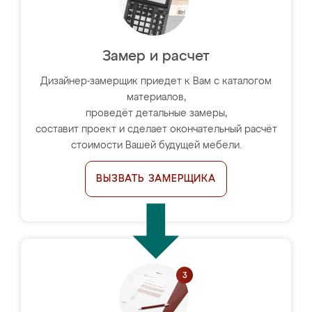
Замер и расчет
Дизайнер-замерщик приедет к Вам с каталогом
материалов,
проведёт детальные замеры,
составит проект и сделает окончательный расчёт
стоимости Вашей будущей мебели.
ВЫЗВАТЬ ЗАМЕРЩИКА