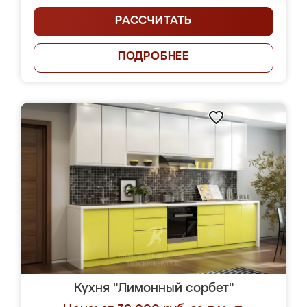
РАССЧИТАТЬ
ПОДРОБНЕЕ
Кухня "Лимонный сорбет"