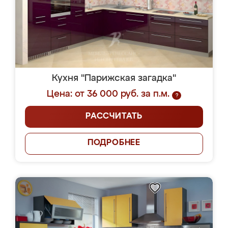
Кухня "Парижская загадка"
Цена: от 36 000 руб. за п.м.
?
РАССЧИТАТЬ
ПОДРОБНЕЕ