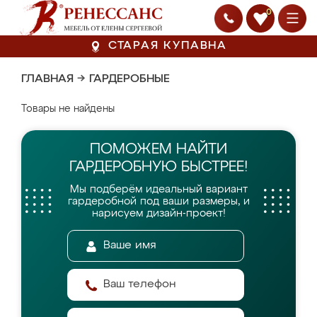
0
СТАРАЯ КУПАВНА
ГЛАВНАЯ
→
ГАРДЕРОБНЫЕ
Товары не найдены
ПОМОЖЕМ НАЙТИ
ГАРДЕРОБНУЮ БЫСТРЕЕ!
Мы подберём идеальный вариант
гардеробной
под ваши размеры, и
нарисуем дизайн-проект!