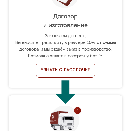
Договор
и изготовление
Заключаем договор,
Вы вносите предоплату в размере
10% от суммы
договора
, и мы отдаём заказ в производство.
Возможна оплата в рассрочку без %.
УЗНАТЬ О РАССРОЧКЕ