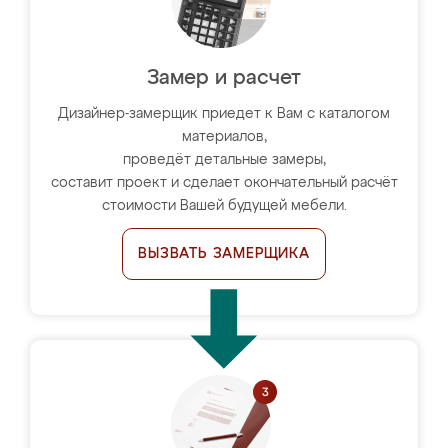
Замер и расчет
Дизайнер-замерщик приедет к Вам с каталогом
материалов,
проведёт детальные замеры,
составит проект и сделает окончательный расчёт
стоимости Вашей будущей мебели.
ВЫЗВАТЬ ЗАМЕРЩИКА