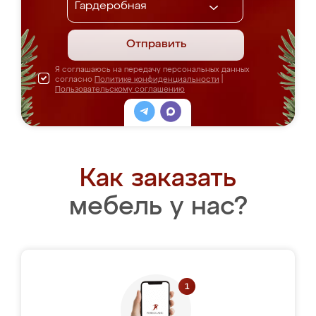
Отправить
Я соглашаюсь на передачу персональных данных
согласно
Политике конфиденциальности
|
Пользовательскому соглашению
Как заказать
мебель у нас?