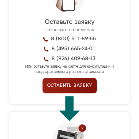
Оставьте заявку
Позвоните по номерам
8 (800) 511-89-55
8 (495) 665-24-01
8 (926) 409-68-13
Или оставьте заявку на сайте для консультации и
предварительного расчёта стоимости.
ОСТАВИТЬ ЗАЯВКУ