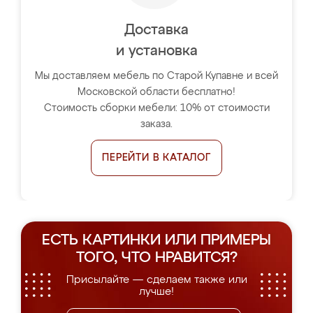
Доставка
и установка
Мы доставляем мебель по Старой Купавне и всей
Московской области бесплатно!
Стоимость сборки мебели: 10% от стоимости
заказа.
ПЕРЕЙТИ В КАТАЛОГ
ЕСТЬ КАРТИНКИ ИЛИ ПРИМЕРЫ
ТОГО, ЧТО НРАВИТСЯ?
Присылайте — сделаем также или
лучше!