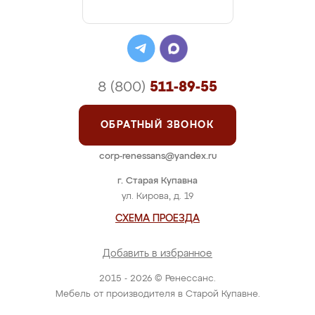
8 (800)
511-89-55
ОБРАТНЫЙ ЗВОНОК
corp-renessans@yandex.ru
г. Старая Купавна
ул. Кирова, д. 19
СХЕМА ПРОЕЗДА
Добавить в избранное
2015 - 2026 © Ренессанс.
Мебель от производителя в Старой Купавне.