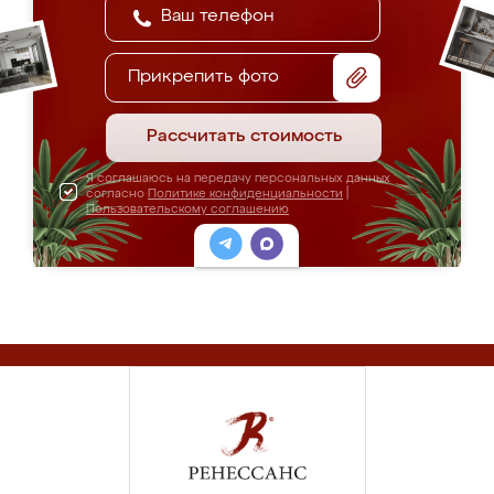
Прикрепить фото
Рассчитать стоимость
Я соглашаюсь на передачу персональных данных
согласно
Политике конфиденциальности
|
Пользовательскому соглашению