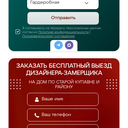
Отправить
Я соглашаюсь на передачу персональных данных
согласно
Политике конфиденциальности
|
Пользовательскому соглашению
ЗАКАЗАТЬ БЕСПЛАТНЫЙ ВЫЕЗД
ДИЗАЙНЕРА-ЗАМЕРЩИКА
НА ДОМ ПО СТАРОЙ КУПАВНЕ И
РАЙОНУ